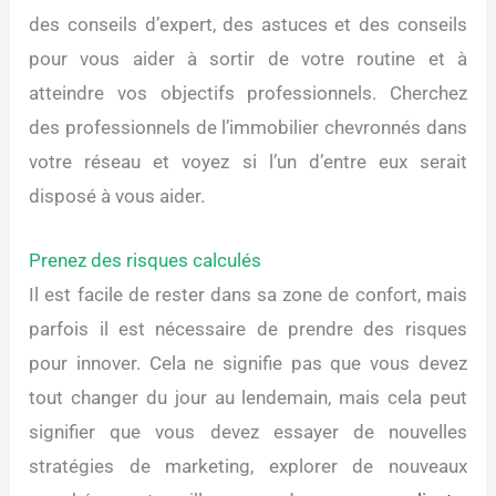
des conseils d’expert, des astuces et des conseils
pour vous aider à sortir de votre routine et à
atteindre vos objectifs professionnels. Cherchez
des professionnels de l’immobilier chevronnés dans
votre réseau et voyez si l’un d’entre eux serait
disposé à vous aider.
Prenez des risques calculés
Il est facile de rester dans sa zone de confort, mais
parfois il est nécessaire de prendre des risques
pour innover. Cela ne signifie pas que vous devez
tout changer du jour au lendemain, mais cela peut
signifier que vous devez essayer de nouvelles
stratégies de marketing, explorer de nouveaux