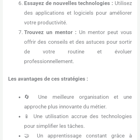
Essayez de nouvelles technologies :
Utilisez
des applications et logiciels pour améliorer
votre productivité.
Trouvez un mentor :
Un mentor peut vous
offrir des conseils et des astuces pour sortir
de votre routine et évoluer
professionnellement.
Les avantages de ces stratégies :
🔄 Une meilleure organisation et une
approche plus innovante du métier.
📱 Une utilisation accrue des technologies
pour simplifier les tâches.
🤝 Un apprentissage constant grâce à