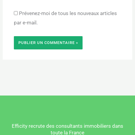
Prévenez-moi de tous les nouveaux articles
par e-mail.
Efficity recrute des consultants immobiliers dans
toute la France