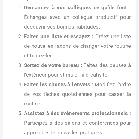
Demandez à vos collègues ce qu’ils font :
Échangez avec un collègue productif pour
découvrir ses bonnes habitudes.
Faites une liste et essayez :
Créez une liste
de nouvelles façons de changer votre routine
et testez-les.
Sortez de votre bureau :
Faites des pauses à
l’extérieur pour stimuler la créativité.
Faites les choses à l’envers :
Modifiez l’ordre
de vos tâches quotidiennes pour casser la
routine.
Assistez à des événements professionnels :
Participez à des salons et conférences pour
apprendre de nouvelles pratiques.