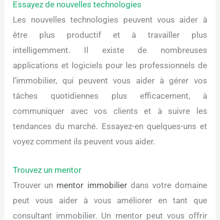
Essayez de nouvelles technologies
Les nouvelles technologies peuvent vous aider à
être plus productif et à travailler plus
intelligemment. Il existe de nombreuses
applications et logiciels pour les professionnels de
l’immobilier, qui peuvent vous aider à gérer vos
tâches quotidiennes plus efficacement, à
communiquer avec vos clients et à suivre les
tendances du marché. Essayez-en quelques-uns et
voyez comment ils peuvent vous aider.
Trouvez un mentor
Trouver un
mentor immobilier
dans votre domaine
peut vous aider à vous améliorer en tant que
consultant immobilier. Un mentor peut vous offrir