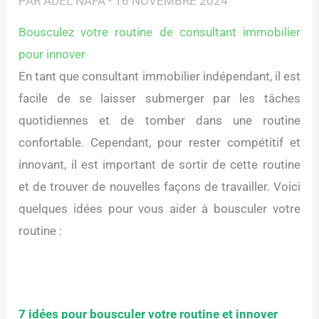
PAR
ADEL NAFA
-
16 NOVEMBRE 2024
Bousculez votre routine de consultant immobilier
pour innover
En tant que consultant immobilier indépendant, il est
facile de se laisser submerger par les tâches
quotidiennes et de tomber dans une routine
confortable. Cependant, pour rester compétitif et
innovant, il est important de sortir de cette routine
et de trouver de nouvelles façons de travailler. Voici
quelques idées pour vous aider à bousculer votre
routine :
7 idées pour bousculer votre routine et innover