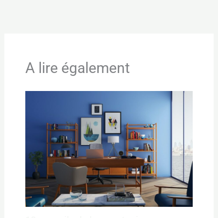
←
Article précédent
Article suivant
→
A lire également