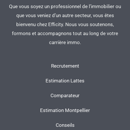
Que vous soyez un professionnel de l’immobilier ou
que vous veniez d’un autre secteur, vous êtes
bienvenu chez Efficity. Nous vous soutenons,
formons et accompagnons tout au long de votre
carrière immo.
Recrutement
Estimation Lattes
Comparateur
Estimation Montpellier
Conseils