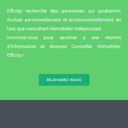
Efficity recherche des personnes qui souhaitent
évoluer personnellement et professionnellement en
tant que consultant immobilier indépendant.
Inscrivez-vous pour assister à une réunion
d’information et devenez Conseiller Immobilier
Efficity !
REJOIGNEZ-NOUS