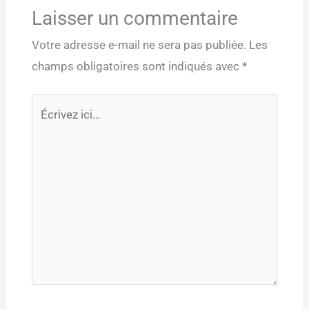
Laisser un commentaire
Votre adresse e-mail ne sera pas publiée.
Les
champs obligatoires sont indiqués avec
*
Écrivez
ici…