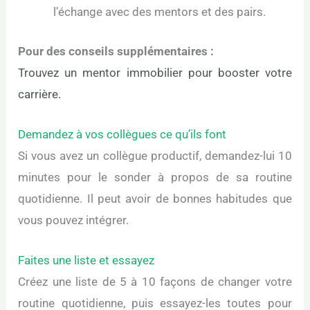
l’échange avec des mentors et des pairs.
Pour des conseils supplémentaires :
Trouvez un mentor immobilier pour booster votre
carrière.
Demandez à vos collègues ce qu’ils font
Si vous avez un collègue productif, demandez-lui 10
minutes pour le sonder à propos de sa routine
quotidienne. Il peut avoir de bonnes habitudes que
vous pouvez intégrer.
Faites une liste et essayez
Créez une liste de 5 à 10 façons de changer votre
routine quotidienne, puis essayez-les toutes pour