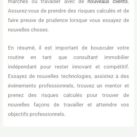
marchés ou travailler avec de
nouveaux clients
.
Assurez-vous de prendre des risques calculés et de
faire preuve de prudence lorsque vous essayez de
nouvelles choses.
En résumé, il est important de bousculer votre
routine en tant que consultant immobilier
indépendant pour rester innovant et compétitif.
Essayez de nouvelles technologies, assistez à des
événements professionnels, trouvez un mentor et
prenez des risques calculés pour trouver de
nouvelles façons de travailler et atteindre vos
objectifs professionnels.