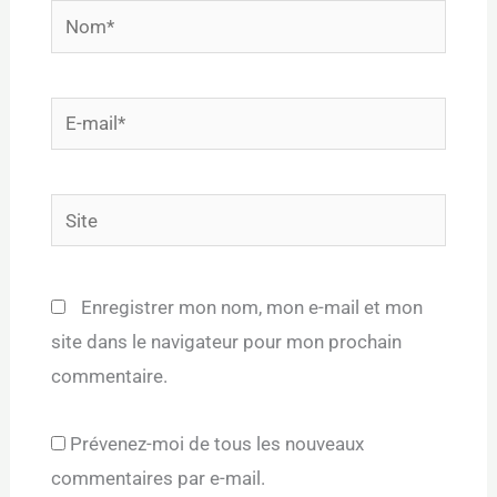
Nom*
E-
mail*
Site
Enregistrer mon nom, mon e-mail et mon
site dans le navigateur pour mon prochain
commentaire.
Prévenez-moi de tous les nouveaux
commentaires par e-mail.