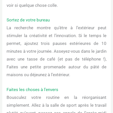
voir si quelque chose colle.
Sortez de votre bureau
La recherche montre qu’être à l’extérieur peut
stimuler la créativité et l’innovation. Si le temps le
permet, ajoutez trois pauses extérieures de 10
minutes à votre journée. Asseyez-vous dans le jardin
avec une tasse de café (et pas de téléphone !),
Faites une petite promenade autour du pâté de
maisons ou déjeunez à l’extérieur.
Faites les choses à l’envers
Bousculez votre routine en la réorganisant
simplement. Allez à la salle de sport après le travail
plutôt qu’avant, passez ces appels de l’après-midi