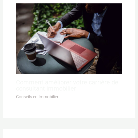
Comment améliorer votre carrière de
consultant immobilier
Conseils en Immobilier