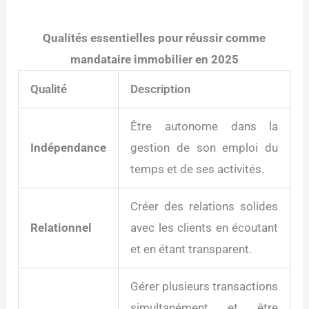
Qualités essentielles pour réussir comme
mandataire immobilier en 2025
Qualité
Description
Être autonome dans la
Indépendance
gestion de son emploi du
temps et de ses activités.
Créer des relations solides
Relationnel
avec les clients en écoutant
et en étant transparent.
Gérer plusieurs transactions
simultanément et être