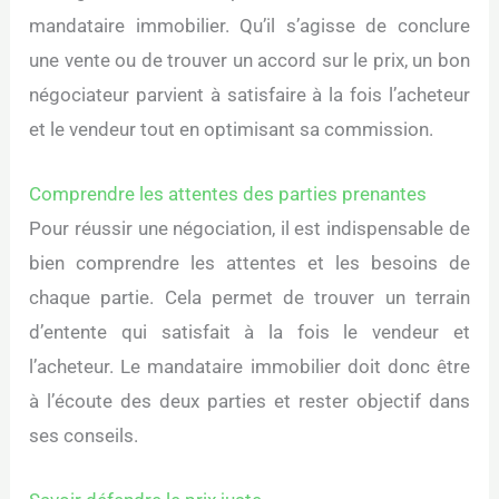
mandataire immobilier. Qu’il s’agisse de conclure
une vente ou de trouver un accord sur le prix, un bon
négociateur parvient à satisfaire à la fois l’acheteur
et le vendeur tout en optimisant sa commission.
Comprendre les attentes des parties prenantes
Pour réussir une négociation, il est indispensable de
bien comprendre les attentes et les besoins de
chaque partie. Cela permet de trouver un terrain
d’entente qui satisfait à la fois le vendeur et
l’acheteur. Le mandataire immobilier doit donc être
à l’écoute des deux parties et rester objectif dans
ses conseils.