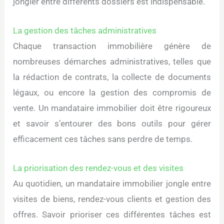
jongler entre différents dossiers est indispensable.
La gestion des tâches administratives
Chaque transaction immobilière génère de
nombreuses démarches administratives, telles que
la rédaction de contrats, la collecte de documents
légaux, ou encore la gestion des compromis de
vente. Un mandataire immobilier doit être rigoureux
et savoir s’entourer des bons outils pour gérer
efficacement ces tâches sans perdre de temps.
La priorisation des rendez-vous et des visites
Au quotidien, un mandataire immobilier jongle entre
visites de biens, rendez-vous clients et gestion des
offres. Savoir prioriser ces différentes tâches est