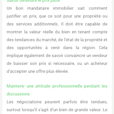
Savoir défendre le prix juste
Un bon mandataire immobilier sait comment
justifier un prix, que ce soit pour une propriété ou
des services additionnels. Il doit être capable de
montrer la valeur réelle du bien en tenant compte
des tendances du marché, de l’état de la propriété et
des opportunités à venir dans la région. Cela
implique également de savoir convaincre un vendeur
de baisser son prix si nécessaire, ou un acheteur
d’accepter une offre plus élevée.
Maintenir une attitude professionnelle pendant les
discussions
Les négociations peuvent parfois être tendues,
surtout lorsqu’il s’agit d’un bien de grande valeur. Le