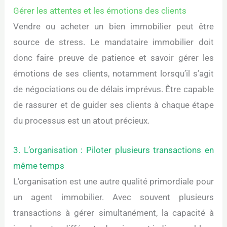
Gérer les attentes et les émotions des clients
Vendre ou acheter un bien immobilier peut être
source de stress. Le mandataire immobilier doit
donc faire preuve de patience et savoir gérer les
émotions de ses clients, notamment lorsqu’il s’agit
de négociations ou de délais imprévus. Être capable
de rassurer et de guider ses clients à chaque étape
du processus est un atout précieux.
3. L’organisation : Piloter plusieurs transactions en
même temps
L’organisation est une autre qualité primordiale pour
un agent immobilier. Avec souvent plusieurs
transactions à gérer simultanément, la capacité à