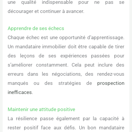
une qualité indispensable pour ne pas se
décourager et continuer à avancer.
Apprendre de ses échecs
Chaque échec est une opportunité d’apprentissage.
Un mandataire immobilier doit être capable de tirer
des leçons de ses expériences passées pour
s’améliorer constamment. Cela peut inclure des
erreurs dans les négociations, des rendez-vous
manqués ou des stratégies de
prospection
inefficaces
.
Maintenir une attitude positive
La résilience passe également par la capacité à
rester positif face aux défis. Un bon mandataire