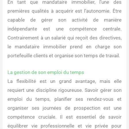
En tant que mandataire immobilier, l’une des
premières qualités à acquérir est l’autonomie. Être
capable de gérer son activité de manière
indépendante est une compétence centrale.
Contrairement à un salarié qui reçoit des directives,
le mandataire immobilier prend en charge son
portefeuille clients et organise son temps de travail.
La gestion de son emploi du temps
La flexibilité est un grand avantage, mais elle
requiert une discipline rigoureuse. Savoir gérer son
emploi du temps, planifier ses rendez-vous et
organiser ses journées de prospection est une
compétence cruciale. Il est essentiel de savoir
équilibrer vie professionnelle et vie privée pour