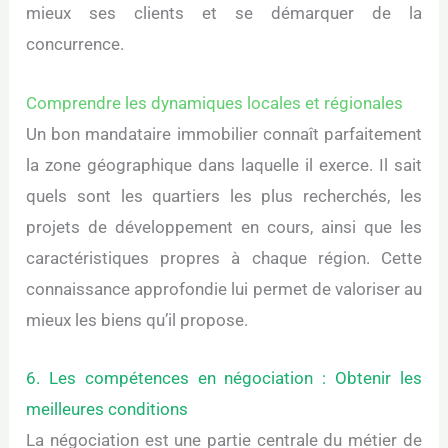
mieux ses clients et se démarquer de la
concurrence.
Comprendre les dynamiques locales et régionales
Un bon mandataire immobilier connaît parfaitement
la zone géographique dans laquelle il exerce. Il sait
quels sont les quartiers les plus recherchés, les
projets de développement en cours, ainsi que les
caractéristiques propres à chaque région. Cette
connaissance approfondie lui permet de valoriser au
mieux les biens qu’il propose.
6. Les compétences en négociation : Obtenir les
meilleures conditions
La négociation est une partie centrale du métier de