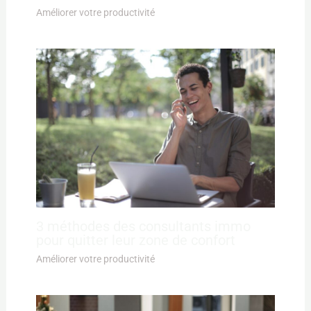
Améliorer votre productivité
3 méthodes des consultants immo
pour quitter leur zone de confort
Améliorer votre productivité