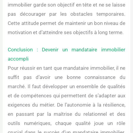
immobilier garde son objectif en tête et ne se laisse
pas décourager par les obstacles temporaires.
Cette attitude permet de maintenir un bon niveau de
motivation et d’atteindre ses objectifs à long terme.
Conclusion : Devenir un mandataire immobilier
accompli
Pour réussir en tant que mandataire immobilier, il ne
suffit pas d’avoir une bonne connaissance du
marché. Il faut développer un ensemble de qualités
et de compétences qui permettent de s’adapter aux
exigences du métier. De l’autonomie à la résilience,
en passant par la maîtrise du relationnel et des
outils numériques, chaque qualité joue un rôle
crucial dans le succès d’un mandataire immobilier.