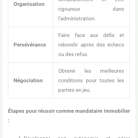
Organisation
rigoureux dans
l’administration.
Faire face aux défis et
Persévérance
rebondir après des échecs
ou des refus.
Obtenir les meilleures
Négociation
conditions pour toutes les
parties en jeu.
Étapes pour réussir comme mandataire immobilier
: