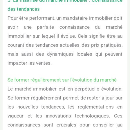
5. La maîtrise du marché immobilier : Connaissance
des tendances
Pour être performant, un mandataire immobilier doit
avoir une parfaite connaissance du marché
immobilier sur lequel il évolue. Cela signifie être au
courant des tendances actuelles, des prix pratiqués,
mais aussi des dynamiques locales qui peuvent
impacter les ventes.
Se former régulièrement sur l’évolution du marché
Le marché immobilier est en perpétuelle évolution.
Se former régulièrement permet de rester à jour sur
les nouvelles tendances, les réglementations en
vigueur et les innovations technologiques. Ces
connaissances sont cruciales pour conseiller au