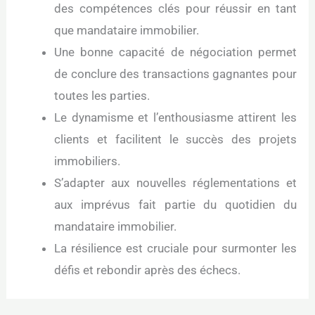
des compétences clés pour réussir en tant
que mandataire immobilier.
Une bonne capacité de négociation permet
de conclure des transactions gagnantes pour
toutes les parties.
Le dynamisme et l’enthousiasme attirent les
clients et facilitent le succès des projets
immobiliers.
S’adapter aux nouvelles réglementations et
aux imprévus fait partie du quotidien du
mandataire immobilier.
La résilience est cruciale pour surmonter les
défis et rebondir après des échecs.