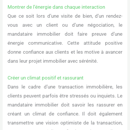
Montrer de l’énergie dans chaque interaction
Que ce soit lors d’une visite de bien, d’un rendez-
vous avec un client ou d’une négociation, le
mandataire immobilier doit faire preuve d’une
énergie communicative. Cette attitude positive
donne confiance aux clients et les motive à avancer
dans leur projet immobilier avec sérénité.
Créer un climat positif et rassurant
Dans le cadre d’une transaction immobilière, les
clients peuvent parfois être stressés ou inquiets. Le
mandataire immobilier doit savoir les rassurer en
créant un climat de confiance. Il doit également
transmettre une vision optimiste de la transaction,