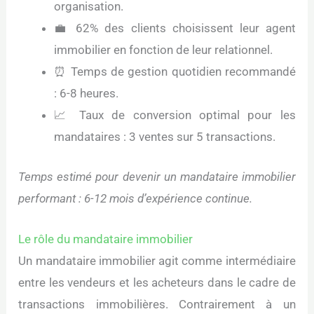
organisation.
💼 62% des clients choisissent leur agent
immobilier en fonction de leur relationnel.
⏰ Temps de gestion quotidien recommandé
: 6-8 heures.
📈 Taux de conversion optimal pour les
mandataires : 3 ventes sur 5 transactions.
Temps estimé pour devenir un mandataire immobilier
performant : 6-12 mois d’expérience continue.
Le rôle du mandataire immobilier
Un mandataire immobilier agit comme intermédiaire
entre les vendeurs et les acheteurs dans le cadre de
transactions immobilières. Contrairement à un