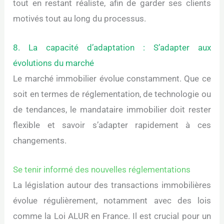
tout en restant réaliste, afin de garder ses clients
motivés tout au long du processus.
8. La capacité d’adaptation : S’adapter aux
évolutions du marché
Le marché immobilier évolue constamment. Que ce
soit en termes de réglementation, de technologie ou
de tendances, le mandataire immobilier doit rester
flexible et savoir s’adapter rapidement à ces
changements.
Se tenir informé des nouvelles réglementations
La législation autour des transactions immobilières
évolue régulièrement, notamment avec des lois
comme la Loi ALUR en France. Il est crucial pour un