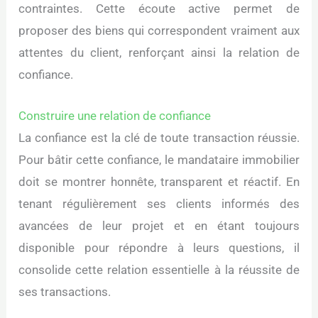
contraintes. Cette écoute active permet de
proposer des biens qui correspondent vraiment aux
attentes du client, renforçant ainsi la relation de
confiance.
Construire une relation de confiance
La confiance est la clé de toute transaction réussie.
Pour bâtir cette confiance, le mandataire immobilier
doit se montrer honnête, transparent et réactif. En
tenant régulièrement ses clients informés des
avancées de leur projet et en étant toujours
disponible pour répondre à leurs questions, il
consolide cette relation essentielle à la réussite de
ses transactions.