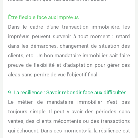
Être flexible face aux imprévus
Dans le cadre d’une transaction immobilière, les
imprévus peuvent survenir à tout moment : retard
dans les démarches, changement de situation des
clients, etc. Un bon mandataire immobilier sait faire
preuve de flexibilité et d’adaptation pour gérer ces
aléas sans perdre de vue l’objectif final.
9. La résilience : Savoir rebondir face aux difficultés
Le métier de mandataire immobilier n’est pas
toujours simple. Il peut y avoir des périodes sans
ventes, des clients mécontents ou des transactions
qui échouent. Dans ces moments-là, la résilience est