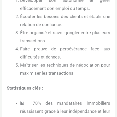
Développer son autonomie et gérer
efficacement son emploi du temps.
Écouter les besoins des clients et établir une
relation de confiance.
Être organisé et savoir jongler entre plusieurs
transactions.
Faire preuve de persévérance face aux
difficultés et échecs.
Maîtriser les techniques de négociation pour
maximiser les transactions.
Statistiques clés :
📊 78% des mandataires immobiliers
réussissent grâce à leur indépendance et leur