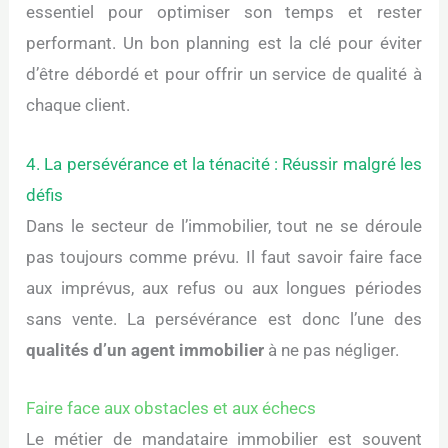
essentiel pour optimiser son temps et rester
performant. Un bon planning est la clé pour éviter
d’être débordé et pour offrir un service de qualité à
chaque client.
4. La persévérance et la ténacité : Réussir malgré les
défis
Dans le secteur de l’immobilier, tout ne se déroule
pas toujours comme prévu. Il faut savoir faire face
aux imprévus, aux refus ou aux longues périodes
sans vente. La persévérance est donc l’une des
qualités d’un agent immobilier
à ne pas négliger.
Faire face aux obstacles et aux échecs
Le métier de mandataire immobilier est souvent