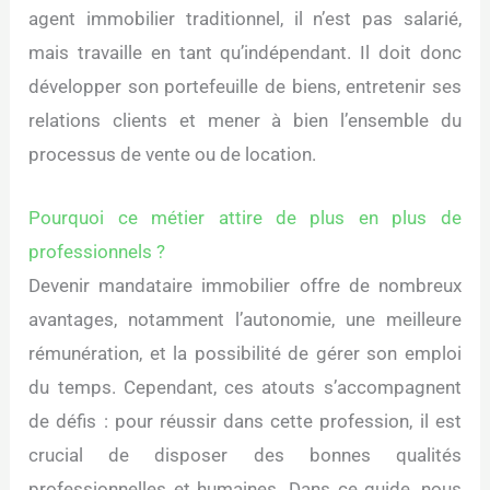
agent immobilier traditionnel, il n’est pas salarié,
mais travaille en tant qu’indépendant. Il doit donc
développer son portefeuille de biens, entretenir ses
relations clients et mener à bien l’ensemble du
processus de vente ou de location.
Pourquoi ce métier attire de plus en plus de
professionnels ?
Devenir mandataire immobilier offre de nombreux
avantages, notamment l’autonomie, une meilleure
rémunération, et la possibilité de gérer son emploi
du temps. Cependant, ces atouts s’accompagnent
de défis : pour réussir dans cette profession, il est
crucial de disposer des bonnes qualités
professionnelles et humaines. Dans ce guide, nous