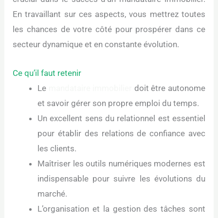
En travaillant sur ces aspects, vous mettrez toutes
les chances de votre côté pour prospérer dans ce
secteur dynamique et en constante évolution.
Ce qu’il faut retenir
Le
mandataire immobilier
doit être autonome
et savoir gérer son propre emploi du temps.
Un excellent sens du relationnel est essentiel
pour établir des relations de confiance avec
les clients.
Maîtriser les outils numériques modernes est
indispensable pour suivre les évolutions du
marché.
L’organisation et la gestion des tâches sont