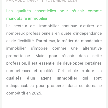
PAR
ADEL NAFA
-
11 NOVEMBRE 2024
Les qualités essentielles pour réussir comme
mandataire immobilier
Le secteur de l’immobilier continue d’attirer de
nombreux professionnels en quête d’indépendance
et de flexibilité. Parmi eux, le métier de mandataire
immobilier s’impose comme une alternative
prometteuse. Mais pour réussir dans cette
profession, il est essentiel de développer certaines
compétences et qualités. Cet article explore les
qualités d’un agent immobilier
qui sont
indispensables pour prospérer dans ce domaine
compétitif en 2025.