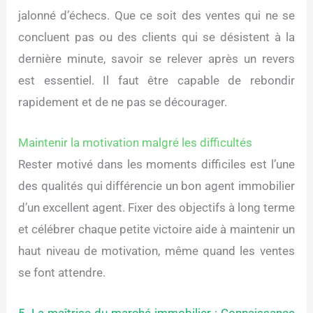
jalonné d’échecs. Que ce soit des ventes qui ne se
concluent pas ou des clients qui se désistent à la
dernière minute, savoir se relever après un revers
est essentiel. Il faut être capable de rebondir
rapidement et de ne pas se décourager.
Maintenir la motivation malgré les difficultés
Rester motivé dans les moments difficiles est l’une
des qualités qui différencie un bon agent immobilier
d’un excellent agent. Fixer des objectifs à long terme
et célébrer chaque petite victoire aide à maintenir un
haut niveau de motivation, même quand les ventes
se font attendre.