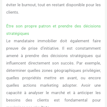
éviter le burnout, tout en restant disponible pour les
clients.
Être son propre patron et prendre des décisions
stratégiques
Le mandataire immobilier doit également faire
preuve de prise d’initiative. Il est constamment
amené à prendre des décisions stratégiques qui
influencent directement son succès. Par exemple,
déterminer quelles zones géographiques privilégier,
quelles propriétés mettre en avant, ou encore
quelles actions marketing adopter. Avoir une
capacité à analyser le marché et à anticiper les
besoins des clients est fondamental pour