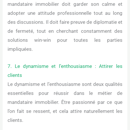
mandataire immobilier doit garder son calme et
adopter une attitude professionnelle tout au long
des discussions. Il doit faire preuve de diplomatie et
de fermeté, tout en cherchant constamment des
solutions win-win pour toutes les parties
impliquées.
7. Le dynamisme et l’enthousiasme : Attirer les
clients
Le dynamisme et l’enthousiasme sont deux qualités
essentielles pour réussir dans le métier de
mandataire immobilier. Être passionné par ce que
l’on fait se ressent, et cela attire naturellement les
clients.