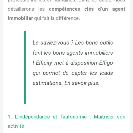
détaillerons les
compétences clés d’un agent
immobilier
qui fait la différence.
Le saviez-vous ? Les bons outils
font les bons agents immobiliers
! Efficity met à disposition Effigo
qui permet de capter les leads
estimations.
En savoir plus
.
1. L’indépendance et l’autonomie : Maîtriser son
activité