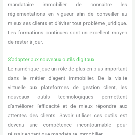
mandataire immobilier de connaître les
réglementations en vigueur afin de conseiller au
mieux ses clients et d’éviter tout problème juridique.
Les formations continues sont un excellent moyen
de rester à jour.
S’adapter aux nouveaux outils digitaux
Le numérique joue un rôle de plus en plus important
dans le métier d’agent immobilier. De la visite
virtuelle aux plateformes de gestion client, les
nouveaux outils technologiques permettent
d’améliorer l’efficacité et de mieux répondre aux
attentes des clients. Savoir utiliser ces outils est
devenu une compétence incontournable pour
réussir en tant que mandataire immobilier.