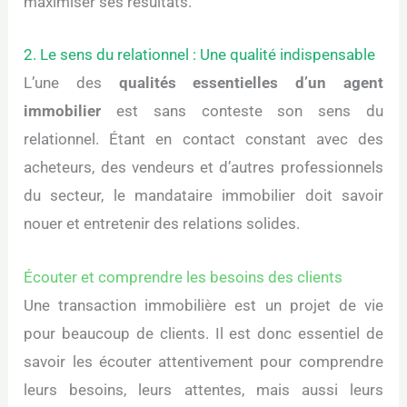
maximiser ses résultats.
2. Le sens du relationnel : Une qualité indispensable
L’une des
qualités essentielles d’un agent
immobilier
est sans conteste son sens du
relationnel. Étant en contact constant avec des
acheteurs, des vendeurs et d’autres professionnels
du secteur, le mandataire immobilier doit savoir
nouer et entretenir des relations solides.
Écouter et comprendre les besoins des clients
Une transaction immobilière est un projet de vie
pour beaucoup de clients. Il est donc essentiel de
savoir les écouter attentivement pour comprendre
leurs besoins, leurs attentes, mais aussi leurs