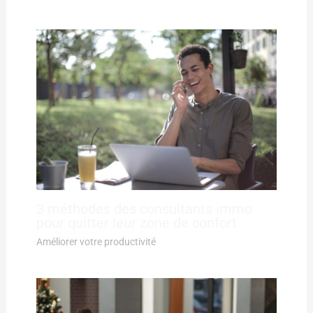
3 méthodes des consultants immo
pour quitter leur zone de confort
Améliorer votre productivité