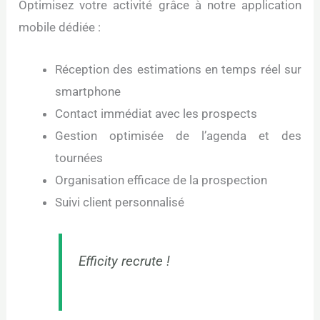
Optimisez votre activité grâce à notre application
mobile dédiée :
Réception des estimations en temps réel sur
smartphone
Contact immédiat avec les prospects
Gestion optimisée de l’agenda et des
tournées
Organisation efficace de la prospection
Suivi client personnalisé
Efficity recrute !