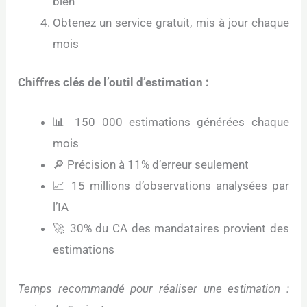
bien
Obtenez un service gratuit, mis à jour chaque
mois
Chiffres clés de l’outil d’estimation :
📊 150 000 estimations générées chaque
mois
🔎 Précision à 11% d’erreur seulement
📈 15 millions d’observations analysées par
l’IA
🚀 30% du CA des mandataires provient des
estimations
Temps recommandé pour réaliser une estimation :