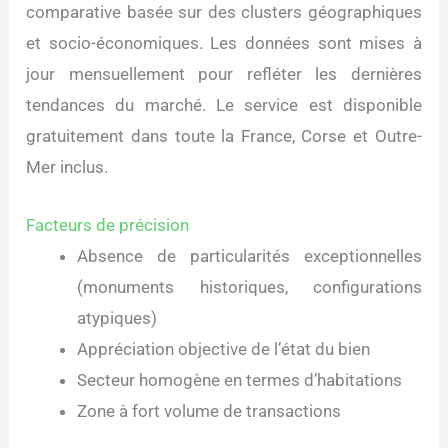
comparative basée sur des clusters géographiques
et socio-économiques. Les données sont mises à
jour mensuellement pour refléter les dernières
tendances du marché. Le service est disponible
gratuitement dans toute la France, Corse et Outre-
Mer inclus.
Facteurs de précision
Absence de particularités exceptionnelles
(monuments historiques, configurations
atypiques)
Appréciation objective de l’état du bien
Secteur homogène en termes d’habitations
Zone à fort volume de transactions