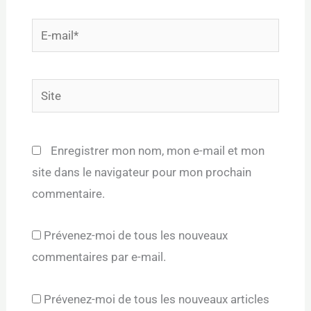
E-
mail*
Site
Enregistrer mon nom, mon e-mail et mon
site dans le navigateur pour mon prochain
commentaire.
Prévenez-moi de tous les nouveaux
commentaires par e-mail.
Prévenez-moi de tous les nouveaux articles