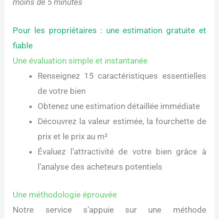
moins de 5 minutes
Pour les propriétaires : une estimation gratuite et
fiable
Une évaluation simple et instantanée
Renseignez 15 caractéristiques essentielles
de votre bien
Obtenez une estimation détaillée immédiate
Découvrez la valeur estimée, la fourchette de
prix et le prix au m²
Évaluez l’attractivité de votre bien grâce à
l’analyse des acheteurs potentiels
Une méthodologie éprouvée
Notre service s’appuie sur une méthode