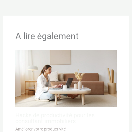
A lire également
Hacks de productivité pour les
consultant immobiliers
Améliorer votre productivité