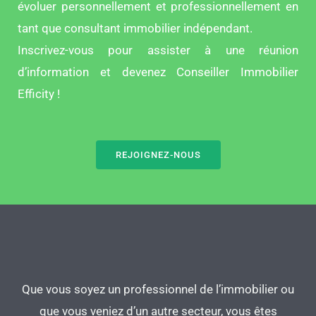
évoluer personnellement et professionnellement en
tant que consultant immobilier indépendant.
Inscrivez-vous pour assister à une réunion
d’information et devenez Conseiller Immobilier
Efficity !
REJOIGNEZ-NOUS
Que vous soyez un professionnel de l’immobilier ou
que vous veniez d’un autre secteur, vous êtes