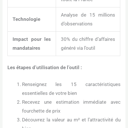
Analyse de 15 millions
Technologie
d’observations
Impact pour les
30% du chiffre d’affaires
mandataires
généré via l’outil
Les étapes d’utilisation de l’outil :
Renseignez les 15 caractéristiques
essentielles de votre bien
Recevez une estimation immédiate avec
fourchette de prix
Découvrez la valeur au m² et l’attractivité du