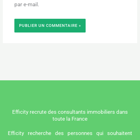
par e-mail.
Efficity recrute des consultants immobiliers dans
toute la France
Efficity recherche des personnes qui souhaitent