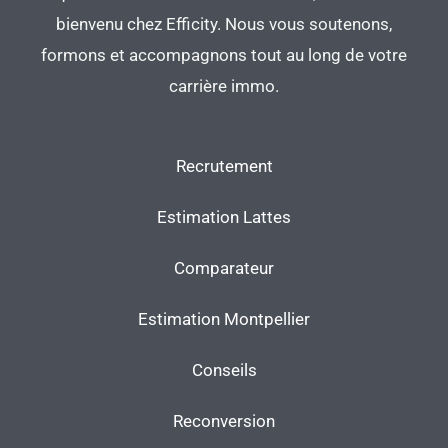
bienvenu chez Efficity. Nous vous soutenons,
formons et accompagnons tout au long de votre
carrière immo.
Recrutement
Estimation Lattes
Comparateur
Estimation Montpellier
Conseils
Reconversion