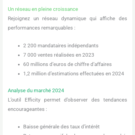
Un réseau en pleine croissance
Rejoignez un réseau dynamique qui affiche des
performances remarquables :
2 200 mandataires indépendants
7 000 ventes réalisées en 2023
60 millions d’euros de chiffre d’affaires
1,2 million d’estimations effectuées en 2024
Analyse du marché 2024
L’outil Efficity permet d’observer des tendances
encourageantes :
Baisse générale des taux d’intérêt