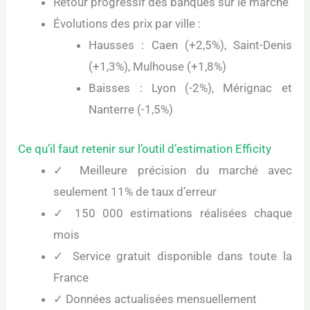
Retour progressif des banques sur le marché
Évolutions des prix par ville :
Hausses : Caen (+2,5%), Saint-Denis
(+1,3%), Mulhouse (+1,8%)
Baisses : Lyon (-2%), Mérignac et
Nanterre (-1,5%)
Ce qu’il faut retenir sur l’outil d’estimation Efficity
✓ Meilleure précision du marché avec
seulement 11% de taux d’erreur
✓ 150 000 estimations réalisées chaque
mois
✓ Service gratuit disponible dans toute la
France
✓ Données actualisées mensuellement