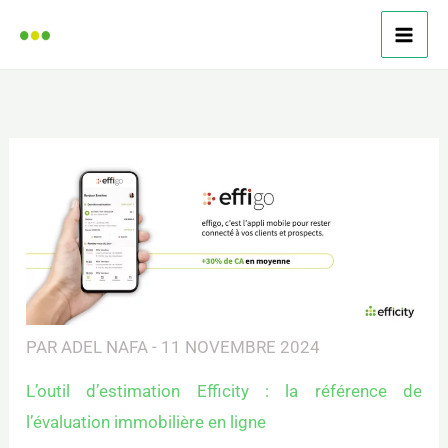
Aller
au
contenu
PAR
ADEL NAFA
-
11 NOVEMBRE 2024
L’outil d’estimation Efficity : la référence de
l’évaluation immobilière en ligne