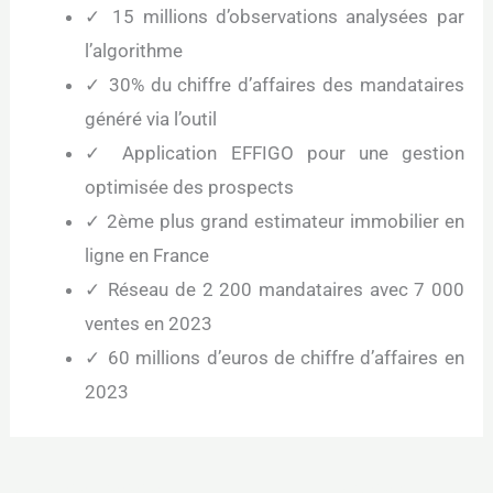
✓ 15 millions d’observations analysées par
l’algorithme
✓ 30% du chiffre d’affaires des mandataires
généré via l’outil
✓ Application EFFIGO pour une gestion
optimisée des prospects
✓ 2ème plus grand estimateur immobilier en
ligne en France
✓ Réseau de 2 200 mandataires avec 7 000
ventes en 2023
✓ 60 millions d’euros de chiffre d’affaires en
2023
←
Article précédent
Article suivant
→