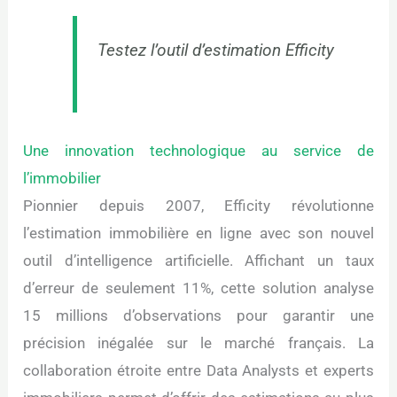
Testez l’outil d’estimation Efficity
Une innovation technologique au service de
l’immobilier
Pionnier depuis 2007, Efficity révolutionne
l’estimation immobilière en ligne avec son nouvel
outil d’intelligence artificielle. Affichant un taux
d’erreur de seulement 11%, cette solution analyse
15 millions d’observations pour garantir une
précision inégalée sur le marché français. La
collaboration étroite entre Data Analysts et experts