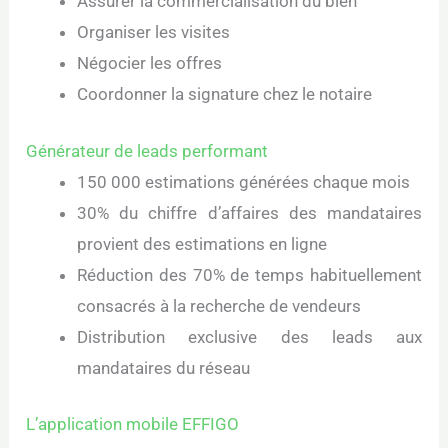
Assurer la commercialisation du bien
Organiser les visites
Négocier les offres
Coordonner la signature chez le notaire
Générateur de leads performant
150 000 estimations générées chaque mois
30% du chiffre d’affaires des mandataires
provient des estimations en ligne
Réduction des 70% de temps habituellement
consacrés à la recherche de vendeurs
Distribution exclusive des leads aux
mandataires du réseau
L’application mobile EFFIGO