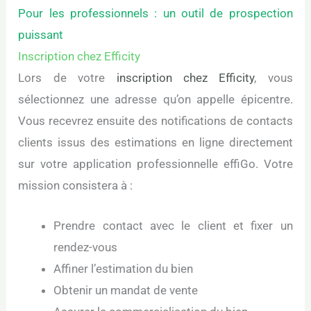
Pour les professionnels : un outil de prospection
puissant
Inscription chez Efficity
Lors de votre
inscription chez Efficity
, vous
sélectionnez une adresse qu’on appelle épicentre.
Vous recevrez ensuite des notifications de contacts
clients issus des estimations en ligne directement
sur votre application professionnelle effiGo. Votre
mission consistera à :
Prendre contact avec le client et fixer un
rendez-vous
Affiner l’estimation du bien
Obtenir un mandat de vente