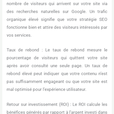
nombre de visiteurs qui arrivent sur votre site via
des recherches naturelles sur Google. Un trafic
organique élevé signifie que votre stratégie SEO
fonctionne bien et attire des visiteurs intéressés par
vos services.
Taux de rebond : Le taux de rebond mesure le
pourcentage de visiteurs qui quittent votre site
après avoir consulté une seule page. Un taux de
rebond élevé peut indiquer que votre contenu n’est
pas suffisamment engageant ou que votre site est
mal optimisé pour l’expérience utilisateur.
Retour sur investissement (ROI) : Le ROI calcule les
bénéfices générés par rapport à l’argent investi dans