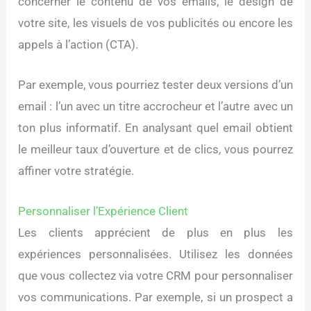
concerner le contenu de vos emails, le design de
votre site, les visuels de vos publicités ou encore les
appels à l’action (CTA).
Par exemple, vous pourriez tester deux versions d’un
email : l’un avec un titre accrocheur et l’autre avec un
ton plus informatif. En analysant quel email obtient
le meilleur taux d’ouverture et de clics, vous pourrez
affiner votre stratégie.
Personnaliser l’Expérience Client
Les clients apprécient de plus en plus les
expériences personnalisées. Utilisez les données
que vous collectez via votre CRM pour personnaliser
vos communications. Par exemple, si un prospect a