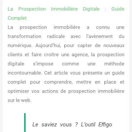
La Prospection Immobilière Digitale : Guide
Complet
La prospection immobilière a connu une
transformation radicale avec l’avènement du
numérique. Aujourd’hui, pour capter de nouveaux
clients et faire croître une agence, la prospection
digitale s’impose comme une méthode
incontournable. Cet article vous présente un guide
complet pour comprendre, mettre en place et
optimiser vos actions de prospection immobilière
sur le web.
Le saviez vous ? L’outil Effigo