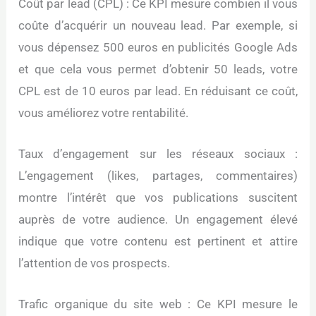
Coût par lead (CPL) : Ce KPI mesure combien il vous
coûte d’acquérir un nouveau lead. Par exemple, si
vous dépensez 500 euros en publicités Google Ads
et que cela vous permet d’obtenir 50 leads, votre
CPL est de 10 euros par lead. En réduisant ce coût,
vous améliorez votre rentabilité.
Taux d’engagement sur les réseaux sociaux :
L’engagement (likes, partages, commentaires)
montre l’intérêt que vos publications suscitent
auprès de votre audience. Un engagement élevé
indique que votre contenu est pertinent et attire
l’attention de vos prospects.
Trafic organique du site web : Ce KPI mesure le