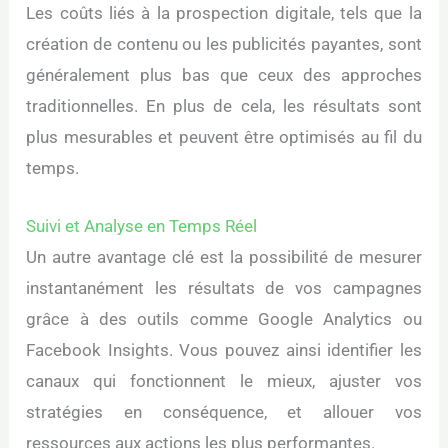
Les coûts liés à la prospection digitale, tels que la
création de contenu ou les publicités payantes, sont
généralement plus bas que ceux des approches
traditionnelles. En plus de cela, les résultats sont
plus mesurables et peuvent être optimisés au fil du
temps.
Suivi et Analyse en Temps Réel
Un autre avantage clé est la possibilité de mesurer
instantanément les résultats de vos campagnes
grâce à des outils comme Google Analytics ou
Facebook Insights. Vous pouvez ainsi identifier les
canaux qui fonctionnent le mieux, ajuster vos
stratégies en conséquence, et allouer vos
ressources aux actions les plus performantes.