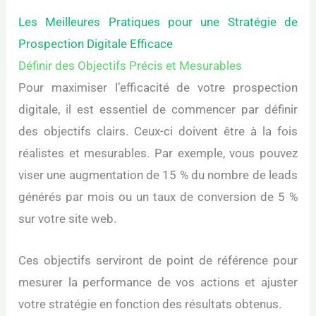
Les Meilleures Pratiques pour une Stratégie de
Prospection Digitale Efficace
Définir des Objectifs Précis et Mesurables
Pour maximiser l’efficacité de votre prospection
digitale, il est essentiel de commencer par définir
des objectifs clairs. Ceux-ci doivent être à la fois
réalistes et mesurables. Par exemple, vous pouvez
viser une augmentation de 15 % du nombre de leads
générés par mois ou un taux de conversion de 5 %
sur votre site web.
Ces objectifs serviront de point de référence pour
mesurer la performance de vos actions et ajuster
votre stratégie en fonction des résultats obtenus.