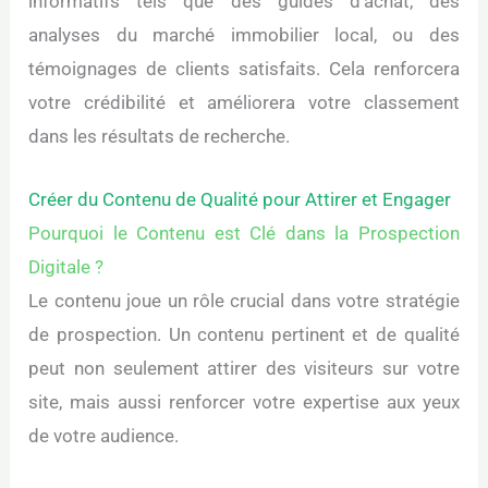
informatifs tels que des guides d’achat, des
analyses du marché immobilier local, ou des
témoignages de clients satisfaits. Cela renforcera
votre crédibilité et améliorera votre classement
dans les résultats de recherche.
Créer du Contenu de Qualité pour Attirer et Engager
Pourquoi le Contenu est Clé dans la Prospection
Digitale ?
Le contenu joue un rôle crucial dans votre stratégie
de prospection. Un contenu pertinent et de qualité
peut non seulement attirer des visiteurs sur votre
site, mais aussi renforcer votre expertise aux yeux
de votre audience.