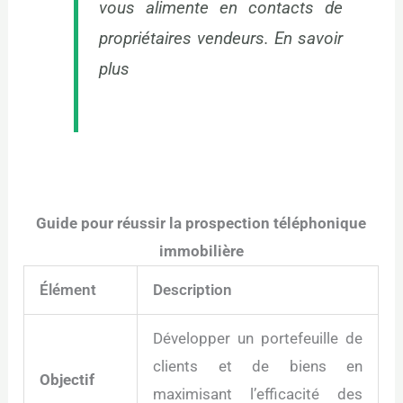
vous alimente en contacts de
propriétaires vendeurs.
En savoir
plus
Guide pour réussir la prospection téléphonique
immobilière
Élément
Description
Développer un portefeuille de
clients et de biens en
Objectif
maximisant l’efficacité des