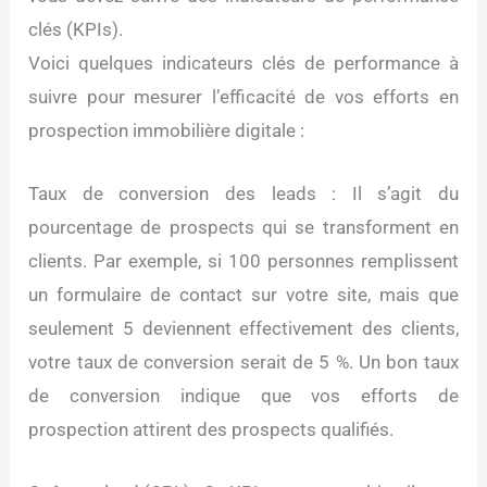
clés (KPIs).
Voici quelques indicateurs clés de performance à
suivre pour mesurer l’efficacité de vos efforts en
prospection immobilière digitale :
Taux de conversion des leads : Il s’agit du
pourcentage de prospects qui se transforment en
clients. Par exemple, si 100 personnes remplissent
un formulaire de contact sur votre site, mais que
seulement 5 deviennent effectivement des clients,
votre taux de conversion serait de 5 %. Un bon taux
de conversion indique que vos efforts de
prospection attirent des prospects qualifiés.