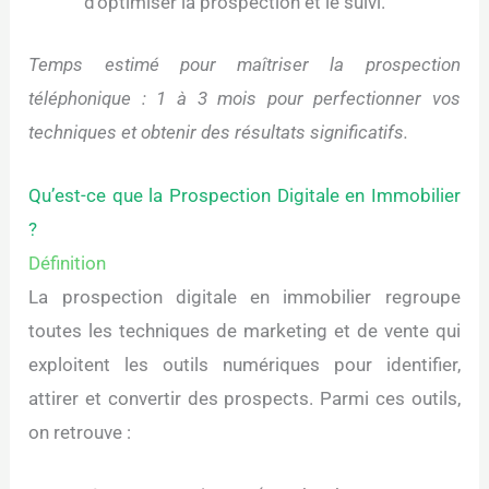
d’optimiser la prospection et le suivi.
Temps estimé pour maîtriser la prospection
téléphonique : 1 à 3 mois pour perfectionner vos
techniques et obtenir des résultats significatifs.
Qu’est-ce que la Prospection Digitale en Immobilier
?
Définition
La prospection digitale en immobilier regroupe
toutes les techniques de marketing et de vente qui
exploitent les outils numériques pour identifier,
attirer et convertir des prospects. Parmi ces outils,
on retrouve :