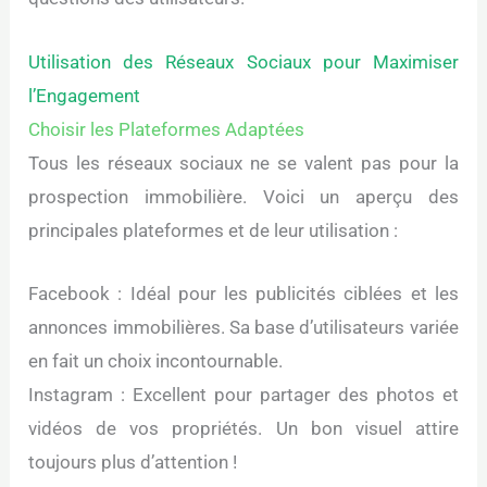
Utilisation des Réseaux Sociaux pour Maximiser
l’Engagement
Choisir les Plateformes Adaptées
Tous les réseaux sociaux ne se valent pas pour la
prospection immobilière. Voici un aperçu des
principales plateformes et de leur utilisation :
Facebook : Idéal pour les publicités ciblées et les
annonces immobilières. Sa base d’utilisateurs variée
en fait un choix incontournable.
Instagram : Excellent pour partager des photos et
vidéos de vos propriétés. Un bon visuel attire
toujours plus d’attention !