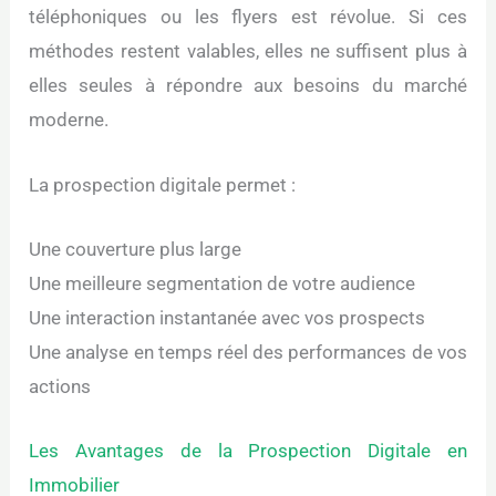
téléphoniques ou les flyers est révolue. Si ces
méthodes restent valables, elles ne suffisent plus à
elles seules à répondre aux besoins du marché
moderne.
La prospection digitale permet :
Une couverture plus large
Une meilleure segmentation de votre audience
Une interaction instantanée avec vos prospects
Une analyse en temps réel des performances de vos
actions
Les Avantages de la Prospection Digitale en
Immobilier