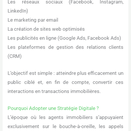
Les réseaux sociaux (Facebook, Instagram,
LinkedIn)
Le marketing par email
La création de sites web optimisés
Les publicités en ligne (Google Ads, Facebook Ads)
Les plateformes de gestion des relations clients
(CRM)
L’objectif est simple : atteindre plus efficacement un
public ciblé et, en fin de compte, convertir ces
interactions en transactions immobilières.
Pourquoi Adopter une Stratégie Digitale ?
L’époque où les agents immobiliers s’appuyaient
exclusivement sur le bouche-à-oreille, les appels