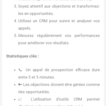
Soyez attentif aux objections et transformez-
les en opportunités.
Utilisez un CRM pour suivre et analyser vos
appels.
Mesurez régulièrement vos performances
pour améliorer vos résultats.
Statistiques clés :
📞 Un appel de prospection efficace dure
entre 3 et 5 minutes.
🔑 Les objections doivent être gérées comme
des opportunités.
📈 L’utilisation d’outils CRM permet