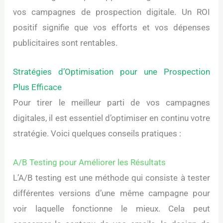
vos campagnes de prospection digitale. Un ROI
positif signifie que vos efforts et vos dépenses
publicitaires sont rentables.
Stratégies d’Optimisation pour une Prospection
Plus Efficace
Pour tirer le meilleur parti de vos campagnes
digitales, il est essentiel d’optimiser en continu votre
stratégie. Voici quelques conseils pratiques :
A/B Testing pour Améliorer les Résultats
L’A/B testing est une méthode qui consiste à tester
différentes versions d’une même campagne pour
voir laquelle fonctionne le mieux. Cela peut