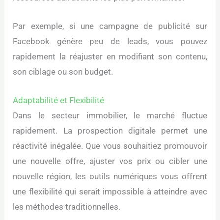
Par exemple, si une campagne de publicité sur
Facebook génère peu de leads, vous pouvez
rapidement la réajuster en modifiant son contenu,
son ciblage ou son budget.
Adaptabilité et Flexibilité
Dans le secteur immobilier, le marché fluctue
rapidement. La prospection digitale permet une
réactivité inégalée. Que vous souhaitiez promouvoir
une nouvelle offre, ajuster vos prix ou cibler une
nouvelle région, les outils numériques vous offrent
une flexibilité qui serait impossible à atteindre avec
les méthodes traditionnelles.