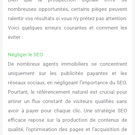
nombreuses opportunités, certains pièges peuvent
ralentir vos résultats si vous n’y prêtez pas attention.
Voici quelques erreurs courantes et comment les
éviter :
Négliger le SEO
De nombreux agents immobiliers se concentrent
uniquement sur les publicités payantes et les
réseaux sociaux, en négligeant l’importance du SEO.
Pourtant, le référencement naturel est crucial pour
attirer un flux constant de visiteurs qualifiés sans
avoir à payer pour chaque clic. Une stratégie SEO
efficace repose sur la production de contenus de
qualité, l’optimisation des pages et l’acquisition de