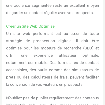
une audience segmentée reste un excellent moyen
de garder un contact régulier avec vos prospects.
Créer un Site Web Optimisé
Un site web performant est au cœur de toute
stratégie de prospection digitale. Il doit être
optimisé pour les moteurs de recherche (SEO) et
offrir une expérience utilisateur optimale,
notamment sur mobile. Des formulaires de contact
accessibles, des outils comme des simulateurs de
prêts ou des calculateurs de frais, peuvent faciliter
la conversion de vos visiteurs en prospects.
N’oubliez pas de publier régulièrement des contenus