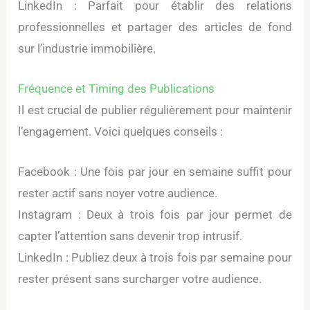
LinkedIn : Parfait pour établir des relations
professionnelles et partager des articles de fond
sur l’industrie immobilière.
Fréquence et Timing des Publications
Il est crucial de publier régulièrement pour maintenir
l’engagement. Voici quelques conseils :
Facebook : Une fois par jour en semaine suffit pour
rester actif sans noyer votre audience.
Instagram : Deux à trois fois par jour permet de
capter l’attention sans devenir trop intrusif.
LinkedIn : Publiez deux à trois fois par semaine pour
rester présent sans surcharger votre audience.