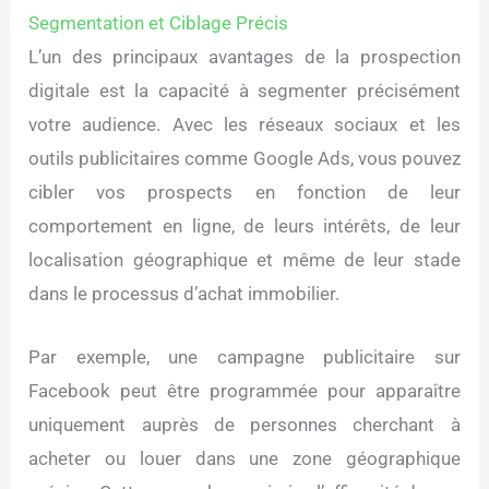
Segmentation et Ciblage Précis
L’un des principaux avantages de la prospection
digitale est la capacité à segmenter précisément
votre audience. Avec les réseaux sociaux et les
outils publicitaires comme Google Ads, vous pouvez
cibler vos prospects en fonction de leur
comportement en ligne, de leurs intérêts, de leur
localisation géographique et même de leur stade
dans le processus d’achat immobilier.
Par exemple, une campagne publicitaire sur
Facebook peut être programmée pour apparaître
uniquement auprès de personnes cherchant à
acheter ou louer dans une zone géographique