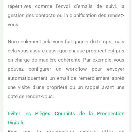
répétitives comme l’envoi d’emails de suivi, la
gestion des contacts ou la planification des rendez-
vous.
Non seulement cela vous fait gagner du temps, mais
cela vous assure aussi que chaque prospect est pris
en charge de manière cohérente. Par exemple, vous
pouvez configurer un workflow pour envoyer
automatiquement un email de remerciement après
une visite d’une propriété ou un rappel avant une
date de rendez-vous.
Éviter les Pièges Courants de la Prospection
Digitale
Bien que la prospection digitale offre de