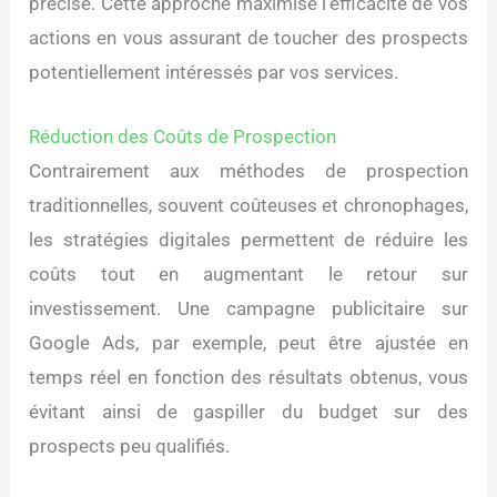
précise. Cette approche maximise l’efficacité de vos
actions en vous assurant de toucher des prospects
potentiellement intéressés par vos services.
Réduction des Coûts de Prospection
Contrairement aux méthodes de prospection
traditionnelles, souvent coûteuses et chronophages,
les stratégies digitales permettent de réduire les
coûts tout en augmentant le retour sur
investissement. Une campagne publicitaire sur
Google Ads, par exemple, peut être ajustée en
temps réel en fonction des résultats obtenus, vous
évitant ainsi de gaspiller du budget sur des
prospects peu qualifiés.