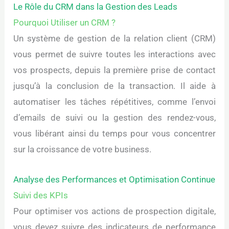
Le Rôle du CRM dans la Gestion des Leads
Pourquoi Utiliser un CRM ?
Un système de gestion de la relation client (CRM)
vous permet de suivre toutes les interactions avec
vos prospects, depuis la première prise de contact
jusqu’à la conclusion de la transaction. Il aide à
automatiser les tâches répétitives, comme l’envoi
d’emails de suivi ou la gestion des rendez-vous,
vous libérant ainsi du temps pour vous concentrer
sur la croissance de votre business.
Analyse des Performances et Optimisation Continue
Suivi des KPIs
Pour optimiser vos actions de prospection digitale,
vous devez suivre des indicateurs de performance