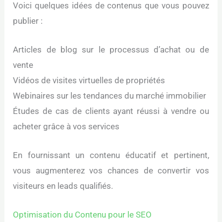
Voici quelques idées de contenus que vous pouvez
publier :
Articles de blog sur le processus d’achat ou de
vente
Vidéos de visites virtuelles de propriétés
Webinaires sur les tendances du marché immobilier
Études de cas de clients ayant réussi à vendre ou
acheter grâce à vos services
En fournissant un contenu éducatif et pertinent,
vous augmenterez vos chances de convertir vos
visiteurs en leads qualifiés.
Optimisation du Contenu pour le SEO