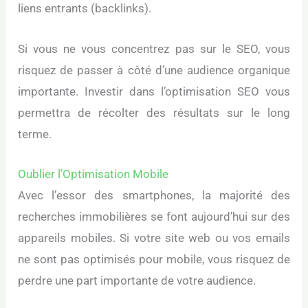
liens entrants (backlinks).
Si vous ne vous concentrez pas sur le SEO, vous
risquez de passer à côté d’une audience organique
importante. Investir dans l’optimisation SEO vous
permettra de récolter des résultats sur le long
terme.
Oublier l’Optimisation Mobile
Avec l’essor des smartphones, la majorité des
recherches immobilières se font aujourd’hui sur des
appareils mobiles. Si votre site web ou vos emails
ne sont pas optimisés pour mobile, vous risquez de
perdre une part importante de votre audience.