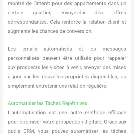
montré de l’intérêt pour des appartements dans un
certain quartier, envoyez-lui des offres
correspondantes. Cela renforce la relation client et
augmente les chances de conversion.
Les emails automatisés et les messages
personnalisés peuvent être utilisés pour rappeler
aux prospects les visites à venir, envoyer des mises
à jour sur les nouvelles propriétés disponibles, ou
simplement entretenir une relation régulière.
Automatiser les Tâches Répétitives
L’automatisation est une autre méthode efficace
pour optimiser votre prospection digitale. Grâce aux
outils CRM, vous pouvez automatiser les tâches