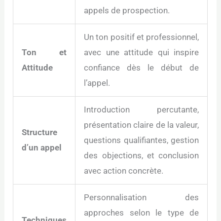
appels de prospection.
Un ton positif et professionnel,
Ton et
avec une attitude qui inspire
Attitude
confiance dès le début de
l’appel.
Introduction percutante,
présentation claire de la valeur,
Structure
questions qualifiantes, gestion
d’un appel
des objections, et conclusion
avec action concrète.
Personnalisation des
approches selon le type de
Techniques