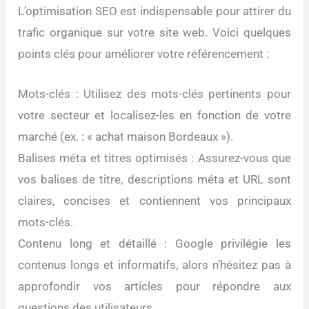
L’optimisation SEO est indispensable pour attirer du
trafic organique sur votre site web. Voici quelques
points clés pour améliorer votre référencement :
Mots-clés : Utilisez des mots-clés pertinents pour
votre secteur et localisez-les en fonction de votre
marché (ex. : « achat maison Bordeaux »).
Balises méta et titres optimisés : Assurez-vous que
vos balises de titre, descriptions méta et URL sont
claires, concises et contiennent vos principaux
mots-clés.
Contenu long et détaillé : Google privilégie les
contenus longs et informatifs, alors n’hésitez pas à
approfondir vos articles pour répondre aux
questions des utilisateurs.