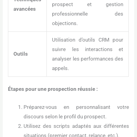
prospect et gestion
avancées
professionnelle des
objections.
Utilisation d’outils CRM pour
suivre les interactions et
Outils
analyser les performances des
appels.
Étapes pour une prospection réussie :
Préparez-vous en personnalisant votre
discours selon le profil du prospect.
Utilisez des scripts adaptés aux différentes
situations (premier contact, relance, etc.).