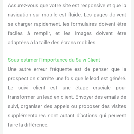
Assurez-vous que votre site est responsive et que la
navigation sur mobile est fluide. Les pages doivent
se charger rapidement, les formulaires doivent être
faciles à remplir, et les images doivent être
adaptées à la taille des écrans mobiles.
Sous-estimer l’Importance du Suivi Client
Une autre erreur fréquente est de penser que la
prospection s’arrête une fois que le lead est généré.
Le suivi client est une étape cruciale pour
transformer un lead en client. Envoyer des emails de
suivi, organiser des appels ou proposer des visites
supplémentaires sont autant d’actions qui peuvent
faire la différence.