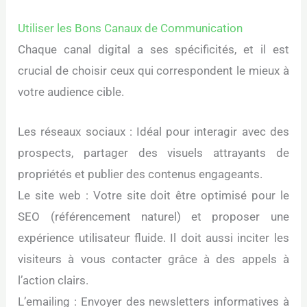
Utiliser les Bons Canaux de Communication
Chaque canal digital a ses spécificités, et il est
crucial de choisir ceux qui correspondent le mieux à
votre audience cible.
Les réseaux sociaux : Idéal pour interagir avec des
prospects, partager des visuels attrayants de
propriétés et publier des contenus engageants.
Le site web : Votre site doit être optimisé pour le
SEO (référencement naturel) et proposer une
expérience utilisateur fluide. Il doit aussi inciter les
visiteurs à vous contacter grâce à des appels à
l’action clairs.
L’emailing : Envoyer des newsletters informatives à