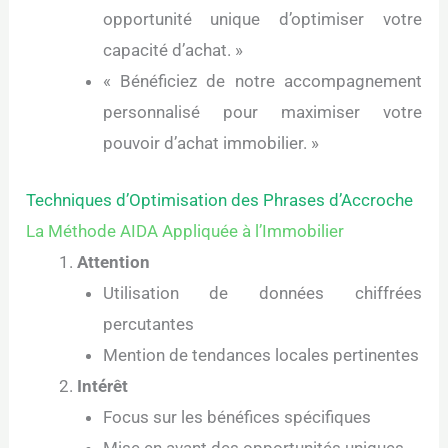
opportunité unique d’optimiser votre
capacité d’achat. »
« Bénéficiez de notre accompagnement
personnalisé pour maximiser votre
pouvoir d’achat immobilier. »
Techniques d’Optimisation des Phrases d’Accroche
La Méthode AIDA Appliquée à l’Immobilier
Attention
Utilisation de données chiffrées
percutantes
Mention de tendances locales pertinentes
Intérêt
Focus sur les bénéfices spécifiques
Mise en avant des opportunités uniques