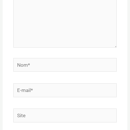
Nom*
E-
mail*
Site