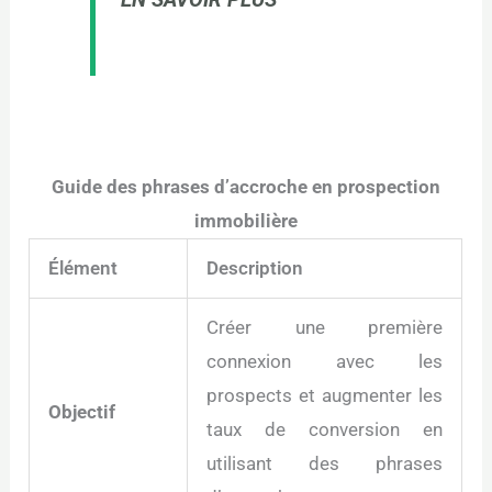
Guide des phrases d’accroche en prospection
immobilière
Élément
Description
Créer une première
connexion avec les
prospects et augmenter les
Objectif
taux de conversion en
utilisant des phrases