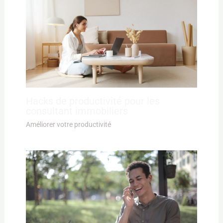
Hacks de productivité pour les
consultant immobiliers
Améliorer votre productivité