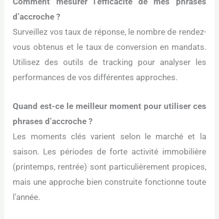
Comment mesurer l’efficacité de mes phrases
d’accroche ?
Surveillez vos taux de réponse, le nombre de rendez-
vous obtenus et le taux de conversion en mandats.
Utilisez des outils de tracking pour analyser les
performances de vos différentes approches.
Quand est-ce le meilleur moment pour utiliser ces
phrases d’accroche ?
Les moments clés varient selon le marché et la
saison. Les périodes de forte activité immobilière
(printemps, rentrée) sont particulièrement propices,
mais une approche bien construite fonctionne toute
l’année.