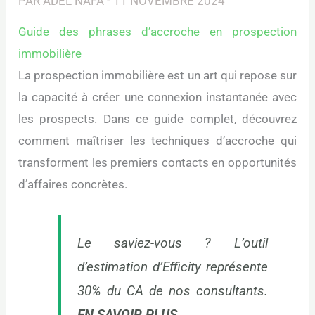
PAR
ADEL NAFA
-
11 NOVEMBRE 2024
Guide des phrases d’accroche en prospection
immobilière
La prospection immobilière est un art qui repose sur
la capacité à créer une connexion instantanée avec
les prospects. Dans ce guide complet, découvrez
comment maîtriser les techniques d’accroche qui
transforment les premiers contacts en opportunités
d’affaires concrètes.
Le saviez-vous ? L’outil
d’estimation d’Efficity représente
30% du CA de nos consultants.
EN SAVOIR PLUS