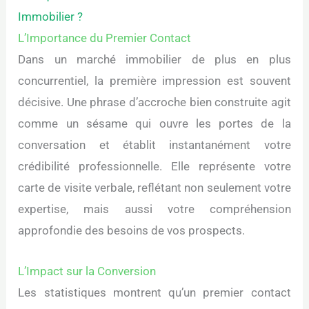
Immobilier ?
L’Importance du Premier Contact
Dans un marché immobilier de plus en plus
concurrentiel, la première impression est souvent
décisive. Une phrase d’accroche bien construite agit
comme un sésame qui ouvre les portes de la
conversation et établit instantanément votre
crédibilité professionnelle. Elle représente votre
carte de visite verbale, reflétant non seulement votre
expertise, mais aussi votre compréhension
approfondie des besoins de vos prospects.
L’Impact sur la Conversion
Les statistiques montrent qu’un premier contact