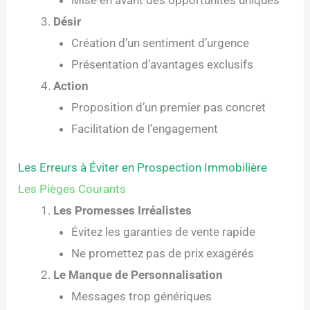
Désir
Création d’un sentiment d’urgence
Présentation d’avantages exclusifs
Action
Proposition d’un premier pas concret
Facilitation de l’engagement
Les Erreurs à Éviter en Prospection Immobilière
Les Pièges Courants
Les Promesses Irréalistes
Évitez les garanties de vente rapide
Ne promettez pas de prix exagérés
Le Manque de Personnalisation
Messages trop génériques