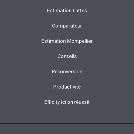
Estimation Lattes
Comparateur
Estimation Montpellier
Conseils
Reconversion
Productivité
Efficity ici on réussit