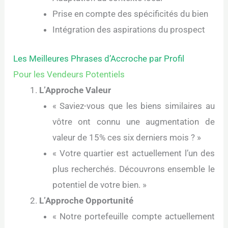
Prise en compte des spécificités du bien
Intégration des aspirations du prospect
Les Meilleures Phrases d’Accroche par Profil
Pour les Vendeurs Potentiels
L’Approche Valeur
« Saviez-vous que les biens similaires au
vôtre ont connu une augmentation de
valeur de 15% ces six derniers mois ? »
« Votre quartier est actuellement l’un des
plus recherchés. Découvrons ensemble le
potentiel de votre bien. »
L’Approche Opportunité
« Notre portefeuille compte actuellement