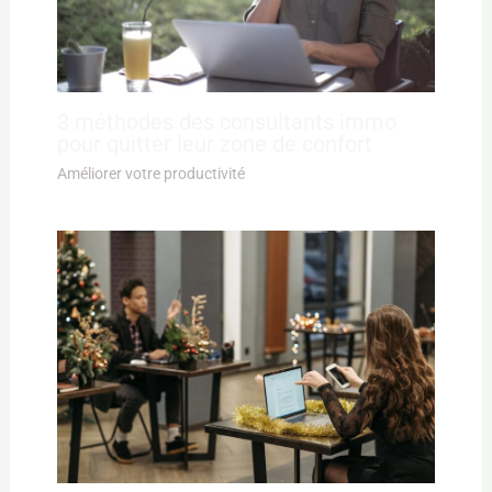
3 méthodes des consultants immo
pour quitter leur zone de confort
Améliorer votre productivité