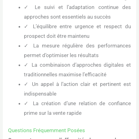
✓ Le suivi et l’adaptation continue des
approches sont essentiels au succès
✓ L’équilibre entre urgence et respect du
prospect doit être maintenu
✓ La mesure régulière des performances
permet d’optimiser les résultats
✓ La combinaison d’approches digitales et
traditionnelles maximise l’efficacité
✓ Un appel à l’action clair et pertinent est
indispensable
✓ La création d’une relation de confiance
prime sur la vente rapide
Questions Fréquemment Posées