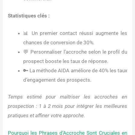
Statistiques clés :
📊 Un premier contact réussi augmente les
chances de conversion de 30%.
💬 Personnaliser l’accroche selon le profil du
prospect booste les taux de réponse.
🔑 La méthode AIDA améliore de 40% les taux
d’engagement des prospects.
Temps estimé pour maîtriser les accroches en
prospection : 1 à 2 mois pour intégrer les meilleures
pratiques et affiner votre approche.
Pourquoi les Phrases d’Accroche Sont Cruciales en