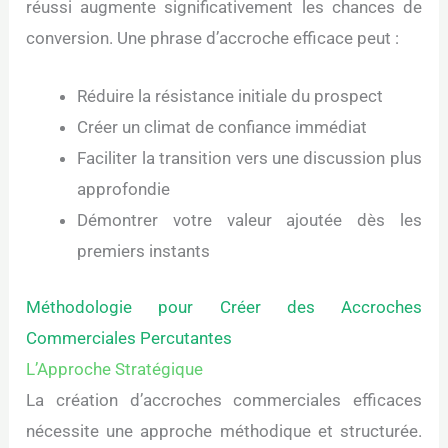
réussi augmente significativement les chances de
conversion. Une phrase d’accroche efficace peut :
Réduire la résistance initiale du prospect
Créer un climat de confiance immédiat
Faciliter la transition vers une discussion plus
approfondie
Démontrer votre valeur ajoutée dès les
premiers instants
Méthodologie pour Créer des Accroches
Commerciales Percutantes
L’Approche Stratégique
La création d’accroches commerciales efficaces
nécessite une approche méthodique et structurée.