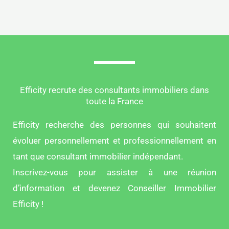
Efficity recrute des consultants immobiliers dans
toute la France
Efficity recherche des personnes qui souhaitent
évoluer personnellement et professionnellement en
tant que consultant immobilier indépendant.
Inscrivez-vous pour assister à une réunion
d’information et devenez Conseiller Immobilier
Efficity !