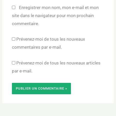
Enregistrer mon nom, mon e-mail et mon
site dans le navigateur pour mon prochain
commentaire.
Prévenez-moi de tous les nouveaux
commentaires par e-mail.
Prévenez-moi de tous les nouveaux articles
par e-mail.