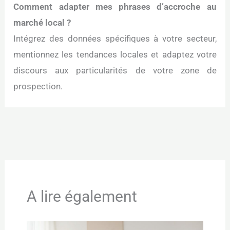
Comment adapter mes phrases d’accroche au
marché local ?
Intégrez des données spécifiques à votre secteur,
mentionnez les tendances locales et adaptez votre
discours aux particularités de votre zone de
prospection.
←
Article précédent
Article suivant
→
A lire également