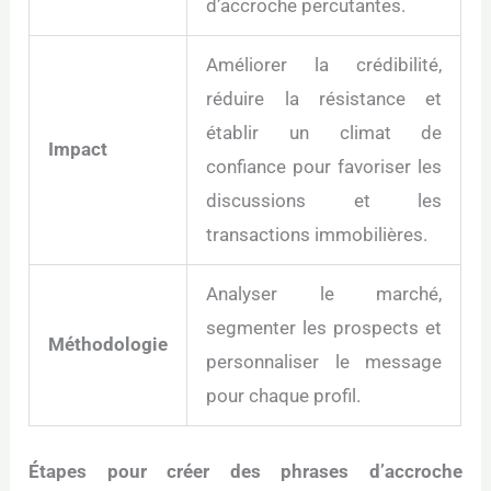
d’accroche percutantes.
Améliorer la crédibilité,
réduire la résistance et
établir un climat de
Impact
confiance pour favoriser les
discussions et les
transactions immobilières.
Analyser le marché,
segmenter les prospects et
Méthodologie
personnaliser le message
pour chaque profil.
Étapes pour créer des phrases d’accroche