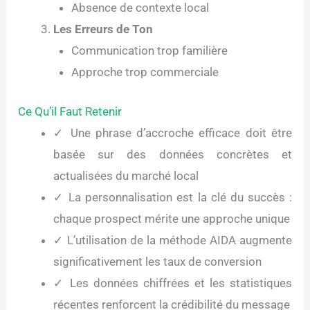
Absence de contexte local
Les Erreurs de Ton
Communication trop familière
Approche trop commerciale
Ce Qu’il Faut Retenir
✓ Une phrase d’accroche efficace doit être
basée sur des données concrètes et
actualisées du marché local
✓ La personnalisation est la clé du succès :
chaque prospect mérite une approche unique
✓ L’utilisation de la méthode AIDA augmente
significativement les taux de conversion
✓ Les données chiffrées et les statistiques
récentes renforcent la crédibilité du message