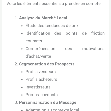
Voici les éléments essentiels à prendre en compte :
Analyse du Marché Local
Étude des tendances de prix
Identification des points de friction
courants
Compréhension des motivations
d’achat/vente
Segmentation des Prospects
Profils vendeurs
Profils acheteurs
Investisseurs
Primo-accédants
Personnalisation du Message
Adaptation au contexte local