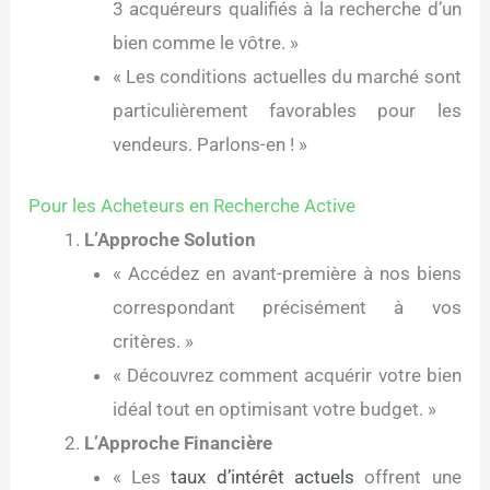
3 acquéreurs qualifiés à la recherche d’un
bien comme le vôtre. »
« Les conditions actuelles du marché sont
particulièrement favorables pour les
vendeurs. Parlons-en ! »
Pour les Acheteurs en Recherche Active
L’Approche Solution
« Accédez en avant-première à nos biens
correspondant précisément à vos
critères. »
« Découvrez comment acquérir votre bien
idéal tout en optimisant votre budget. »
L’Approche Financière
« Les
taux d’intérêt actuels
offrent une