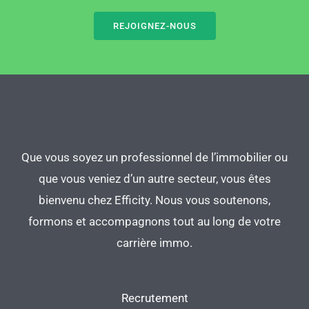
REJOIGNEZ-NOUS
Que vous soyez un professionnel de l’immobilier ou
que vous veniez d’un autre secteur, vous êtes
bienvenu chez Efficity. Nous vous soutenons,
formons et accompagnons tout au long de votre
carrière immo.
Recrutement