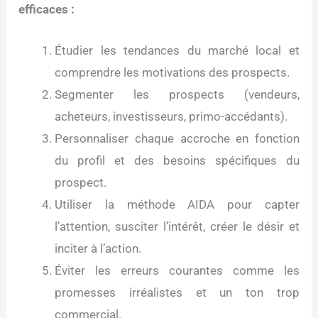
efficaces :
Étudier les tendances du marché local et
comprendre les motivations des prospects.
Segmenter les prospects (vendeurs,
acheteurs, investisseurs, primo-accédants).
Personnaliser chaque accroche en fonction
du profil et des besoins spécifiques du
prospect.
Utiliser la méthode AIDA pour capter
l’attention, susciter l’intérêt, créer le désir et
inciter à l’action.
Éviter les erreurs courantes comme les
promesses irréalistes et un ton trop
commercial.