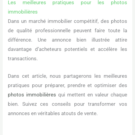
Les meilleures pratiques pour les photos
immobilières
Dans un marché immobilier compétitif, des photos
de qualité professionnelle peuvent faire toute la
différence. Une annonce bien illustrée attire
davantage d’acheteurs potentiels et accélère les
transactions.
Dans cet article, nous partagerons les meilleures
pratiques pour préparer, prendre et optimiser des
photos immobilières
qui mettent en valeur chaque
bien. Suivez ces conseils pour transformer vos
annonces en véritables atouts de vente.