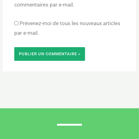
commentaires par e-mail.
Prévenez-moi de tous les nouveaux articles
par e-mail.