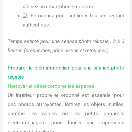
utilisez un smartphone moderne.
💻 Retouchez pour sublimer tout en restant
authentique.
Temps estimé pour une séance photo réussie : 2 à 3
heures (préparation, prise de vue et retouches).
Préparer le bien immobilier pour une séance photo
réussie
Nettoyer et désencombrer les espaces
Un intérieur propre et ordonné est essentiel pour
des photos attrayantes. Retirez les objets inutiles,
comme les câbles ou les petits appareils
électroménagers, pour donner une impression
d’espace et de clarté.