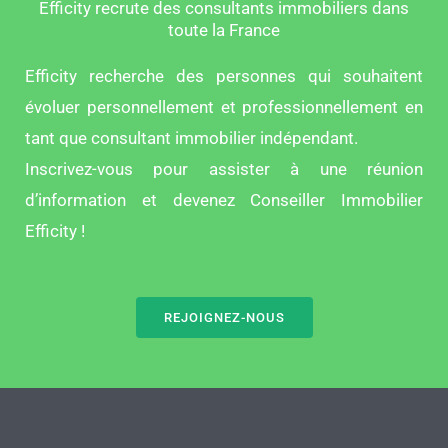
Efficity recrute des consultants immobiliers dans
toute la France
Efficity recherche des personnes qui souhaitent
évoluer personnellement et professionnellement en
tant que consultant immobilier indépendant.
Inscrivez-vous pour assister à une réunion
d’information et devenez Conseiller Immobilier
Efficity !
REJOIGNEZ-NOUS