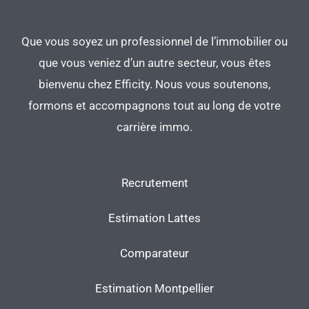
Que vous soyez un professionnel de l’immobilier ou
que vous veniez d’un autre secteur, vous êtes
bienvenu chez Efficity. Nous vous soutenons,
formons et accompagnons tout au long de votre
carrière immo.
Recrutement
Estimation Lattes
Comparateur
Estimation Montpellier