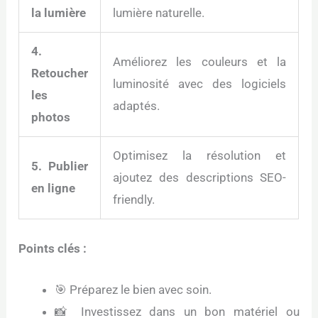
la lumière
lumière naturelle.
4.
Améliorez les couleurs et la
Retoucher
luminosité avec des logiciels
les
adaptés.
photos
Optimisez la résolution et
5. Publier
ajoutez des descriptions SEO-
en ligne
friendly.
Points clés :
🎯 Préparez le bien avec soin.
📸 Investissez dans un bon matériel ou