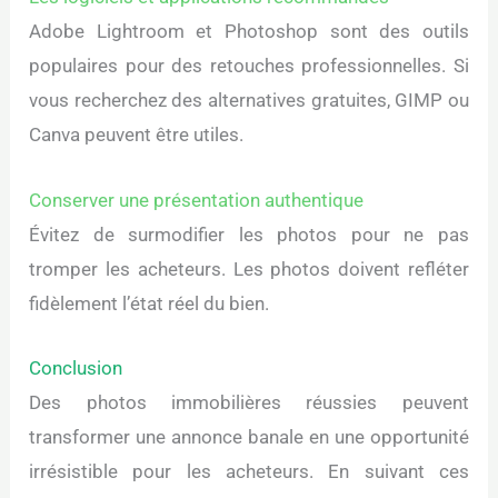
Adobe Lightroom et Photoshop sont des outils
populaires pour des retouches professionnelles. Si
vous recherchez des alternatives gratuites, GIMP ou
Canva peuvent être utiles.
Conserver une présentation authentique
Évitez de surmodifier les photos pour ne pas
tromper les acheteurs. Les photos doivent refléter
fidèlement l’état réel du bien.
Conclusion
Des photos immobilières réussies peuvent
transformer une annonce banale en une opportunité
irrésistible pour les acheteurs. En suivant ces