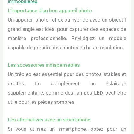
immobilières
L’importance d’un bon appareil photo
Un appareil photo reflex ou hybride avec un objectif
grand-angle est idéal pour capturer des espaces de
manière professionnelle. Privilégiez un modèle
capable de prendre des photos en haute résolution.
Les accessoires indispensables
Un trépied est essentiel pour des photos stables et
droites. En complément, un éclairage
supplémentaire, comme des lampes LED, peut être
utile pour les pièces sombres.
Les alternatives avec un smartphone
Si vous utilisez un smartphone, optez pour un