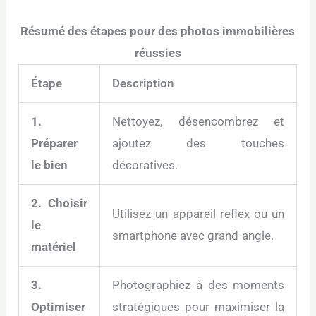
Résumé des étapes pour des photos immobilières
réussies
Étape
Description
1.
Nettoyez, désencombrez et
Préparer
ajoutez des touches
le bien
décoratives.
2. Choisir
Utilisez un appareil reflex ou un
le
smartphone avec grand-angle.
matériel
3.
Photographiez à des moments
Optimiser
stratégiques pour maximiser la