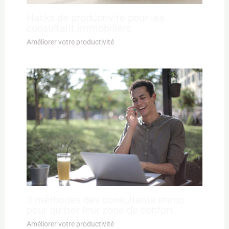
Hacks de productivité pour les
consultant immobiliers
Améliorer votre productivité
3 méthodes des consultants immo
pour quitter leur zone de confort
Améliorer votre productivité