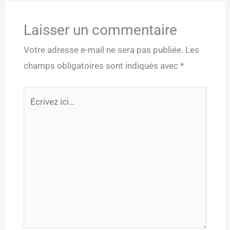
Laisser un commentaire
Votre adresse e-mail ne sera pas publiée.
Les
champs obligatoires sont indiqués avec
*
Écrivez
ici…