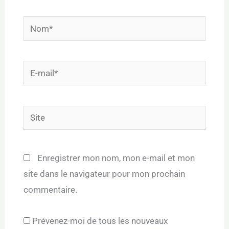
Nom*
E-
mail*
Site
Enregistrer mon nom, mon e-mail et mon
site dans le navigateur pour mon prochain
commentaire.
Prévenez-moi de tous les nouveaux