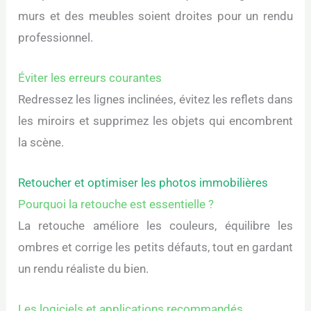
murs et des meubles soient droites pour un rendu
professionnel.
Éviter les erreurs courantes
Redressez les lignes inclinées, évitez les reflets dans
les miroirs et supprimez les objets qui encombrent
la scène.
Retoucher et optimiser les photos immobilières
Pourquoi la retouche est essentielle ?
La retouche améliore les couleurs, équilibre les
ombres et corrige les petits défauts, tout en gardant
un rendu réaliste du bien.
Les logiciels et applications recommandés