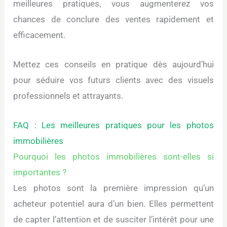
meilleures pratiques, vous augmenterez vos
chances de conclure des ventes rapidement et
efficacement.
Mettez ces conseils en pratique dès aujourd’hui
pour séduire vos futurs clients avec des visuels
professionnels et attrayants.
FAQ : Les meilleures pratiques pour les photos
immobilières
Pourquoi les photos immobilières sont-elles si
importantes ?
Les photos sont la première impression qu’un
acheteur potentiel aura d’un bien. Elles permettent
de capter l’attention et de susciter l’intérêt pour une