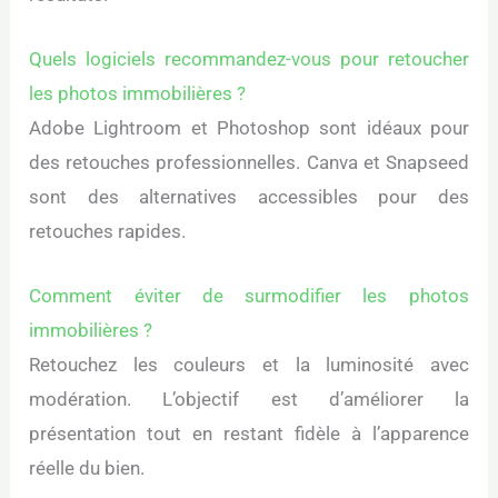
Quels logiciels recommandez-vous pour retoucher
les photos immobilières ?
Adobe Lightroom et Photoshop sont idéaux pour
des retouches professionnelles. Canva et Snapseed
sont des alternatives accessibles pour des
retouches rapides.
Comment éviter de surmodifier les photos
immobilières ?
Retouchez les couleurs et la luminosité avec
modération. L’objectif est d’améliorer la
présentation tout en restant fidèle à l’apparence
réelle du bien.