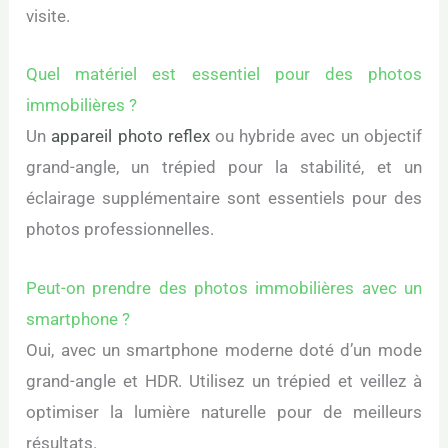
visite.
Quel matériel est essentiel pour des photos
immobilières ?
Un
appareil photo reflex
ou hybride avec un objectif
grand-angle, un trépied pour la stabilité, et un
éclairage supplémentaire sont essentiels pour des
photos professionnelles.
Peut-on prendre des photos immobilières avec un
smartphone ?
Oui, avec un smartphone moderne doté d’un mode
grand-angle et HDR. Utilisez un trépied et veillez à
optimiser la lumière naturelle pour de meilleurs
résultats.