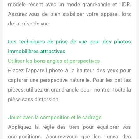
modèle récent avec un mode grand-angle et HDR.
Assurez-vous de bien stabiliser votre appareil lors
de la prise de vue.
Les techniques de prise de vue pour des photos
immobilières attractives
Utiliser les bons angles et perspectives
Placez l’appareil photo à la hauteur des yeux pour
capturer une perspective naturelle. Pour les petites
pièces, utilisez un grand-angle pour montrer toute la
pièce sans distorsion.
Jouer avec la composition et le cadrage
Appliquez la règle des tiers pour équilibrer vos
compositions. Assurez-vous que les lignes des