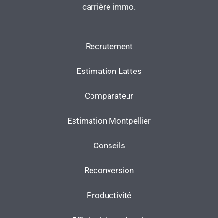
carrière immo.
Recrutement
Estimation Lattes
Comparateur
Estimation Montpellier
Conseils
Reconversion
Productivité