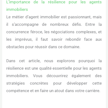
L’importance de la résilience pour les agents
immobiliers
Le métier d’agent immobilier est passionnant, mais
il s’accompagne de nombreux défis. Entre la
concurrence féroce, les négociations complexes, et
les imprévus, il faut savoir rebondir face aux
obstacles pour réussir dans ce domaine.
Dans cet article, nous explorons pourquoi la
résilience est une qualité essentielle pour les agents
immobiliers. Vous découvrirez également des
stratégies concrètes pour développer cette
compétence et en faire un atout dans votre carrière.