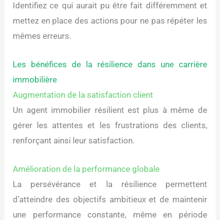
Identifiez ce qui aurait pu être fait différemment et
mettez en place des actions pour ne pas répéter les
mêmes erreurs.
Les bénéfices de la résilience dans une carrière
immobilière
Augmentation de la satisfaction client
Un agent immobilier résilient est plus à même de
gérer les attentes et les frustrations des clients,
renforçant ainsi leur satisfaction.
Amélioration de la performance globale
La persévérance et la résilience permettent
d’atteindre des objectifs ambitieux et de maintenir
une performance constante, même en période