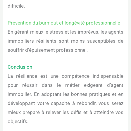
difficile.
Prévention du burn-out et longévité professionnelle
En gérant mieux le stress et les imprévus, les agents
immobiliers résilients sont moins susceptibles de
souffrir d’épuisement professionnel.
Conclusion
La résilience est une compétence indispensable
pour réussir dans le métier exigeant d’agent
immobilier. En adoptant les bonnes pratiques et en
développant votre capacité à rebondir, vous serez
mieux préparé à relever les défis et à atteindre vos
objectifs.