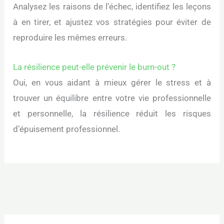
Analysez les raisons de l’échec, identifiez les leçons
à en tirer, et ajustez vos stratégies pour éviter de
reproduire les mêmes erreurs.
La résilience peut-elle prévenir le burn-out ?
Oui, en vous aidant à mieux gérer le stress et à
trouver un équilibre entre votre vie professionnelle
et personnelle, la résilience réduit les risques
d’épuisement professionnel.
←
Article précédent
Article suivant
→