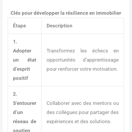
Clés pour développer la résilience en immobilier
Étape
Description
1.
Adopter
Transformez les échecs en
un état
opportunités d’apprentissage
d’esprit
pour renforcer votre motivation.
positif
2.
S’entourer
Collaborer avec des mentors ou
d’un
des collègues pour partager des
réseau de
expériences et des solutions.
soutien