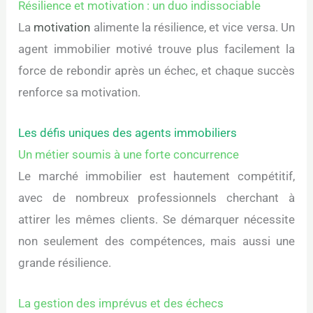
Résilience et motivation : un duo indissociable
La
motivation
alimente la résilience, et vice versa. Un
agent immobilier motivé trouve plus facilement la
force de rebondir après un échec, et chaque succès
renforce sa motivation.
Les défis uniques des agents immobiliers
Un métier soumis à une forte concurrence
Le marché immobilier est hautement compétitif,
avec de nombreux professionnels cherchant à
attirer les mêmes clients. Se démarquer nécessite
non seulement des compétences, mais aussi une
grande résilience.
La gestion des imprévus et des échecs