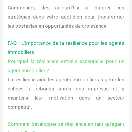
Commencez dès aujourd’hui à intégrer ces
stratégies dans votre quotidien pour transformer
les obstacles en opportunités de croissance.
FAQ : L’importance de la résilience pour les agents
immobiliers
Pourquoi la résilience est-elle essentielle pour un
agent immobilier ?
La résilience aide les agents immobiliers à gérer les
échecs, à rebondir après des imprévus et à
maintenir leur motivation dans un secteur
compétitif.
Comment développer sa résilience en tant qu’agent