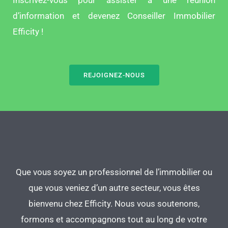
d’information et devenez Conseiller Immobilier
Efficity !
REJOIGNEZ-NOUS
Que vous soyez un professionnel de l’immobilier ou
que vous veniez d’un autre secteur, vous êtes
bienvenu chez Efficity. Nous vous soutenons,
formons et accompagnons tout au long de votre