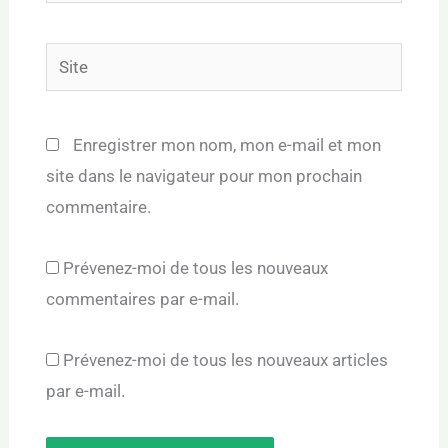
mail*
Site
Enregistrer mon nom, mon e-mail et mon
site dans le navigateur pour mon prochain
commentaire.
Prévenez-moi de tous les nouveaux
commentaires par e-mail.
Prévenez-moi de tous les nouveaux articles
par e-mail.