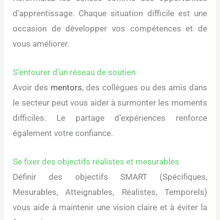
d’apprentissage. Chaque situation difficile est une
occasion de développer vos compétences et de
vous améliorer.
S’entourer d’un réseau de soutien
Avoir des
mentors
, des collègues ou des amis dans
le secteur peut vous aider à surmonter les moments
difficiles. Le partage d’expériences renforce
également votre confiance.
Se fixer des objectifs réalistes et mesurables
Définir des objectifs SMART (Spécifiques,
Mesurables, Atteignables, Réalistes, Temporels)
vous aide à maintenir une vision claire et à éviter la