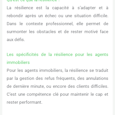
La résilience est la capacité à s’adapter et à
rebondir après un échec ou une situation difficile.
Dans le contexte professionnel, elle permet de
surmonter les obstacles et de rester motivé face
aux défis.
Les spécificités de la résilience pour les agents
immobiliers
Pour les agents immobiliers, la résilience se traduit
par la gestion des refus fréquents, des annulations
de dernière minute, ou encore des clients difficiles.
C’est une compétence clé pour maintenir le cap et
rester performant.