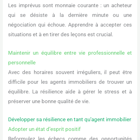
Les imprévus sont monnaie courante : un acheteur
qui se désiste à la dernière minute ou une
négociation qui échoue. Apprendre à accepter ces
situations et à en tirer des leçons est crucial.
Maintenir un équilibre entre vie professionnelle et
personnelle
Avec des horaires souvent irréguliers, il peut être
difficile pour les agents immobiliers de trouver un
équilibre. La résilience aide à gérer le stress et à
préserver une bonne qualité de vie.
Développer sa résilience en tant qu’agent immobilier
Adopter un état d’esprit positif
Reformulez les échecs comme des opportunités