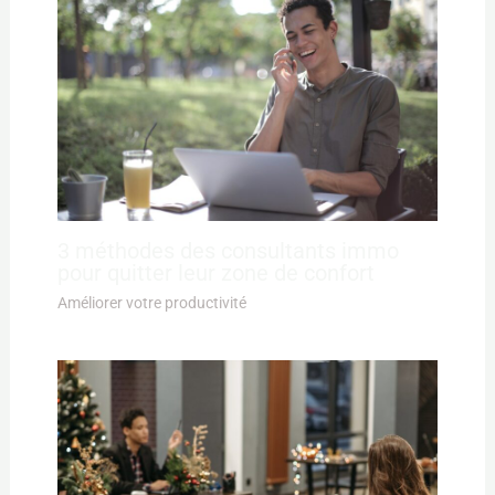
3 méthodes des consultants immo
pour quitter leur zone de confort
Améliorer votre productivité