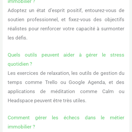
immobilier ?
Adoptez un état d’esprit positif, entourez-vous de
soutien professionnel, et fixez-vous des objectifs
réalistes pour renforcer votre capacité à surmonter
les défis.
Quels outils peuvent aider à gérer le stress
quotidien ?
Les exercices de relaxation, les outils de gestion du
temps comme Trello ou Google Agenda, et des
applications de méditation comme Calm ou
Headspace peuvent être très utiles.
Comment gérer les échecs dans le métier
immobilier ?