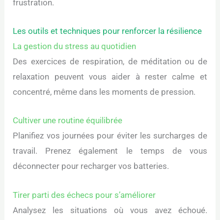
frustration.
Les outils et techniques pour renforcer la résilience
La gestion du stress au quotidien
Des exercices de respiration, de méditation ou de
relaxation peuvent vous aider à rester calme et
concentré, même dans les moments de pression.
Cultiver une routine équilibrée
Planifiez vos journées pour éviter les surcharges de
travail. Prenez également le temps de vous
déconnecter pour recharger vos batteries.
Tirer parti des échecs pour s’améliorer
Analysez les situations où vous avez échoué.