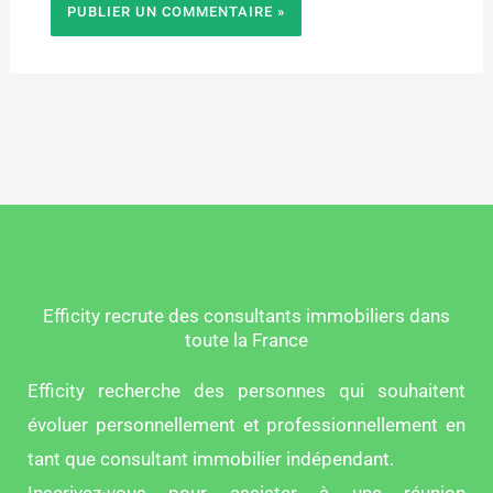
Efficity recrute des consultants immobiliers dans
toute la France
Efficity recherche des personnes qui souhaitent
évoluer personnellement et professionnellement en
tant que consultant immobilier indépendant.
Inscrivez-vous pour assister à une réunion