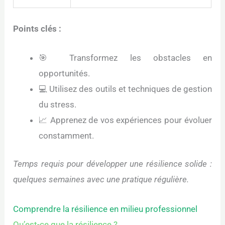
Points clés :
🎯 Transformez les obstacles en
opportunités.
💻 Utilisez des outils et techniques de gestion
du stress.
📈 Apprenez de vos expériences pour évoluer
constamment.
Temps requis pour développer une résilience solide :
quelques semaines avec une pratique régulière.
Comprendre la résilience en milieu professionnel
Qu’est-ce que la résilience ?