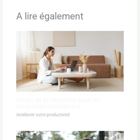
A lire également
Hacks de productivité pour les
consultant immobiliers
Améliorer votre productivité