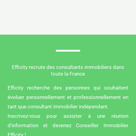
Efficity recrute des consultants immobiliers dans
toute la France
Efficity recherche des personnes qui souhaitent
évoluer personnellement et professionnellement en
tant que consultant immobilier indépendant.
Inscrivez-vous pour assister à une réunion
d’information et devenez Conseiller Immobilier
Efficity !