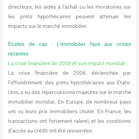
directeurs, les aides à l’achat ou les moratoires sur
les prêts hypothécaires peuvent atténuer les
impacts sur le marché immobilier.
Études de cas : L’immobilier face aux crises
récentes
La crise financière de 2008 et son impact mondial
La crise financière de 2008, déclenchée par
l’effondrement des prêts hypothécaires aux États-
Unis, a eu des répercussions majeures sur le marché
immobilier mondial. En Europe, de nombreux pays
ont vu leurs prix immobiliers chuter. En France, les
transactions ont fortement ralenti, et les conditions
d’accès au crédit ont été resserrées.