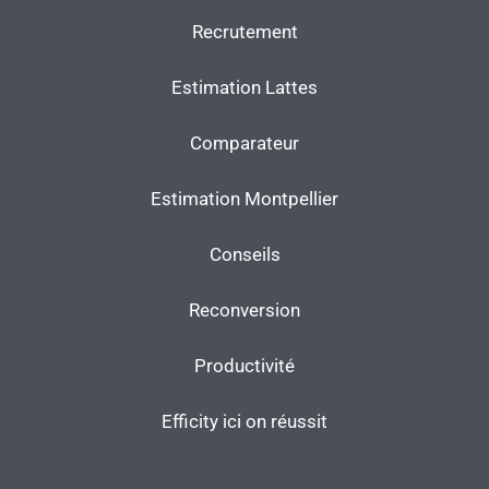
Recrutement
Estimation Lattes
Comparateur
Estimation Montpellier
Conseils
Reconversion
Productivité
Efficity ici on réussit