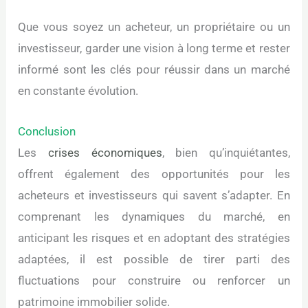
Que vous soyez un acheteur, un propriétaire ou un
investisseur, garder une vision à long terme et rester
informé sont les clés pour réussir dans un marché
en constante évolution.
Conclusion
Les
crises économiques
, bien qu’inquiétantes,
offrent également des opportunités pour les
acheteurs et investisseurs qui savent s’adapter. En
comprenant les dynamiques du marché, en
anticipant les risques et en adoptant des stratégies
adaptées, il est possible de tirer parti des
fluctuations pour construire ou renforcer un
patrimoine immobilier solide.