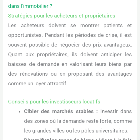
dans l’immobilier ?
Stratégies pour les acheteurs et propriétaires
Les acheteurs doivent se montrer patients et
opportunistes. Pendant les périodes de crise, il est
souvent possible de négocier des prix avantageux.
Quant aux propriétaires, ils doivent anticiper les
baisses de demande en valorisant leurs biens par
des rénovations ou en proposant des avantages
comme un loyer attractif.
Conseils pour les investisseurs locatifs
Cibler des marchés stables :
Investir dans
des zones où la demande reste forte, comme
les grandes villes ou les pôles universitaires.