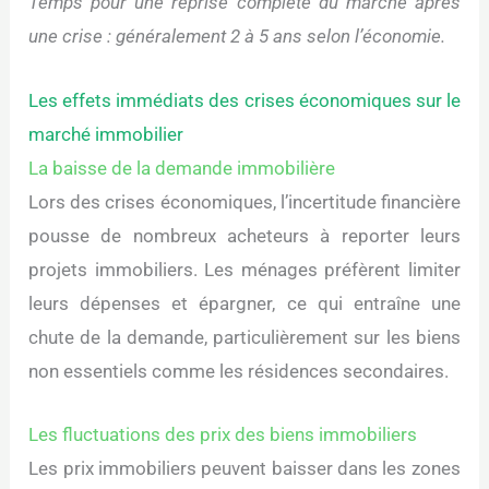
Temps pour une reprise complète du marché après
une crise : généralement 2 à 5 ans selon l’économie.
Les effets immédiats des crises économiques sur le
marché immobilier
La baisse de la demande immobilière
Lors des crises économiques, l’incertitude financière
pousse de nombreux acheteurs à reporter leurs
projets immobiliers. Les ménages préfèrent limiter
leurs dépenses et épargner, ce qui entraîne une
chute de la demande, particulièrement sur les biens
non essentiels comme les résidences secondaires.
Les fluctuations des prix des biens immobiliers
Les prix immobiliers peuvent baisser dans les zones