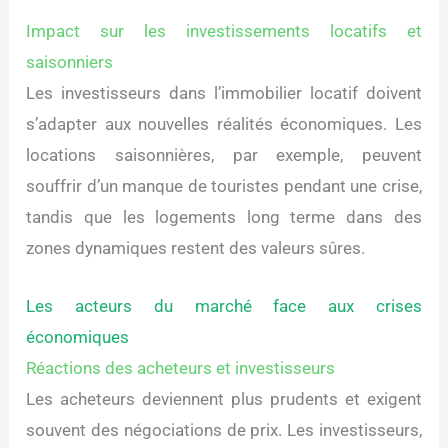
Impact sur les investissements locatifs et
saisonniers
Les investisseurs dans l’immobilier locatif doivent
s’adapter aux nouvelles réalités économiques. Les
locations saisonnières, par exemple, peuvent
souffrir d’un manque de touristes pendant une crise,
tandis que les logements long terme dans des
zones dynamiques restent des valeurs sûres.
Les acteurs du marché face aux crises
économiques
Réactions des acheteurs et investisseurs
Les acheteurs deviennent plus prudents et exigent
souvent des négociations de prix. Les investisseurs,