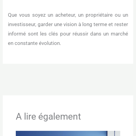
Que vous soyez un acheteur, un propriétaire ou un
investisseur, garder une vision à long terme et rester
informé sont les clés pour réussir dans un marché
en constante évolution.
←
Article précédent
Article suivant
→
A lire également