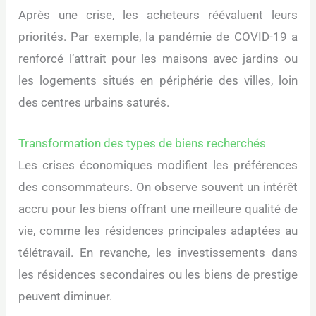
Après une crise, les acheteurs réévaluent leurs
priorités. Par exemple, la pandémie de COVID-19 a
renforcé l’attrait pour les maisons avec jardins ou
les logements situés en périphérie des villes, loin
des centres urbains saturés.
Transformation des types de biens recherchés
Les crises économiques modifient les préférences
des consommateurs. On observe souvent un intérêt
accru pour les biens offrant une meilleure qualité de
vie, comme les résidences principales adaptées au
télétravail. En revanche, les investissements dans
les résidences secondaires ou les biens de prestige
peuvent diminuer.