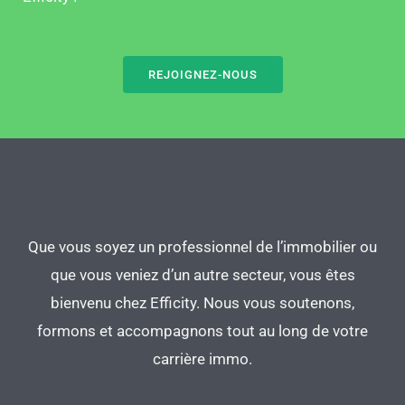
REJOIGNEZ-NOUS
Que vous soyez un professionnel de l’immobilier ou
que vous veniez d’un autre secteur, vous êtes
bienvenu chez Efficity. Nous vous soutenons,
formons et accompagnons tout au long de votre
carrière immo.