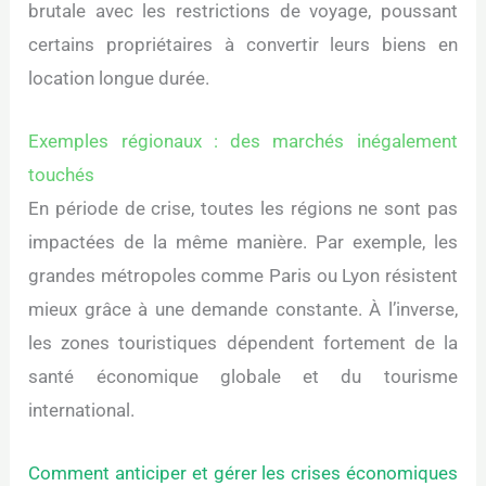
brutale avec les restrictions de voyage, poussant
certains propriétaires à convertir leurs biens en
location longue durée.
Exemples régionaux : des marchés inégalement
touchés
En période de crise, toutes les régions ne sont pas
impactées de la même manière. Par exemple, les
grandes métropoles comme Paris ou Lyon résistent
mieux grâce à une demande constante. À l’inverse,
les zones touristiques dépendent fortement de la
santé économique globale et du tourisme
international.
Comment anticiper et gérer les crises économiques