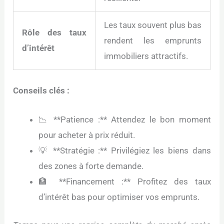
Les taux souvent plus bas
Rôle des taux
rendent les emprunts
d’intérêt
immobiliers attractifs.
Conseils clés :
📉 **Patience :** Attendez le bon moment
pour acheter à prix réduit.
💡 **Stratégie :** Privilégiez les biens dans
des zones à forte demande.
🏦 **Financement :** Profitez des taux
d’intérêt bas pour optimiser vos emprunts.