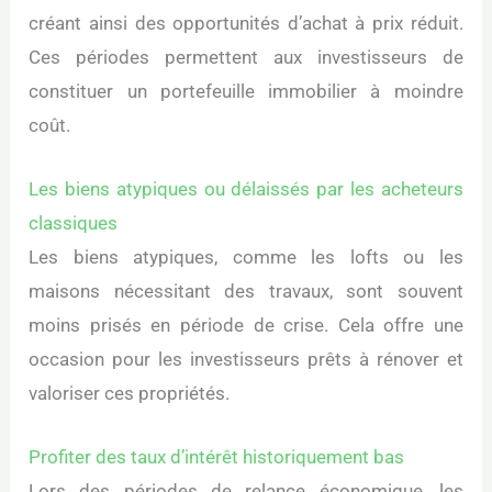
créant ainsi des opportunités d’achat à prix réduit.
Ces périodes permettent aux investisseurs de
constituer un portefeuille immobilier à moindre
coût.
Les biens atypiques ou délaissés par les acheteurs
classiques
Les biens atypiques, comme les lofts ou les
maisons nécessitant des travaux, sont souvent
moins prisés en période de crise. Cela offre une
occasion pour les investisseurs prêts à rénover et
valoriser ces propriétés.
Profiter des taux d’intérêt historiquement bas
Lors des périodes de relance économique, les