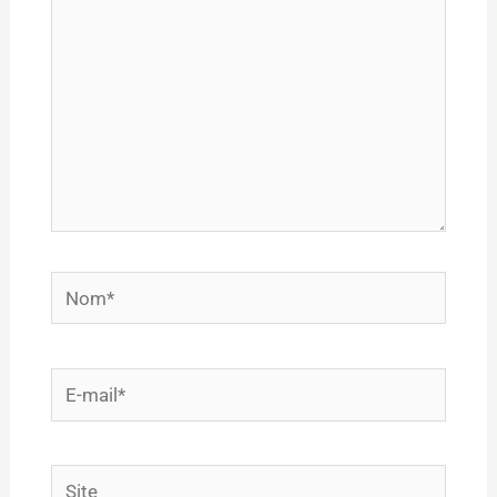
Nom*
E-
mail*
Site