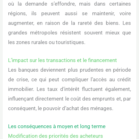
où la demande s’effondre, mais dans certaines
régions, ils peuvent aussi se maintenir, voire
augmenter, en raison de la rareté des biens. Les
grandes métropoles résistent souvent mieux que
les zones rurales ou touristiques.
L’impact sur les transactions et le financement
Les banques deviennent plus prudentes en période
de crise, ce qui peut compliquer l’accès au crédit
immobilier. Les taux d’intérêt fluctuent également,
influençant directement le coût des emprunts et, par
conséquent, le pouvoir d’achat des ménages.
Les conséquences à moyen et long terme
Modification des priorités des acheteurs