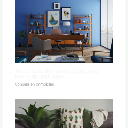
10 conseils de home staging pour
moins de 100 euros
Conseils en Immobilier