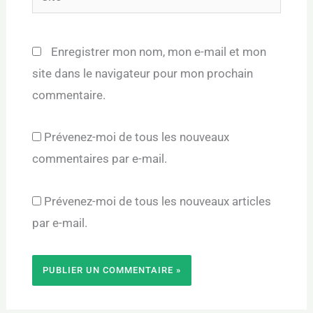
Enregistrer mon nom, mon e-mail et mon
site dans le navigateur pour mon prochain
commentaire.
Prévenez-moi de tous les nouveaux
commentaires par e-mail.
Prévenez-moi de tous les nouveaux articles
par e-mail.