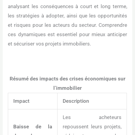
analysant les conséquences à court et long terme,
les stratégies à adopter, ainsi que les opportunités
et risques pour les acteurs du secteur. Comprendre
ces dynamiques est essentiel pour mieux anticiper
et sécuriser vos projets immobiliers.
Résumé des impacts des crises économiques sur
l’immobilier
Impact
Description
Les acheteurs
Baisse de la
repoussent leurs projets,