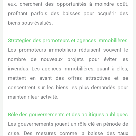
eux, cherchent des opportunités à moindre coût,
profitant parfois des baisses pour acquérir des
biens sous-évalués.
Stratégies des promoteurs et agences immobilières
Les promoteurs immobiliers réduisent souvent le
nombre de nouveaux projets pour éviter les
invendus. Les agences immobilières, quant à elles,
mettent en avant des offres attractives et se
concentrent sur les biens les plus demandés pour
maintenir leur activité.
Rôle des gouvernements et des politiques publiques
Les gouvernements jouent un rôle clé en période de
crise. Des mesures comme la baisse des taux