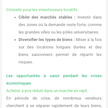
Conseils pour les investisseurs locatifs
Cibler des marchés stables :
Investir dans
des zones où la demande reste forte, comme
les grandes villes ou les pôles universitaires.
Diversifier les types de biens :
Miser à la fois
sur des locations longues durées et des
biens saisonniers permet de répartir les
risques.
Les opportunités à saisir pendant les crises
économiques
Acheter à prix réduit dans un marché en repli
En période de crise, de nombreux vendeurs
cherchent à se séparer rapidement de leurs biens,