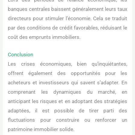
banques centrales baissent généralement leurs taux
directeurs pour stimuler l’économie. Cela se traduit
par des conditions de crédit favorables, réduisant le
coût des emprunts immobiliers.
Conclusion
Les crises économiques, bien qu’inquiétantes,
offrent également des opportunités pour les
acheteurs et investisseurs qui savent s’adapter. En
comprenant les dynamiques du marché, en
anticipant les risques et en adoptant des stratégies
adaptées, il est possible de tirer parti des
fluctuations pour construire ou renforcer un
patrimoine immobilier solide.