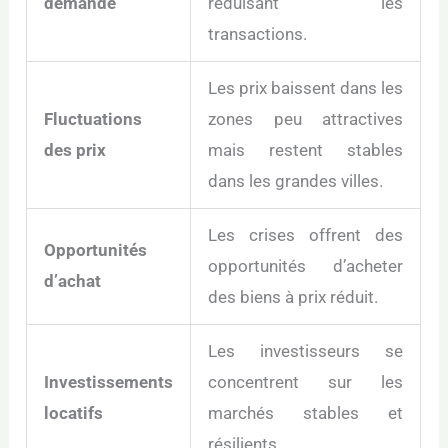
demande
réduisant les
transactions.
Les prix baissent dans les
Fluctuations
zones peu attractives
des prix
mais restent stables
dans les grandes villes.
Les crises offrent des
Opportunités
opportunités d’acheter
d’achat
des biens à prix réduit.
Les investisseurs se
Investissements
concentrent sur les
locatifs
marchés stables et
résilients.