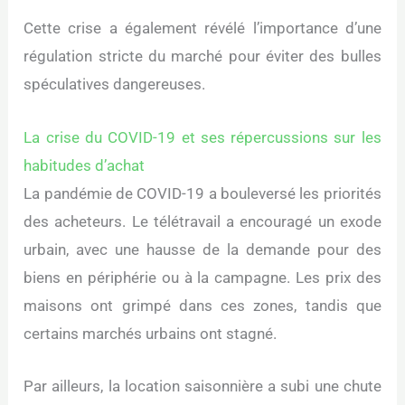
Cette crise a également révélé l’importance d’une
régulation stricte du marché pour éviter des bulles
spéculatives dangereuses.
La crise du COVID-19 et ses répercussions sur les
habitudes d’achat
La pandémie de COVID-19 a bouleversé les priorités
des acheteurs. Le télétravail a encouragé un exode
urbain, avec une hausse de la demande pour des
biens en périphérie ou à la campagne. Les prix des
maisons ont grimpé dans ces zones, tandis que
certains marchés urbains ont stagné.
Par ailleurs, la location saisonnière a subi une chute