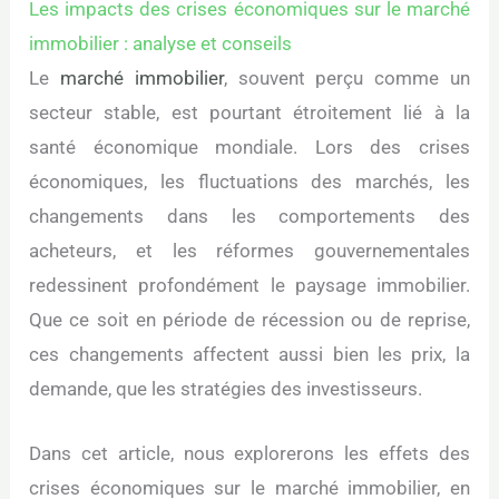
Les impacts des crises économiques sur le marché
immobilier : analyse et conseils
Le
marché immobilier
, souvent perçu comme un
secteur stable, est pourtant étroitement lié à la
santé économique mondiale. Lors des crises
économiques, les fluctuations des marchés, les
changements dans les comportements des
acheteurs, et les réformes gouvernementales
redessinent profondément le paysage immobilier.
Que ce soit en période de récession ou de reprise,
ces changements affectent aussi bien les prix, la
demande, que les stratégies des investisseurs.
Dans cet article, nous explorerons les effets des
crises économiques sur le marché immobilier, en