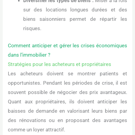
Diversifier les types de biens :
Miser à la fois
sur des locations longues durées et des
biens saisonniers permet de répartir les
risques.
Comment anticiper et gérer les crises économiques
dans l’immobilier ?
Stratégies pour les acheteurs et propriétaires
Les acheteurs doivent se montrer patients et
opportunistes. Pendant les périodes de crise, il est
souvent possible de négocier des prix avantageux.
Quant aux propriétaires, ils doivent anticiper les
baisses de demande en valorisant leurs biens par
des rénovations ou en proposant des avantages
comme un loyer attractif.