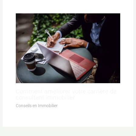
Comment améliorer votre carrière de
consultant immobilier
Conseils en Immobilier