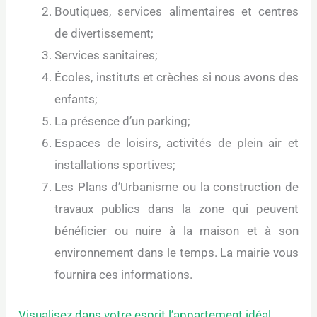
Boutiques, services alimentaires et centres
de divertissement;
Services sanitaires;
Écoles, instituts et crèches si nous avons des
enfants;
La présence d’un parking;
Espaces de loisirs, activités de plein air et
installations sportives;
Les Plans d’Urbanisme ou la construction de
travaux publics dans la zone qui peuvent
bénéficier ou nuire à la maison et à son
environnement dans le temps. La mairie vous
fournira ces informations.
Visualisez dans votre esprit l’appartement idéal