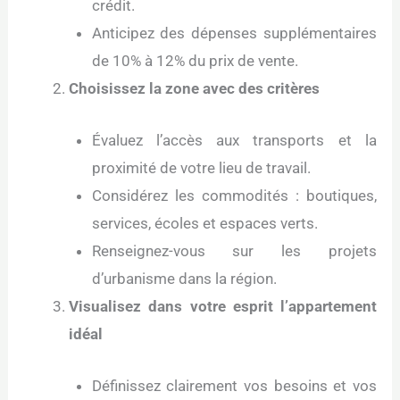
crédit.
Anticipez des dépenses supplémentaires
de 10% à 12% du prix de vente.
Choisissez la zone avec des critères
Évaluez l’accès aux transports et la
proximité de votre lieu de travail.
Considérez les commodités : boutiques,
services, écoles et espaces verts.
Renseignez-vous sur les projets
d’urbanisme dans la région.
Visualisez dans votre esprit l’appartement
idéal
Définissez clairement vos besoins et vos