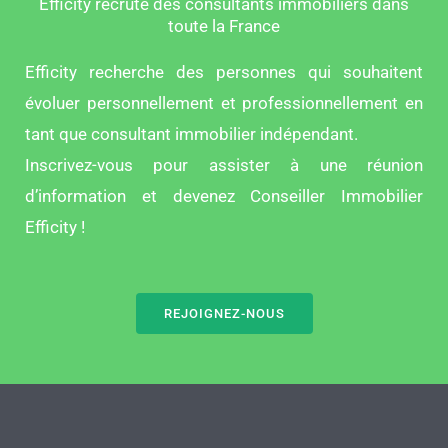
Efficity recrute des consultants immobiliers dans
toute la France
Efficity recherche des personnes qui souhaitent
évoluer personnellement et professionnellement en
tant que consultant immobilier indépendant.
Inscrivez-vous pour assister à une réunion
d’information et devenez Conseiller Immobilier
Efficity !
REJOIGNEZ-NOUS