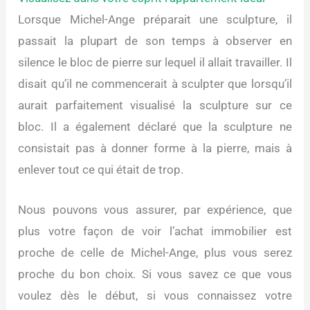
Lorsque Michel-Ange préparait une sculpture, il
passait la plupart de son temps à observer en
silence le bloc de pierre sur lequel il allait travailler. Il
disait qu’il ne commencerait à sculpter que lorsqu’il
aurait parfaitement visualisé la sculpture sur ce
bloc. Il a également déclaré que la sculpture ne
consistait pas à donner forme à la pierre, mais à
enlever tout ce qui était de trop.
Nous pouvons vous assurer, par expérience, que
plus votre façon de voir l’achat immobilier est
proche de celle de Michel-Ange, plus vous serez
proche du bon choix. Si vous savez ce que vous
voulez dès le début, si vous connaissez votre