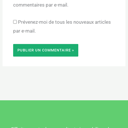
commentaires par e-mail.
Prévenez-moi de tous les nouveaux articles
par e-mail.