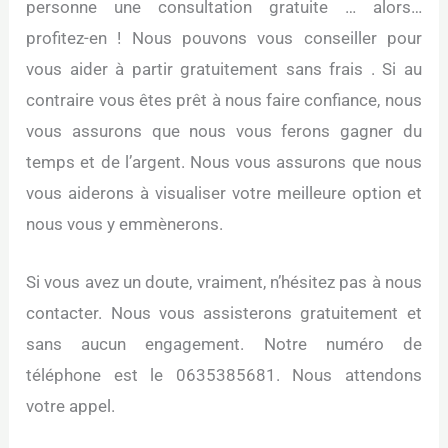
personne une consultation gratuite … alors…
profitez-en ! Nous pouvons vous conseiller pour
vous aider à partir gratuitement sans frais . Si au
contraire vous êtes prêt à nous faire confiance, nous
vous assurons que nous vous ferons gagner du
temps et de l’argent. Nous vous assurons que nous
vous aiderons à visualiser votre meilleure option et
nous vous y emmènerons.
Si vous avez un doute, vraiment, n’hésitez pas à nous
contacter. Nous vous assisterons gratuitement et
sans aucun engagement. Notre numéro de
téléphone est le 0635385681. Nous attendons
votre appel.