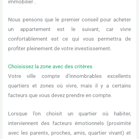
immobilier .
Nous pensons que le premier conseil pour acheter
un appartement est le suivant, car vivre
confortablement est ce qui vous permettra de
profiter pleinement de votre investissement.
Choisissez la zone avec des critères
Votre ville compte d’innombrables excellents
quartiers et zones où vivre, mais il y a certains
facteurs que vous devez prendre en compte.
Lorsque l’on choisit un quartier où habiter,
interviennent des facteurs émotionnels (proximité
avec les parents, proches, amis, quartier vivant) et