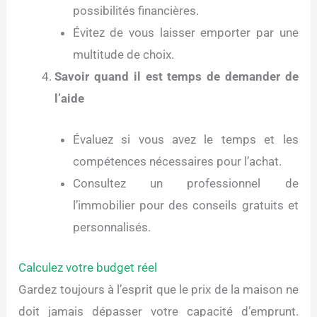
possibilités financières.
Évitez de vous laisser emporter par une
multitude de choix.
Savoir quand il est temps de demander de
l’aide
Évaluez si vous avez le temps et les
compétences nécessaires pour l’achat.
Consultez un professionnel de
l’immobilier pour des conseils gratuits et
personnalisés.
Calculez votre budget réel
Gardez toujours à l’esprit que le prix de la maison ne
doit jamais dépasser votre capacité d’emprunt.