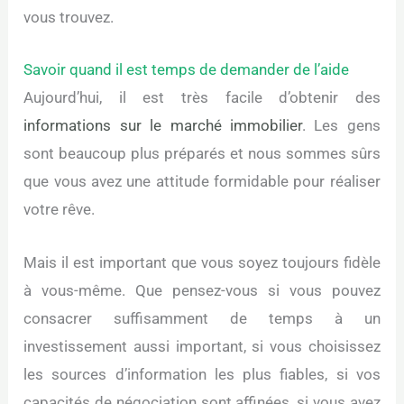
vous trouvez.
Savoir quand il est temps de demander de l’aide
Aujourd’hui, il est très facile d’obtenir des
informations sur le marché immobilier
. Les gens
sont beaucoup plus préparés et nous sommes sûrs
que vous avez une attitude formidable pour réaliser
votre rêve.
Mais il est important que vous soyez toujours fidèle
à vous-même. Que pensez-vous si vous pouvez
consacrer suffisamment de temps à un
investissement aussi important, si vous choisissez
les sources d’information les plus fiables, si vos
capacités de négociation sont affinées, si vous avez