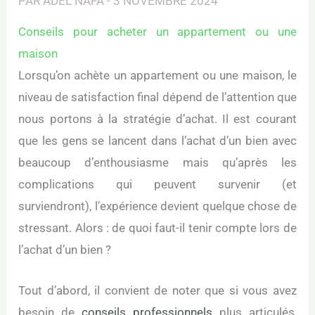
PAR
ADEL NAFA
-
3 NOVEMBRE 2024
Conseils pour acheter un appartement ou une
maison
Lorsqu’on achète un appartement ou une maison, le
niveau de satisfaction final dépend de l’attention que
nous portons à la stratégie d’achat. Il est courant
que les gens se lancent dans l’achat d’un bien avec
beaucoup d’enthousiasme mais qu’après les
complications qui peuvent survenir (et
surviendront), l’expérience devient quelque chose de
stressant. Alors : de quoi faut-il tenir compte lors de
l’achat d’un bien ?
Tout d’abord, il convient de noter que si vous avez
besoin de
conseils professionnels
plus articulés,