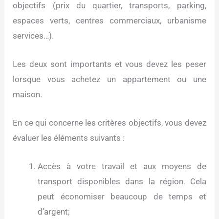
objectifs (prix du quartier, transports, parking,
espaces verts, centres commerciaux, urbanisme
services…).
Les deux sont importants et vous devez les peser
lorsque vous achetez un appartement ou une
maison.
En ce qui concerne les critères objectifs, vous devez
évaluer les éléments suivants :
Accès à votre travail et aux moyens de
transport disponibles dans la région. Cela
peut économiser beaucoup de temps et
d’argent;