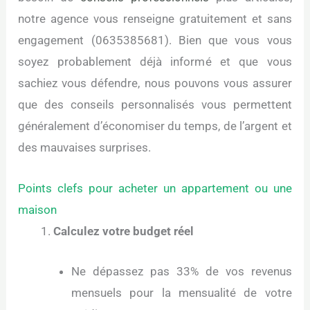
notre agence vous renseigne gratuitement et sans
engagement (0635385681). Bien que vous vous
soyez probablement déjà informé et que vous
sachiez vous défendre, nous pouvons vous assurer
que des conseils personnalisés vous permettent
généralement d’économiser du temps, de l’argent et
des mauvaises surprises.
Points clefs pour acheter un appartement ou une
maison
Calculez votre budget réel
Ne dépassez pas 33% de vos revenus
mensuels pour la mensualité de votre