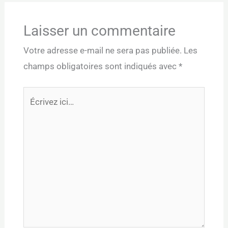
Laisser un commentaire
Votre adresse e-mail ne sera pas publiée.
Les
champs obligatoires sont indiqués avec
*
Écrivez
ici…