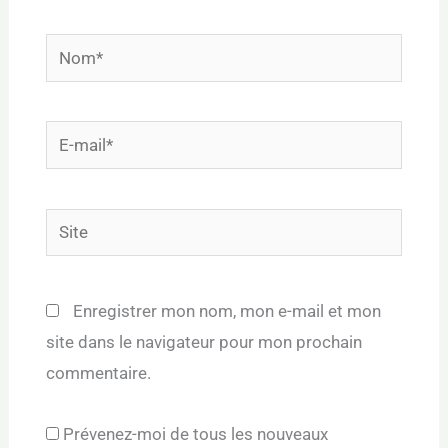
Nom*
E-
mail*
Site
Enregistrer mon nom, mon e-mail et mon
site dans le navigateur pour mon prochain
commentaire.
Prévenez-moi de tous les nouveaux