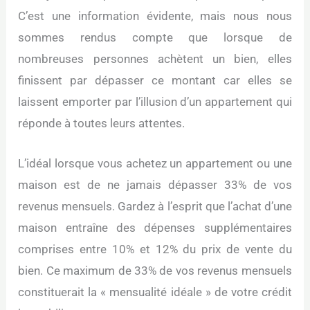
C’est une information évidente, mais nous nous
sommes rendus compte que lorsque de
nombreuses personnes achètent un bien, elles
finissent par dépasser ce montant car elles se
laissent emporter par l’illusion d’un appartement qui
réponde à toutes leurs attentes.
L’idéal lorsque vous achetez un appartement ou une
maison est de ne jamais dépasser 33% de vos
revenus mensuels. Gardez à l’esprit que l’achat d’une
maison entraîne des dépenses supplémentaires
comprises entre 10% et 12% du prix de vente du
bien. Ce maximum de 33% de vos revenus mensuels
constituerait la « mensualité idéale » de votre crédit