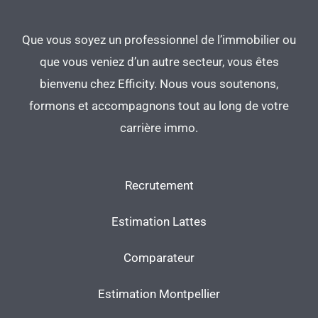
Que vous soyez un professionnel de l’immobilier ou
que vous veniez d’un autre secteur, vous êtes
bienvenu chez Efficity. Nous vous soutenons,
formons et accompagnons tout au long de votre
carrière immo.
Recrutement
Estimation Lattes
Comparateur
Estimation Montpellier