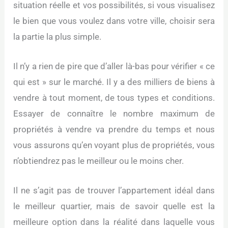
situation réelle et vos possibilités, si vous visualisez
le bien que vous voulez dans votre ville, choisir sera
la partie la plus simple.
Il n’y a rien de pire que d’aller là-bas pour vérifier « ce
qui est » sur le marché. Il y a des milliers de biens à
vendre à tout moment, de tous types et conditions.
Essayer de connaître le nombre maximum de
propriétés à vendre va prendre du temps et nous
vous assurons qu’en voyant plus de propriétés, vous
n’obtiendrez pas le meilleur ou le moins cher.
Il ne s’agit pas de trouver l’appartement idéal dans
le meilleur quartier, mais de savoir quelle est la
meilleure option dans la réalité dans laquelle vous