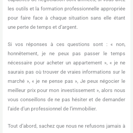
les outils et la formation professionnelle appropriée
pour faire face à chaque situation sans elle étant
une perte de temps et d’argent.
Si vos réponses à ces questions sont : « non,
honnêtement, je ne peux pas passer le temps
nécessaire pour acheter un appartement », « je ne
saurais pas où trouver de vraies informations sur le
marché », « je ne pense pas », Je peux négocier le
meilleur prix pour mon investissement », alors nous
vous conseillons de ne pas hésiter et de demander
l’aide d’un professionnel de l’immobilier.
Tout d’abord, sachez que nous ne refusons jamais à