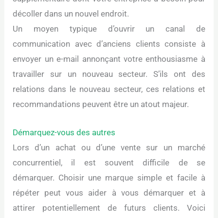
décoller dans un nouvel endroit.
Un moyen typique d’ouvrir un canal de
communication avec d’anciens clients consiste à
envoyer un e-mail annonçant votre enthousiasme à
travailler sur un nouveau secteur. S’ils ont des
relations dans le nouveau secteur, ces relations et
recommandations peuvent être un atout majeur.
Démarquez-vous des autres
Lors d’un achat ou d’une vente sur un marché
concurrentiel, il est souvent difficile de se
démarquer. Choisir une marque simple et facile à
répéter peut vous aider à vous démarquer et à
attirer potentiellement de futurs clients. Voici