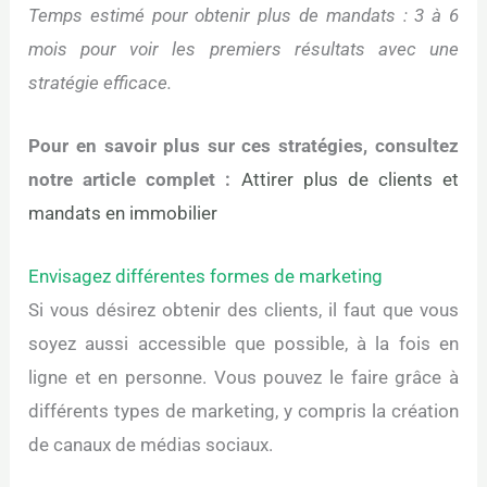
Temps estimé pour obtenir plus de mandats : 3 à 6
mois pour voir les premiers résultats avec une
stratégie efficace.
Pour en savoir plus sur ces stratégies, consultez
notre article complet :
Attirer plus de clients et
mandats en immobilier
Envisagez différentes formes de marketing
Si vous désirez obtenir des clients, il faut que vous
soyez aussi accessible que possible, à la fois en
ligne et en personne. Vous pouvez le faire grâce à
différents types de marketing, y compris la création
de canaux de médias sociaux.