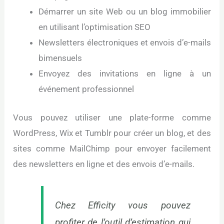
Démarrer un site Web ou un blog immobilier
en utilisant l’optimisation SEO
Newsletters électroniques et envois d’e-mails
bimensuels
Envoyez des invitations en ligne à un
événement professionnel
Vous pouvez utiliser une plate-forme comme
WordPress, Wix et Tumblr pour créer un blog, et des
sites comme MailChimp pour envoyer facilement
des newsletters en ligne et des envois d’e-mails.
Chez Efficity vous pouvez
profiter de l’
outil d’estimation
qui