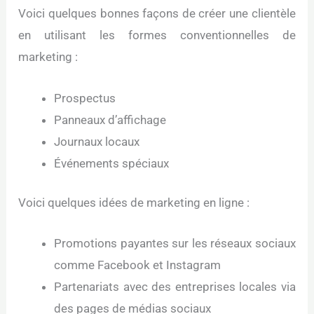
Voici quelques bonnes façons de créer une clientèle
en utilisant les formes conventionnelles de
marketing :
Prospectus
Panneaux d’affichage
Journaux locaux
Événements spéciaux
Voici quelques idées de marketing en ligne :
Promotions payantes sur les réseaux sociaux
comme Facebook et Instagram
Partenariats avec des entreprises locales via
des pages de médias sociaux