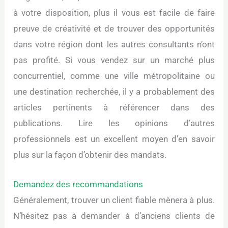
à votre disposition, plus il vous est facile de faire
preuve de créativité et de trouver des opportunités
dans votre région dont les autres consultants n’ont
pas profité. Si vous vendez sur un marché plus
concurrentiel, comme une ville métropolitaine ou
une destination recherchée, il y a probablement des
articles pertinents à référencer dans des
publications. Lire les opinions d’autres
professionnels est un excellent moyen d’en savoir
plus sur la façon d’obtenir des mandats.
Demandez des recommandations
Généralement, trouver un client fiable mènera à plus.
N’hésitez pas à demander à d’anciens clients de