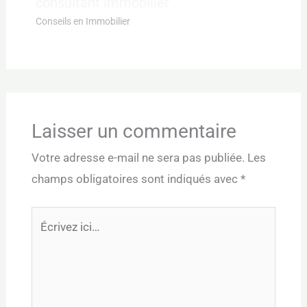
consultant immobilier
Conseils en Immobilier
Laisser un commentaire
Votre adresse e-mail ne sera pas publiée.
Les
champs obligatoires sont indiqués avec
*
Écrivez
ici…