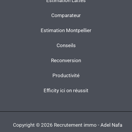
Estimation Lattes
Comparateur
Estimation Montpellier
Conseils
Reconversion
Productivité
Efficity ici on réussit
Copyright © 2026 Recrutement immo -
Adel Nafa