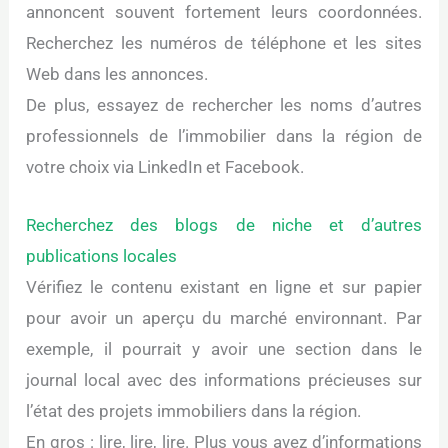
annoncent souvent fortement leurs coordonnées.
Recherchez les numéros de téléphone et les sites
Web dans les annonces.
De plus, essayez de rechercher les noms d’autres
professionnels de l’immobilier dans la région de
votre choix via LinkedIn et Facebook.
Recherchez des blogs de niche et d’autres
publications locales
Vérifiez le contenu existant en ligne et sur papier
pour avoir un aperçu du marché environnant. Par
exemple, il pourrait y avoir une section dans le
journal local avec des informations précieuses sur
l’état des projets immobiliers dans la région.
En gros : lire, lire, lire. Plus vous avez d’informations