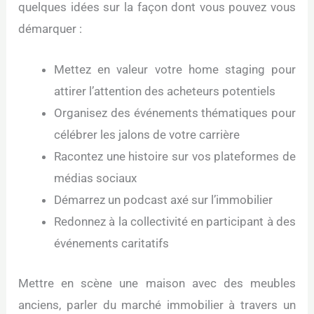
quelques idées sur la façon dont vous pouvez vous
démarquer :
Mettez en valeur votre home staging pour
attirer l’attention des acheteurs potentiels
Organisez des événements thématiques pour
célébrer les jalons de votre carrière
Racontez une histoire sur vos plateformes de
médias sociaux
Démarrez un podcast axé sur l’immobilier
Redonnez à la collectivité en participant à des
événements caritatifs
Mettre en scène une maison avec des meubles
anciens, parler du marché immobilier à travers un