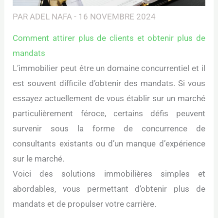
PAR
ADEL NAFA
-
16 NOVEMBRE 2024
Comment attirer plus de clients et obtenir plus de
mandats
L’immobilier peut être un domaine concurrentiel et il
est souvent difficile d’obtenir des mandats. Si vous
essayez actuellement de vous établir sur un marché
particulièrement féroce, certains défis peuvent
survenir sous la forme de concurrence de
consultants existants ou d’un manque d’expérience
sur le marché.
Voici des solutions immobilières simples et
abordables, vous permettant d’obtenir plus de
mandats et de propulser votre carrière.