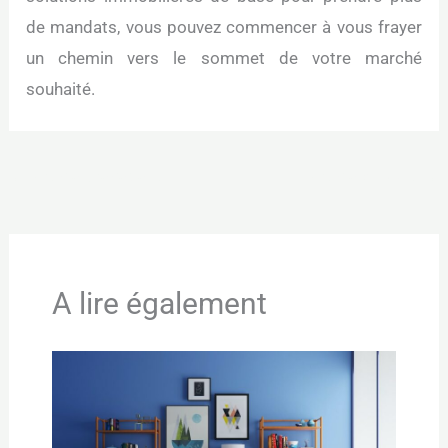
de mandats, vous pouvez commencer à vous frayer
un chemin vers le sommet de votre marché
souhaité.
←
Article précédent
Article suivant
→
A lire également