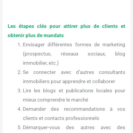
Les étapes clés pour attirer plus de clients et
obtenir plus de mandats
Envisager différentes formes de marketing
(prospectus, réseaux sociaux, blog
immobilier, etc.)
Se connecter avec d’autres consultants
immobiliers pour apprendre et collaborer
Lire les blogs et publications locales pour
mieux comprendre le marché
Demander des recommandations à vos
clients et contacts professionnels
Démarquer-vous des autres avec des