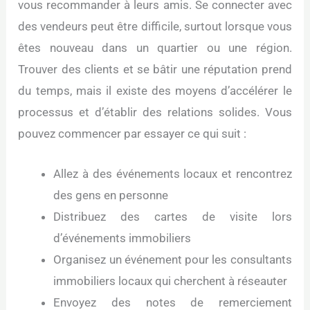
vous recommander à leurs amis. Se connecter avec
des vendeurs peut être difficile, surtout lorsque vous
êtes nouveau dans un quartier ou une région.
Trouver des clients et se bâtir une réputation prend
du temps, mais il existe des moyens d’accélérer le
processus et d’établir des relations solides. Vous
pouvez commencer par essayer ce qui suit :
Allez à des événements locaux et rencontrez
des gens en personne
Distribuez des cartes de visite lors
d’événements immobiliers
Organisez un événement pour les consultants
immobiliers locaux qui cherchent à réseauter
Envoyez des notes de remerciement