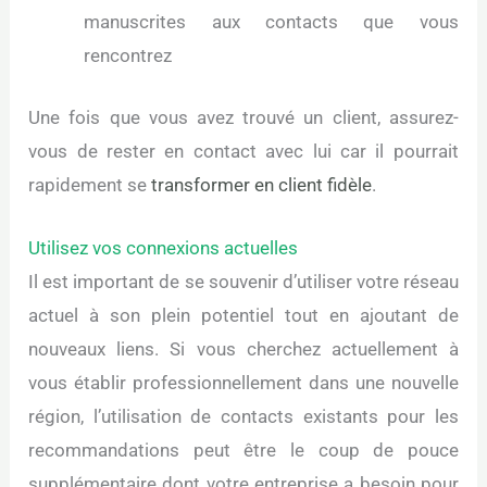
manuscrites aux contacts que vous
rencontrez
Une fois que vous avez trouvé un client, assurez-
vous de rester en contact avec lui car il pourrait
rapidement se
transformer en client fidèle
.
Utilisez vos connexions actuelles
Il est important de se souvenir d’utiliser votre réseau
actuel à son plein potentiel tout en ajoutant de
nouveaux liens. Si vous cherchez actuellement à
vous établir professionnellement dans une nouvelle
région, l’utilisation de contacts existants pour les
recommandations peut être le coup de pouce
supplémentaire dont votre entreprise a besoin pour