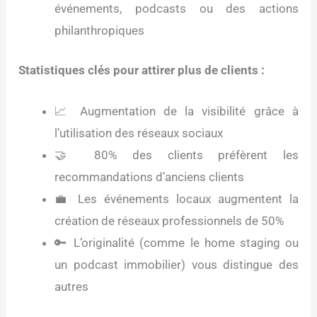
événements, podcasts ou des actions
philanthropiques
Statistiques clés pour attirer plus de clients :
📈 Augmentation de la visibilité grâce à
l’utilisation des réseaux sociaux
🤝 80% des clients préfèrent les
recommandations d’anciens clients
💼 Les événements locaux augmentent la
création de réseaux professionnels de 50%
🔑 L’originalité (comme le home staging ou
un podcast immobilier) vous distingue des
autres