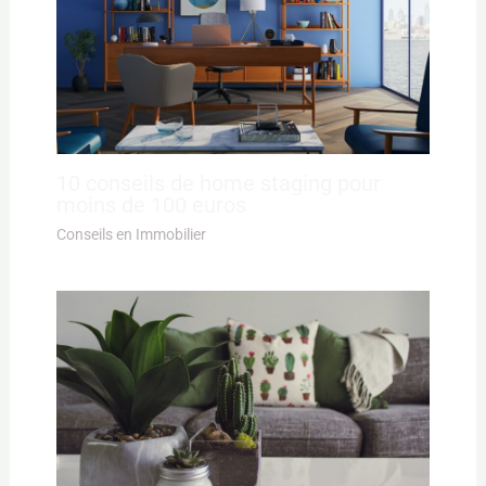
10 conseils de home staging pour
moins de 100 euros
Conseils en Immobilier