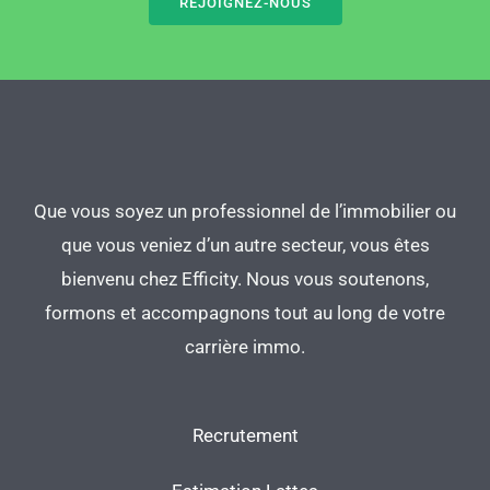
REJOIGNEZ-NOUS
Que vous soyez un professionnel de l’immobilier ou
que vous veniez d’un autre secteur, vous êtes
bienvenu chez Efficity. Nous vous soutenons,
formons et accompagnons tout au long de votre
carrière immo.
Recrutement