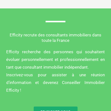
Efficity recrute des consultants immobiliers dans
toute la France
Efficity recherche des personnes qui souhaitent
évoluer personnellement et professionnellement en
tant que consultant immobilier indépendant.
Inscrivez-vous pour assister à une réunion
d’information et devenez Conseiller Immobilier
Efficity !