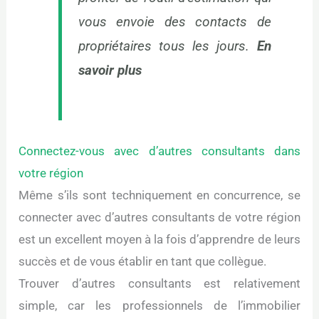
vous envoie des contacts de
propriétaires tous les jours.
En
savoir plus
Connectez-vous avec d’autres consultants dans
votre région
Même s’ils sont techniquement en concurrence, se
connecter avec d’autres consultants de votre région
est un excellent moyen à la fois d’apprendre de leurs
succès et de vous établir en tant que collègue.
Trouver d’autres consultants est relativement
simple, car les professionnels de l’immobilier