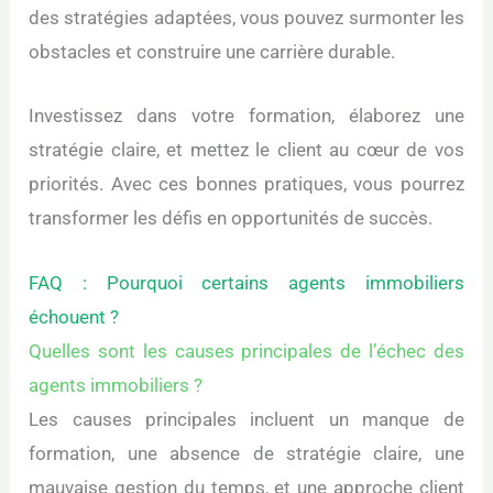
des stratégies adaptées, vous pouvez surmonter les
obstacles et construire une carrière durable.
Investissez dans votre formation, élaborez une
stratégie claire, et mettez le client au cœur de vos
priorités. Avec ces bonnes pratiques, vous pourrez
transformer les défis en opportunités de succès.
FAQ : Pourquoi certains agents immobiliers
échouent ?
Quelles sont les causes principales de l’échec des
agents immobiliers ?
Les causes principales incluent un manque de
formation, une absence de stratégie claire, une
mauvaise gestion du temps, et une approche client