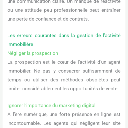
une communication claire. Un manque de réactivité
ou une attitude peu professionnelle peut entraîner
une perte de confiance et de contrats.
Les erreurs courantes dans la gestion de l’activité
immobilière
Négliger la prospection
La prospection est le cœur de l’activité d’un agent
immobilier. Ne pas y consacrer suffisamment de
temps ou utiliser des méthodes obsolètes peut
limiter considérablement les opportunités de vente.
Ignorer l’importance du marketing digital
À l’ère numérique, une forte présence en ligne est
incontournable. Les agents qui négligent leur site