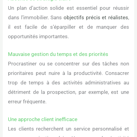
Un plan d’action solide est essentiel pour réussir
dans l’immobilier. Sans
objectifs précis et réalistes
,
il est facile de s’éparpiller et de manquer des
opportunités importantes.
Mauvaise gestion du temps et des priorités
Procrastiner ou se concentrer sur des tâches non
prioritaires peut nuire à la productivité. Consacrer
trop de temps à des activités administratives au
détriment de la prospection, par exemple, est une
erreur fréquente.
Une approche client inefficace
Les clients recherchent un service personnalisé et