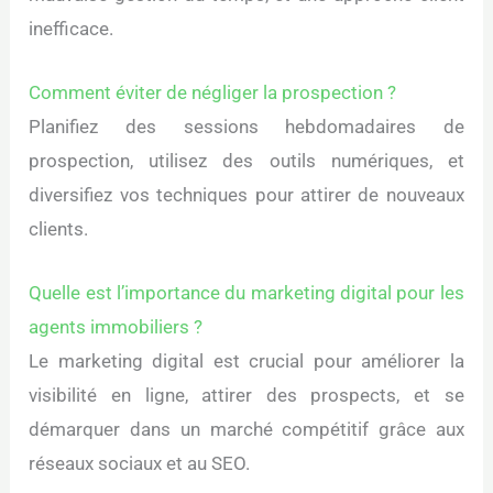
inefficace.
Comment éviter de négliger la prospection ?
Planifiez des sessions hebdomadaires de
prospection, utilisez des outils numériques, et
diversifiez vos techniques pour attirer de nouveaux
clients.
Quelle est l’importance du marketing digital pour les
agents immobiliers ?
Le marketing digital est crucial pour améliorer la
visibilité en ligne, attirer des prospects, et se
démarquer dans un marché compétitif grâce aux
réseaux sociaux et au SEO.