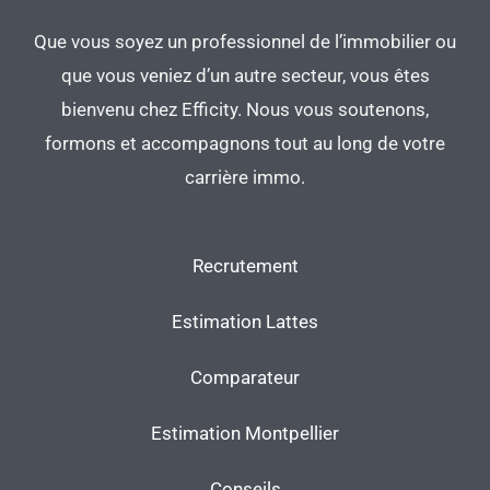
Que vous soyez un professionnel de l’immobilier ou
que vous veniez d’un autre secteur, vous êtes
bienvenu chez Efficity. Nous vous soutenons,
formons et accompagnons tout au long de votre
carrière immo.
Recrutement
Estimation Lattes
Comparateur
Estimation Montpellier
Conseils