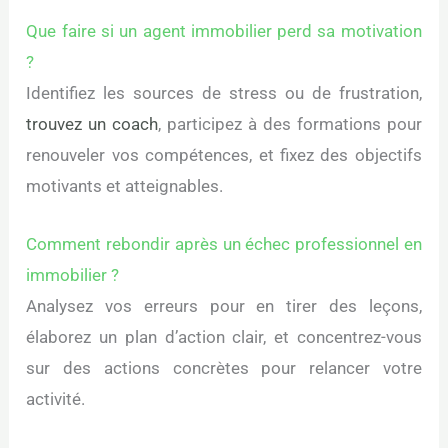
Que faire si un agent immobilier perd sa motivation
?
Identifiez les sources de stress ou de frustration,
trouvez un coach
, participez à des formations pour
renouveler vos compétences, et fixez des objectifs
motivants et atteignables.
Comment rebondir après un échec professionnel en
immobilier ?
Analysez vos erreurs pour en tirer des leçons,
élaborez un plan d’action clair, et concentrez-vous
sur des actions concrètes pour relancer votre
activité.