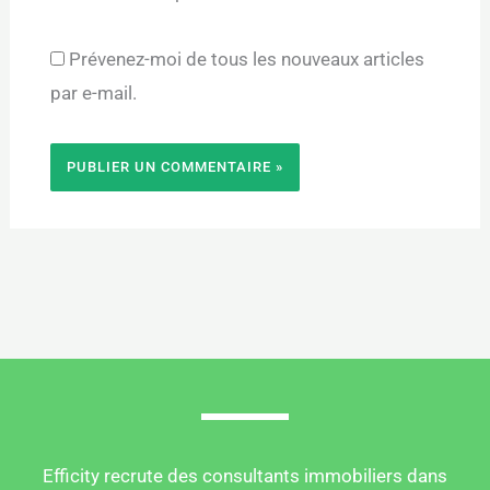
Prévenez-moi de tous les nouveaux articles
par e-mail.
Efficity recrute des consultants immobiliers dans