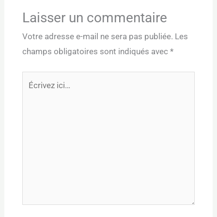
Laisser un commentaire
Votre adresse e-mail ne sera pas publiée.
Les
champs obligatoires sont indiqués avec
*
Écrivez
ici…