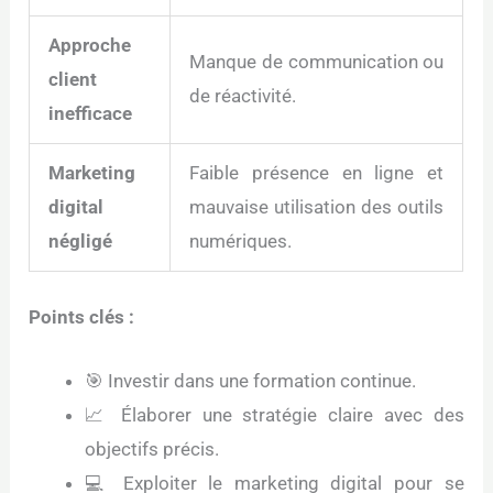
Approche
Manque de communication ou
client
de réactivité.
inefficace
Marketing
Faible présence en ligne et
digital
mauvaise utilisation des outils
négligé
numériques.
Points clés :
🎯 Investir dans une formation continue.
📈 Élaborer une stratégie claire avec des
objectifs précis.
💻 Exploiter le marketing digital pour se