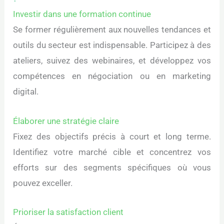
Investir dans une formation continue
Se former régulièrement aux nouvelles tendances et
outils du secteur est indispensable. Participez à des
ateliers, suivez des webinaires, et développez vos
compétences en négociation ou en marketing
digital.
Élaborer une stratégie claire
Fixez des objectifs précis à court et long terme.
Identifiez votre marché cible et concentrez vos
efforts sur des segments spécifiques où vous
pouvez exceller.
Prioriser la satisfaction client