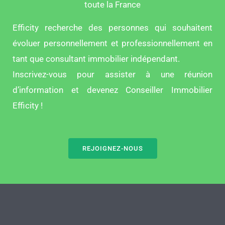
toute la France
Efficity recherche des personnes qui souhaitent
évoluer personnellement et professionnellement en
tant que consultant immobilier indépendant.
Inscrivez-vous pour assister à une réunion
d’information et devenez Conseiller Immobilier
Efficity !
REJOIGNEZ-NOUS