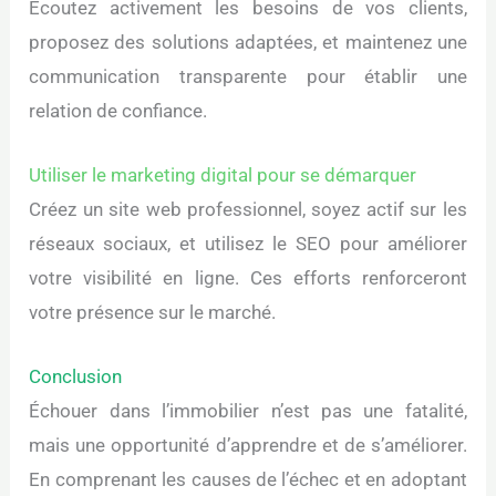
Écoutez activement les besoins de vos clients,
proposez des solutions adaptées, et maintenez une
communication transparente pour établir une
relation de confiance.
Utiliser le marketing digital pour se démarquer
Créez un site web professionnel, soyez actif sur les
réseaux sociaux, et utilisez le SEO pour améliorer
votre visibilité en ligne. Ces efforts renforceront
votre présence sur le marché.
Conclusion
Échouer dans l’immobilier n’est pas une fatalité,
mais une opportunité d’apprendre et de s’améliorer.
En comprenant les causes de l’échec et en adoptant