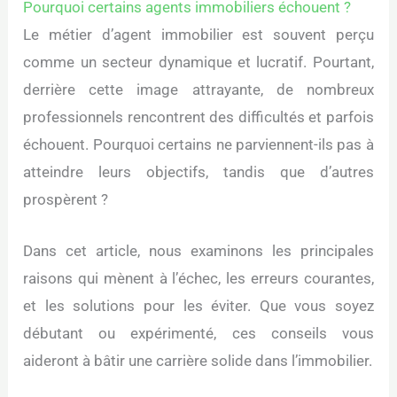
Pourquoi certains agents immobiliers échouent ?
Le métier d’agent immobilier est souvent perçu
comme un secteur dynamique et lucratif. Pourtant,
derrière cette image attrayante, de nombreux
professionnels rencontrent des difficultés et parfois
échouent. Pourquoi certains ne parviennent-ils pas à
atteindre leurs objectifs, tandis que d’autres
prospèrent ?
Dans cet article, nous examinons les principales
raisons qui mènent à l’échec, les erreurs courantes,
et les solutions pour les éviter. Que vous soyez
débutant ou expérimenté, ces conseils vous
aideront à bâtir une carrière solide dans l’immobilier.