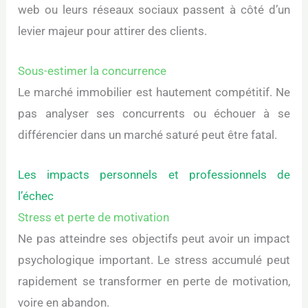
web ou leurs réseaux sociaux passent à côté d’un
levier majeur pour attirer des clients.
Sous-estimer la concurrence
Le marché immobilier est hautement compétitif. Ne
pas analyser ses concurrents ou échouer à se
différencier dans un marché saturé peut être fatal.
Les impacts personnels et professionnels de
l’échec
Stress et perte de motivation
Ne pas atteindre ses objectifs peut avoir un impact
psychologique important. Le stress accumulé peut
rapidement se transformer en perte de motivation,
voire en abandon.