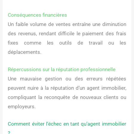
Conséquences financières
Un faible volume de ventes entraîne une diminution
des revenus, rendant difficile le paiement des frais
fixes comme les outils de travail ou les
déplacements.
Répercussions sur la réputation professionnelle
Une mauvaise gestion ou des erreurs répétées
peuvent nuire à la réputation d’un agent immobilier,
compliquant la reconquête de nouveaux clients ou
employeurs.
Comment éviter l’échec en tant qu’agent immobilier
?