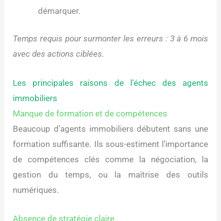
démarquer.
Temps requis pour surmonter les erreurs : 3 à 6 mois
avec des actions ciblées.
Les principales raisons de l’échec des agents
immobiliers
Manque de formation et de compétences
Beaucoup d’agents immobiliers débutent sans une
formation suffisante. Ils sous-estiment l’importance
de compétences clés comme la négociation, la
gestion du temps, ou la maîtrise des outils
numériques.
Absence de stratégie claire