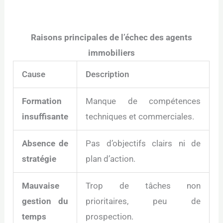
Raisons principales de l’échec des agents
immobiliers
Cause
Description
Formation
Manque de compétences
insuffisante
techniques et commerciales.
Absence de
Pas d’objectifs clairs ni de
stratégie
plan d’action.
Mauvaise
Trop de tâches non
gestion du
prioritaires, peu de
temps
prospection.