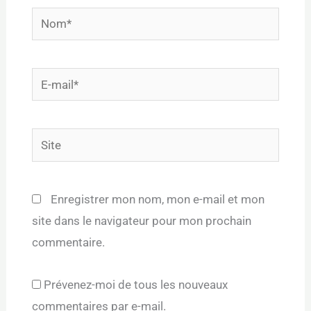
Nom*
E-
mail*
Site
Enregistrer mon nom, mon e-mail et mon
site dans le navigateur pour mon prochain
commentaire.
Prévenez-moi de tous les nouveaux
commentaires par e-mail.