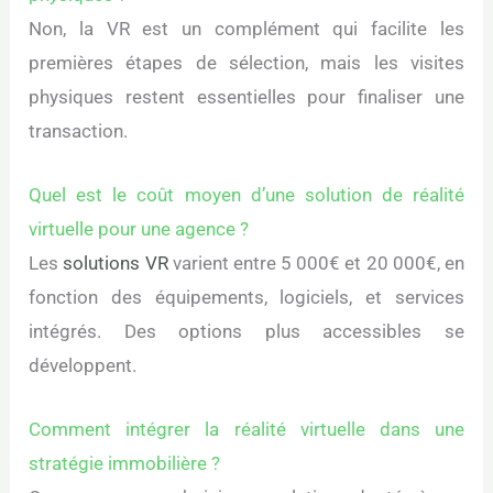
Non, la VR est un complément qui facilite les
premières étapes de sélection, mais les visites
physiques restent essentielles pour finaliser une
transaction.
Quel est le coût moyen d’une solution de réalité
virtuelle pour une agence ?
Les
solutions VR
varient entre 5 000€ et 20 000€, en
fonction des équipements, logiciels, et services
intégrés. Des options plus accessibles se
développent.
Comment intégrer la réalité virtuelle dans une
stratégie immobilière ?