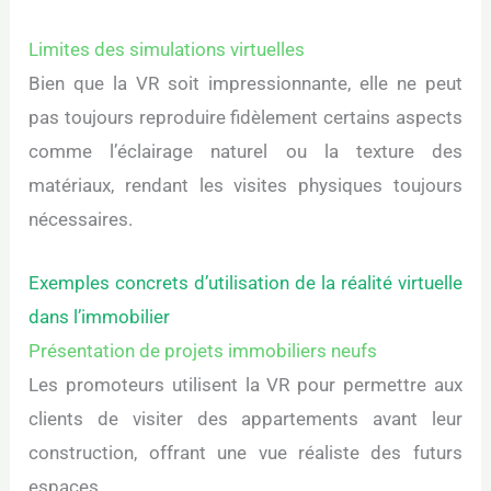
Limites des simulations virtuelles
Bien que la VR soit impressionnante, elle ne peut
pas toujours reproduire fidèlement certains aspects
comme l’éclairage naturel ou la texture des
matériaux, rendant les visites physiques toujours
nécessaires.
Exemples concrets d’utilisation de la réalité virtuelle
dans l’immobilier
Présentation de projets immobiliers neufs
Les promoteurs utilisent la VR pour permettre aux
clients de visiter des appartements avant leur
construction, offrant une vue réaliste des futurs
espaces.