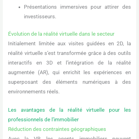
Présentations immersives pour attirer des
investisseurs.
Évolution de la réalité virtuelle dans le secteur
Initialement limitée aux visites guidées en 2D, la
réalité virtuelle s’est transformée grâce à des outils
interactifs en 3D et l’intégration de la réalité
augmentée (AR), qui enrichit les expériences en
superposant des éléments numériques à des
environnements réels.
Les avantages de la réalité virtuelle pour les
professionnels de l’immobilier
Réduction des contraintes géographiques
Avec la VR, les agents immobiliers peuvent