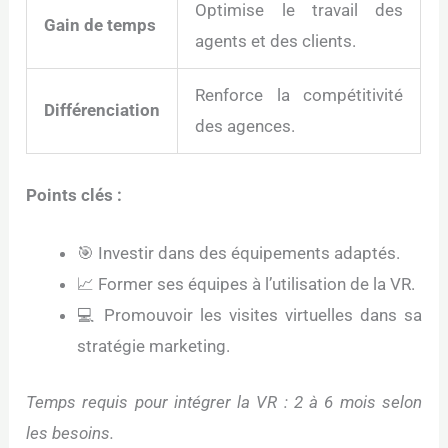
Optimise le travail des
Gain de temps
agents et des clients.
Renforce la compétitivité
Différenciation
des agences.
Points clés :
🎯 Investir dans des équipements adaptés.
📈 Former ses équipes à l’utilisation de la VR.
💻 Promouvoir les visites virtuelles dans sa
stratégie marketing.
Temps requis pour intégrer la VR : 2 à 6 mois selon
les besoins.