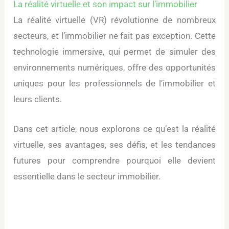
La réalité virtuelle et son impact sur l’immobilier
La réalité virtuelle (VR) révolutionne de nombreux
secteurs, et l’immobilier ne fait pas exception. Cette
technologie immersive, qui permet de simuler des
environnements numériques, offre des opportunités
uniques pour les professionnels de l’immobilier et
leurs clients.
Dans cet article, nous explorons ce qu’est la réalité
virtuelle, ses avantages, ses défis, et les tendances
futures pour comprendre pourquoi elle devient
essentielle dans le secteur immobilier.