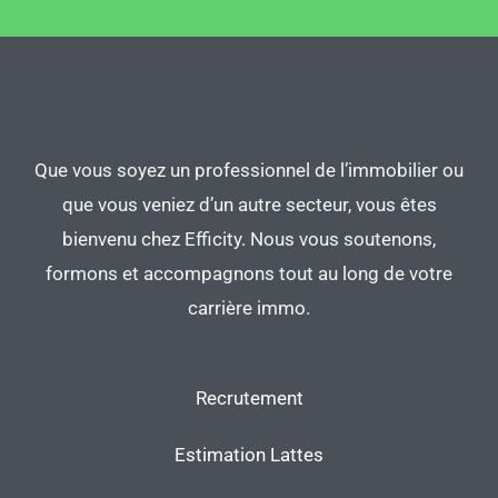
Que vous soyez un professionnel de l’immobilier ou
que vous veniez d’un autre secteur, vous êtes
bienvenu chez Efficity. Nous vous soutenons,
formons et accompagnons tout au long de votre
carrière immo.
Recrutement
Estimation Lattes