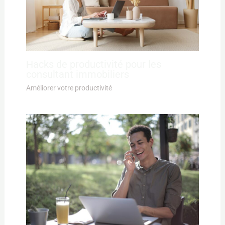
Hacks de productivité pour les
consultant immobiliers
Améliorer votre productivité