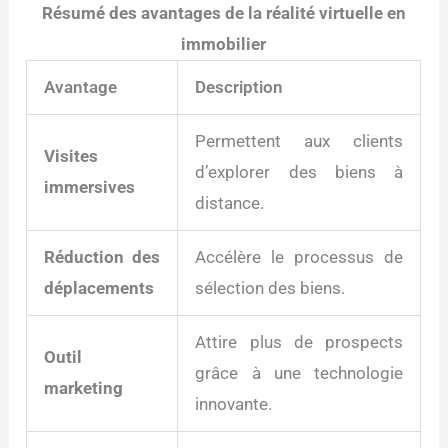
Résumé des avantages de la réalité virtuelle en
immobilier
Avantage
Description
Permettent aux clients
Visites
d’explorer des biens à
immersives
distance.
Réduction des
Accélère le processus de
déplacements
sélection des biens.
Attire plus de prospects
Outil
grâce à une technologie
marketing
innovante.