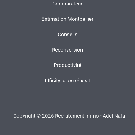
Comparateur
Estimation Montpellier
Conseils
Reconversion
Productivité
Efficity ici on réussit
Copyright © 2026 Recrutement immo -
Adel Nafa