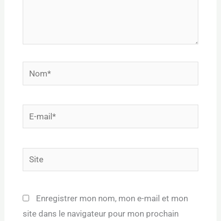
Nom*
E-
mail*
Site
Enregistrer mon nom, mon e-mail et mon
site dans le navigateur pour mon prochain