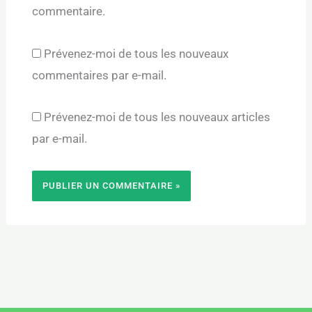
commentaire.
Prévenez-moi de tous les nouveaux
commentaires par e-mail.
Prévenez-moi de tous les nouveaux articles
par e-mail.