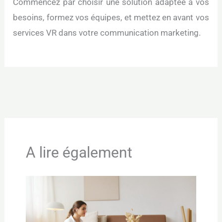
Commencez par choisir une solution adaptée à vos
besoins, formez vos équipes, et mettez en avant vos
services VR dans votre communication marketing.
←
Article précédent
Article suivant
→
A lire également