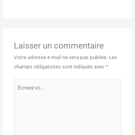
Laisser un commentaire
Votre adresse e-mail ne sera pas publiée.
Les
champs obligatoires sont indiqués avec
*
Écrivez
ici…