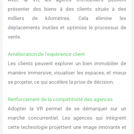
présenter des biens à des clients situés à des
milliers de kilomètres. Cela élimine les
déplacements inutiles et optimise le processus de
vente.
Amélioration de l’expérience client
Les clients peuvent explorer un bien immobilier de
manière immersive, visualiser les espaces, et mieux
se projeter, ce qui accélère la prise de décision.
Renforcement de la compétitivité des agences
Adopter la VR permet de se démarquer sur un
marché concurrentiel. Les agences qui intègrent
cette technologie projettent une image innovante et