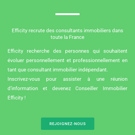
Efficity recrute des consultants immobiliers dans
toute la France
Efficity recherche des personnes qui souhaitent
évoluer personnellement et professionnellement en
tant que consultant immobilier indépendant.
Inscrivez-vous pour assister à une réunion
d’information et devenez Conseiller Immobilier
Efficity !
REJOIGNEZ-NOUS