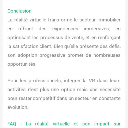
Conclusion
La réalité virtuelle transforme le secteur immobilier
en offrant des expériences immersives, en
optimisant les processus de vente, et en renforçant
la satisfaction client. Bien qu’elle présente des défis,
son adoption progressive promet de nombreuses
opportunités.
Pour les professionnels, intégrer la VR dans leurs
activités n’est plus une option mais une nécessité
pour rester compétitif dans un secteur en constante
évolution.
FAQ : La réalité virtuelle et son impact sur