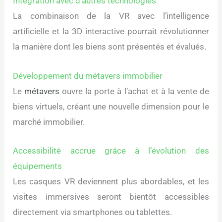
Intégration avec d’autres technologies
La combinaison de la VR avec l’intelligence
artificielle et la 3D interactive pourrait révolutionner
la manière dont les biens sont présentés et évalués.
Développement du métavers immobilier
Le
métavers
ouvre la porte à l’achat et à la vente de
biens virtuels, créant une nouvelle dimension pour le
marché immobilier.
Accessibilité accrue grâce à l’évolution des
équipements
Les casques VR deviennent plus abordables, et les
visites immersives seront bientôt accessibles
directement via smartphones ou tablettes.