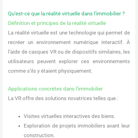
Qu’est-ce que la réalité virtuelle dans l’immobilier ?
Définition et principes de la réalité virtuelle
La réalité virtuelle est une technologie qui permet de
recréer un environnement numérique interactif. À
l’aide de casques VR ou de dispositifs similaires, les
utilisateurs peuvent explorer ces environnements
comme s’ils y étaient physiquement.
Applications concrètes dans l’immobilier
La VR offre des solutions novatrices telles que :
Visites virtuelles interactives des biens.
Exploration de projets immobiliers avant leur
construction.