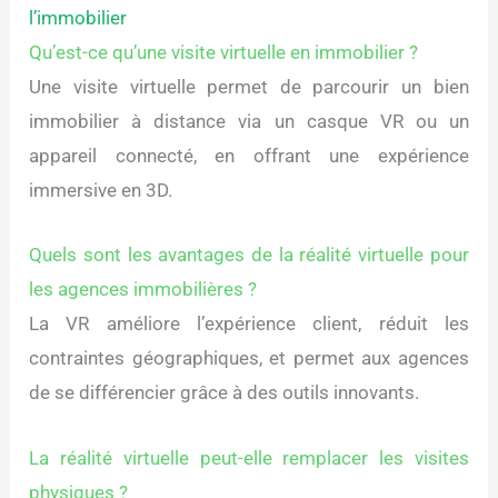
l’immobilier
Qu’est-ce qu’une visite virtuelle en immobilier ?
Une visite virtuelle permet de parcourir un bien
immobilier à distance via un casque VR ou un
appareil connecté, en offrant une expérience
immersive en 3D.
Quels sont les avantages de la réalité virtuelle pour
les agences immobilières ?
La VR améliore l’expérience client, réduit les
contraintes géographiques, et permet aux agences
de se différencier grâce à des outils innovants.
La réalité virtuelle peut-elle remplacer les visites
physiques ?