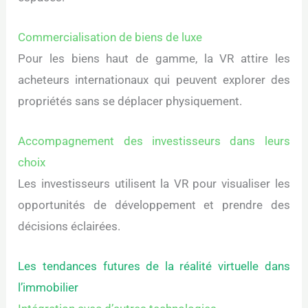
Commercialisation de biens de luxe
Pour les biens haut de gamme, la VR attire les
acheteurs internationaux qui peuvent explorer des
propriétés sans se déplacer physiquement.
Accompagnement des investisseurs dans leurs
choix
Les investisseurs utilisent la VR pour visualiser les
opportunités de développement et prendre des
décisions éclairées.
Les tendances futures de la réalité virtuelle dans
l’immobilier