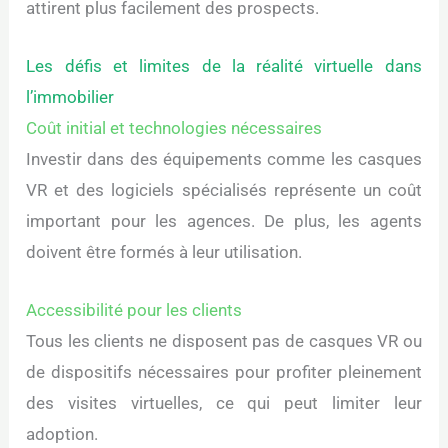
attirent plus facilement des prospects.
Les défis et limites de la réalité virtuelle dans
l’immobilier
Coût initial et technologies nécessaires
Investir dans des équipements comme les casques
VR et des logiciels spécialisés représente un coût
important pour les agences. De plus, les agents
doivent être formés à leur utilisation.
Accessibilité pour les clients
Tous les clients ne disposent pas de casques VR ou
de dispositifs nécessaires pour profiter pleinement
des visites virtuelles, ce qui peut limiter leur
adoption.