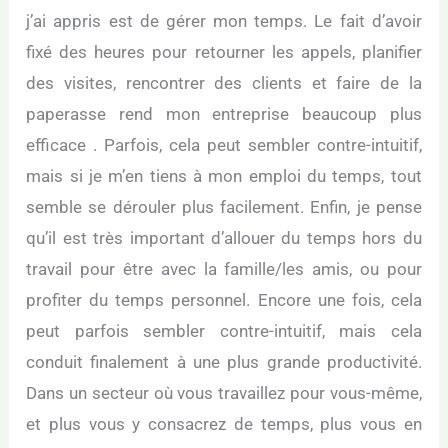
j’ai appris est de gérer mon temps. Le fait d’avoir
fixé des heures pour retourner les appels, planifier
des visites, rencontrer des clients et faire de la
paperasse rend mon entreprise beaucoup plus
efficace . Parfois, cela peut sembler contre-intuitif,
mais si je m’en tiens à mon emploi du temps, tout
semble se dérouler plus facilement. Enfin, je pense
qu’il est très important d’allouer du temps hors du
travail pour être avec la famille/les amis, ou pour
profiter du temps personnel. Encore une fois, cela
peut parfois sembler contre-intuitif, mais cela
conduit finalement à une plus grande productivité.
Dans un secteur où vous travaillez pour vous-même,
et plus vous y consacrez de temps, plus vous en