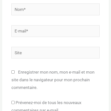
Nom*
E-
mail*
Site
Enregistrer mon nom, mon e-mail et mon
site dans le navigateur pour mon prochain
commentaire.
Prévenez-moi de tous les nouveaux
commentaires par e-mail.