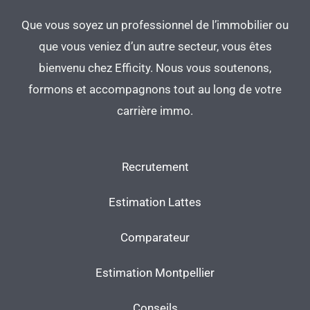
Que vous soyez un professionnel de l’immobilier ou
que vous veniez d’un autre secteur, vous êtes
bienvenu chez Efficity. Nous vous soutenons,
formons et accompagnons tout au long de votre
carrière immo.
Recrutement
Estimation Lattes
Comparateur
Estimation Montpellier
Conseils