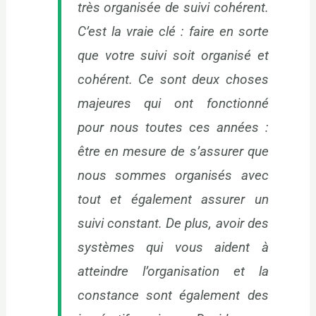
très organisée de suivi cohérent.
C’est la vraie clé : faire en sorte
que votre suivi soit organisé et
cohérent. Ce sont deux choses
majeures qui ont fonctionné
pour nous toutes ces années :
être en mesure de s’assurer que
nous sommes organisés avec
tout et également assurer un
suivi constant. De plus, avoir des
systèmes qui vous aident à
atteindre l’organisation et la
constance sont également des