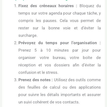
Fixez des créneaux horaires :
Bloquez du
temps sur votre agenda pour chaque tâche, y
compris les pauses. Cela vous permet de
rester sur la bonne voie et d’éviter la
surcharge.
Prévoyez du temps pour l’organisation :
Prenez 5 à 10 minutes par jour pour
organiser votre bureau, votre boîte de
réception et vos dossiers afin d’éviter la
confusion et le stress.
Prenez des notes :
Utilisez des outils comme
des feuilles de calcul ou des applications
pour suivre les détails importants et assurer
un suivi cohérent de vos contacts.