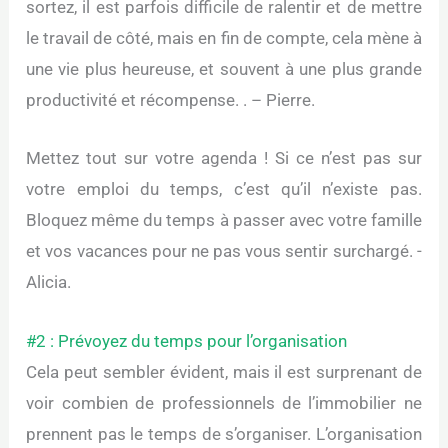
sortez, il est parfois difficile de ralentir et de mettre
le travail de côté, mais en fin de compte, cela mène à
une vie plus heureuse, et souvent à une plus grande
productivité et récompense. . – Pierre.
Mettez tout sur votre agenda ! Si ce n’est pas sur
votre emploi du temps, c’est qu’il n’existe pas.
Bloquez même du temps à passer avec votre famille
et vos vacances pour ne pas vous sentir surchargé. -
Alicia.
#2 : Prévoyez du temps pour l’organisation
Cela peut sembler évident, mais il est surprenant de
voir combien de professionnels de l’immobilier ne
prennent pas le temps de s’organiser. L’organisation