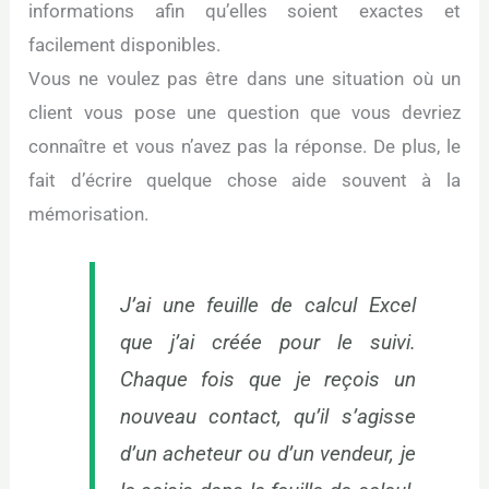
informations afin qu’elles soient exactes et
facilement disponibles.
Vous ne voulez pas être dans une situation où un
client vous pose une question que vous devriez
connaître et vous n’avez pas la réponse. De plus, le
fait d’écrire quelque chose aide souvent à la
mémorisation.
J’ai une feuille de calcul Excel
que j’ai créée pour le suivi.
Chaque fois que je reçois un
nouveau contact, qu’il s’agisse
d’un acheteur ou d’un vendeur, je