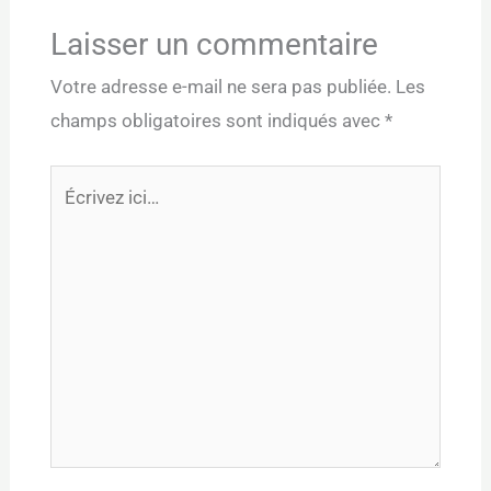
Laisser un commentaire
Votre adresse e-mail ne sera pas publiée.
Les
champs obligatoires sont indiqués avec
*
Écrivez
ici…