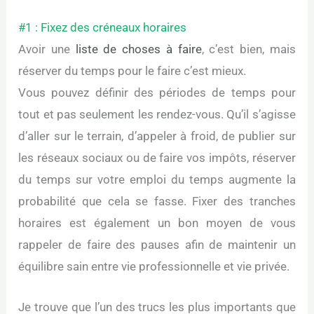
#1 : Fixez des créneaux horaires
Avoir une
liste de choses à faire
, c’est bien, mais
réserver du temps pour le faire c’est mieux.
Vous pouvez définir des périodes de temps pour
tout et pas seulement les rendez-vous. Qu’il s’agisse
d’aller sur le terrain, d’appeler à froid, de publier sur
les réseaux sociaux ou de faire vos impôts, réserver
du temps sur votre emploi du temps augmente la
probabilité que cela se fasse. Fixer des tranches
horaires est également un bon moyen de vous
rappeler de faire des pauses afin de maintenir un
équilibre sain entre vie professionnelle et vie privée.
Je trouve que l’un des trucs les plus importants que