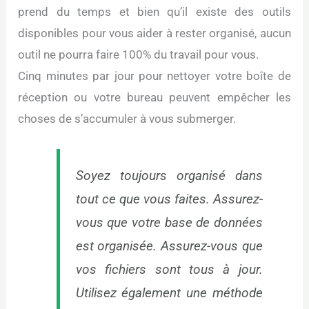
prend du temps et bien qu’il existe des outils
disponibles pour vous aider à rester organisé, aucun
outil ne pourra faire 100% du travail pour vous.
Cinq minutes par jour pour nettoyer votre boîte de
réception ou votre bureau peuvent empêcher les
choses de s’accumuler à vous submerger.
Soyez toujours organisé dans
tout ce que vous faites. Assurez-
vous que votre base de données
est organisée. Assurez-vous que
vos fichiers sont tous à jour.
Utilisez également une méthode