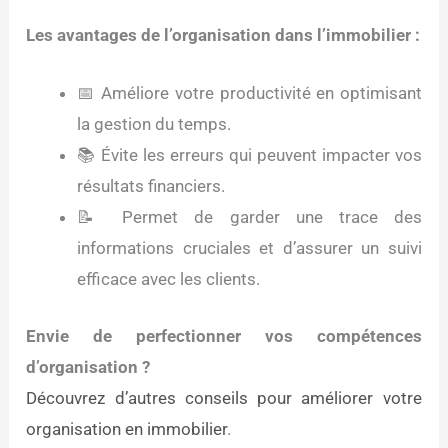
Les avantages de l’organisation dans l’immobilier :
📅 Améliore votre productivité en optimisant
la gestion du temps.
📚 Évite les erreurs qui peuvent impacter vos
résultats financiers.
📝 Permet de garder une trace des
informations cruciales et d’assurer un suivi
efficace avec les clients.
Envie de perfectionner vos compétences
d’organisation ?
Découvrez d’autres conseils pour améliorer votre
organisation en immobilier
.