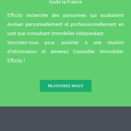
toute la France
Efficity recherche des personnes qui souhaitent
évoluer personnellement et professionnellement en
tant que consultant immobilier indépendant.
Inscrivez-vous pour assister à une réunion
d’information et devenez Conseiller Immobilier
Efficity !
REJOIGNEZ-NOUS