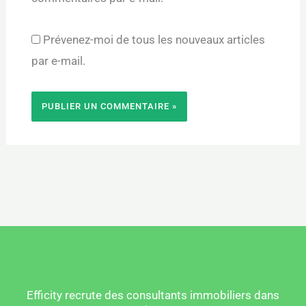
Prévenez-moi de tous les nouveaux articles
par e-mail.
Efficity recrute des consultants immobiliers dans