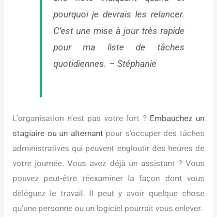
pourquoi je devrais les relancer.
C’est une mise à jour très rapide
pour ma liste de tâches
quotidiennes. – Stéphanie
L’organisation n’est pas votre fort ?
Embauchez un
stagiaire ou un alternant
pour s’occuper des tâches
administratives qui peuvent engloutir des heures de
votre journée. Vous avez déjà un assistant ? Vous
pouvez peut-être réexaminer la façon dont vous
déléguez le travail. Il peut y avoir quelque chose
qu’une personne ou un logiciel pourrait vous enlever.