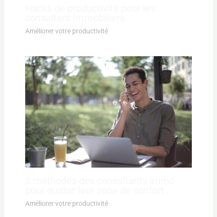
Hacks de productivité pour les
consultant immobiliers
Améliorer votre productivité
3 méthodes des consultants immo
pour quitter leur zone de confort
Améliorer votre productivité