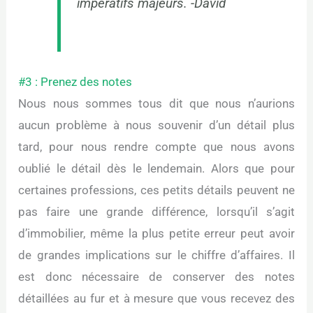
impératifs majeurs. -David
#3 : Prenez des notes
Nous nous sommes tous dit que nous n’aurions
aucun problème à nous souvenir d’un détail plus
tard, pour nous rendre compte que nous avons
oublié le détail dès le lendemain. Alors que pour
certaines professions, ces petits détails peuvent ne
pas faire une grande différence, lorsqu’il s’agit
d’immobilier, même la plus petite erreur peut avoir
de grandes implications sur le chiffre d’affaires. Il
est donc nécessaire de conserver des notes
détaillées au fur et à mesure que vous recevez des