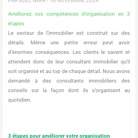
PAR
ADEL NAFA
-
16 NOVEMBRE 2024
Améliorez vos compétences d’organisation en 3
étapes
Le secteur de l’immobilier est construit sur des
détails. Même une petite erreur peut avoir
d’énormes conséquences. Les clients le savent et
attendent donc de leur consultant immobilier qu’il
soit organisé et au top de chaque détail. Nous avons
demandé à des consultants immobiliers des
conseils sur la façon dont ils s’organisent au
quotidien.
3 étapes pour améliorer votre organisation