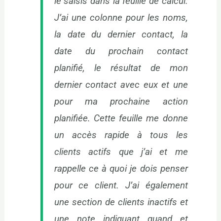
le saisis dans la feuille de calcul.
J’ai une colonne pour les noms,
la date du dernier contact, la
date du prochain contact
planifié, le résultat de mon
dernier contact avec eux et une
pour ma prochaine action
planifiée. Cette feuille me donne
un accès rapide à tous les
clients actifs que j’ai et me
rappelle ce à quoi je dois penser
pour ce client. J’ai également
une section de clients inactifs et
une note indiquant quand et