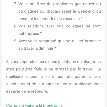
Vous souffrez de problèmes gastriques ou
cardiaques qui disparaissent le week-end ou
pendant les périodes de vacances ?
Vos relations avec vos collègues se sont
détériorées ?
Avez-vous remarqué que votre performance
au travail a diminué ?
Si vous répondez oui à deux questions ou plus, vous
êtes peut-être fatigué ou stressé par le travail. La
meilleure chose à faire est de parler à vos
supérieurs et de leur parler de votre problème pour
essayer de le résoudre.
Comment vaincre la monotonie