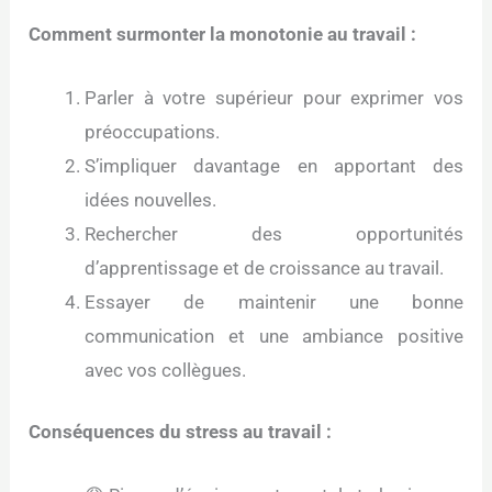
Comment surmonter la monotonie au travail :
Parler à votre supérieur pour exprimer vos
préoccupations.
S’impliquer davantage en apportant des
idées nouvelles.
Rechercher des opportunités
d’apprentissage et de croissance au travail.
Essayer de maintenir une bonne
communication et une ambiance positive
avec vos collègues.
Conséquences du stress au travail :