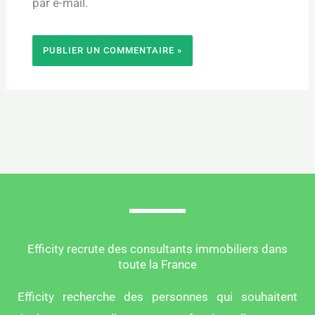
par e-mail.
Efficity recrute des consultants immobiliers dans
toute la France
Efficity recherche des personnes qui souhaitent