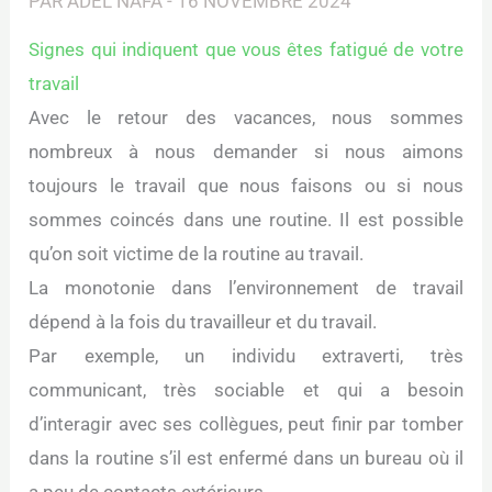
PAR
ADEL NAFA
-
16 NOVEMBRE 2024
Signes qui indiquent que vous êtes fatigué de votre
travail
Avec le retour des vacances, nous sommes
nombreux à nous demander si nous aimons
toujours le travail que nous faisons ou si nous
sommes coincés dans une routine. Il est possible
qu’on soit victime de la routine au travail.
La monotonie dans l’environnement de travail
dépend à la fois du travailleur et du travail.
Par exemple, un individu extraverti, très
communicant, très sociable et qui a besoin
d’interagir avec ses collègues, peut finir par tomber
dans la routine s’il est enfermé dans un bureau où il