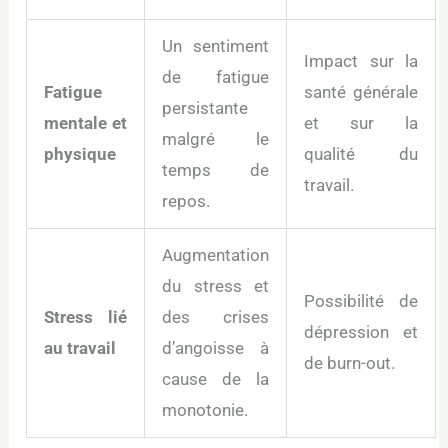
Un sentiment
Impact sur la
de fatigue
Fatigue
santé générale
persistante
mentale et
et sur la
malgré le
physique
qualité du
temps de
travail.
repos.
Augmentation
du stress et
Possibilité de
Stress lié
des crises
dépression et
au travail
d’angoisse à
de burn-out.
cause de la
monotonie.