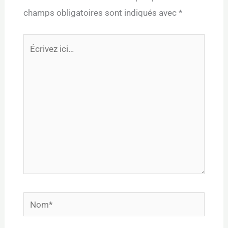
champs obligatoires sont indiqués avec
*
Écrivez
ici…
Nom*