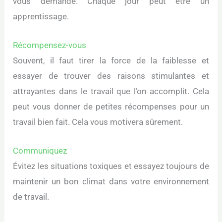
vous demande. Chaque jour peut être un
apprentissage.
Récompensez-vous
Souvent, il faut tirer la force de la faiblesse et
essayer de trouver des raisons stimulantes et
attrayantes dans le travail que l’on accomplit. Cela
peut vous donner de petites récompenses pour un
travail bien fait. Cela vous motivera sûrement.
Communiquez
Évitez les situations toxiques et essayez toujours de
maintenir un bon climat dans votre environnement
de travail.