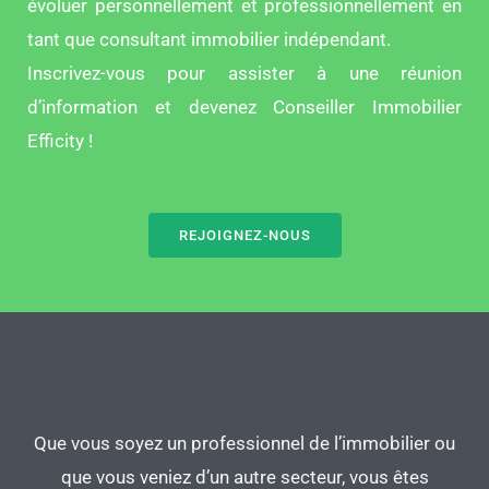
évoluer personnellement et professionnellement en
tant que consultant immobilier indépendant.
Inscrivez-vous pour assister à une réunion
d’information et devenez Conseiller Immobilier
Efficity !
REJOIGNEZ-NOUS
Que vous soyez un professionnel de l’immobilier ou
que vous veniez d’un autre secteur, vous êtes