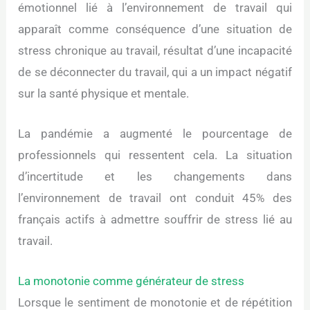
émotionnel lié à l’environnement de travail qui
apparaît comme conséquence d’une situation de
stress chronique au travail, résultat d’une incapacité
de se déconnecter du travail, qui a un impact négatif
sur la santé physique et mentale.
La pandémie a augmenté le pourcentage de
professionnels qui ressentent cela. La situation
d’incertitude et les changements dans
l’environnement de travail ont conduit 45% des
français actifs à admettre souffrir de stress lié au
travail.
La monotonie comme générateur de stress
Lorsque le sentiment de monotonie et de répétition