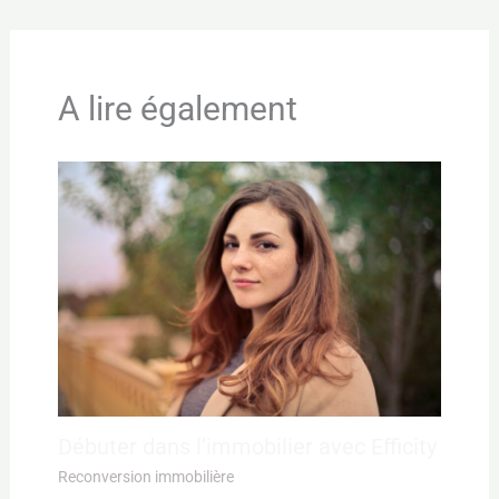
A lire également
Débuter dans l’immobilier avec Efficity
Reconversion immobilière