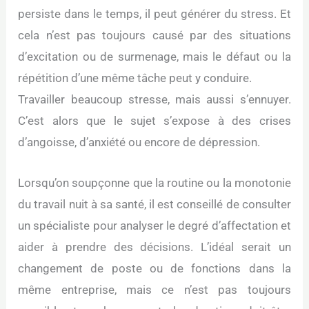
persiste dans le temps, il peut générer du stress. Et
cela n’est pas toujours causé par des situations
d’excitation ou de surmenage, mais le défaut ou la
répétition d’une même tâche peut y conduire.
Travailler beaucoup stresse, mais aussi s’ennuyer.
C’est alors que le sujet s’expose à des crises
d’angoisse, d’anxiété ou encore de dépression.
Lorsqu’on soupçonne que la routine ou la monotonie
du travail nuit à sa santé, il est conseillé de consulter
un spécialiste pour analyser le degré d’affectation et
aider à prendre des décisions. L’idéal serait un
changement de poste ou de fonctions dans la
même entreprise, mais ce n’est pas toujours