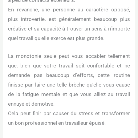
a peu de contacts extérieurs.
En revanche, une personne au caractère opposé,
plus introvertie, est généralement beaucoup plus
créative et sa capacité à trouver un sens à n’importe
quel travail qu’elle exerce est plus grande.
La monotonie seule peut vous accabler tellement
que, bien que votre travail soit confortable et ne
demande pas beaucoup d’efforts, cette routine
finisse par faire une telle brèche qu’elle vous cause
de la fatigue mentale et que vous alliez au travail
ennuyé et démotivé.
Cela peut finir par causer du stress et transformer
un bon professionnel en travailleur épuisé.