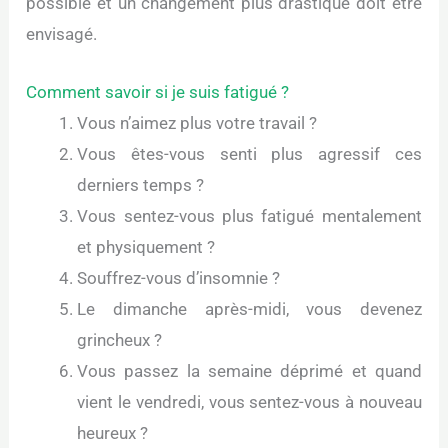
possible et un changement plus drastique doit être
envisagé.
Comment savoir si je suis fatigué ?
Vous n’aimez plus votre travail ?
Vous êtes-vous senti plus agressif ces
derniers temps ?
Vous sentez-vous plus fatigué mentalement
et physiquement ?
Souffrez-vous d’insomnie ?
Le dimanche après-midi, vous devenez
grincheux ?
Vous passez la semaine déprimé et quand
vient le vendredi, vous sentez-vous à nouveau
heureux ?