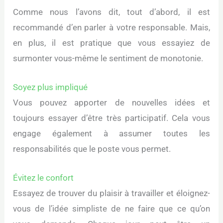
Comme nous l’avons dit, tout d’abord, il est
recommandé d’en parler à votre responsable. Mais,
en plus, il est pratique que vous essayiez de
surmonter vous-même le sentiment de monotonie.
Soyez plus impliqué
Vous pouvez apporter de nouvelles idées et
toujours essayer d’être très participatif. Cela vous
engage également à assumer toutes les
responsabilités que le poste vous permet.
Évitez le confort
Essayez de trouver du plaisir à travailler et éloignez-
vous de l’idée simpliste de ne faire que ce qu’on