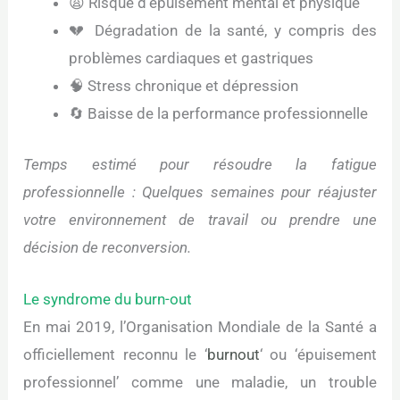
😩 Risque d’épuisement mental et physique
💔 Dégradation de la santé, y compris des
problèmes cardiaques et gastriques
🧠 Stress chronique et dépression
🔄 Baisse de la performance professionnelle
Temps estimé pour résoudre la fatigue
professionnelle : Quelques semaines pour réajuster
votre environnement de travail ou prendre une
décision de reconversion.
Le syndrome du burn-out
En mai 2019, l’Organisation Mondiale de la Santé a
officiellement reconnu le ‘
burnout
‘ ou ‘épuisement
professionnel’ comme une maladie, un trouble