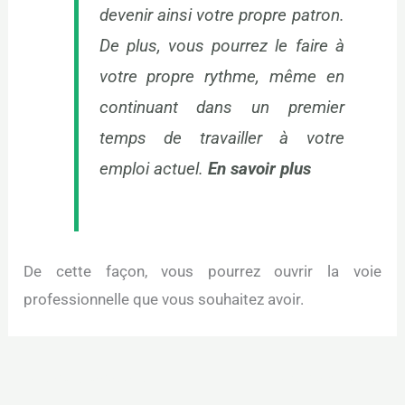
devenir ainsi votre propre patron.
De plus, vous pourrez le faire à
votre propre rythme, même en
continuant dans un premier
temps de travailler à votre
emploi actuel.
En savoir plus
De cette façon, vous pourrez ouvrir la voie
professionnelle que vous souhaitez avoir.
←
Article précédent
Article suivant
→