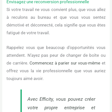
Envisagez une reconversion professionnelle
Si votre travail ne vous convient plus, que vous allez
à reculons au bureau et que vous vous sentez
démotivé et déconnecté, cela signifie que vous êtes
fatigué de votre travail.
Rappelez vous que beaucoup d’opportunités vous
attendent. N’ayez pas peur de changer de boîte ou
de carrière.
Commencez à parier sur vous-même
et
offrez vous la vie professionnelle que vous auriez
toujours aimé avoir.
Avec Efficity, vous pouvez créer
votre propre entreprise et