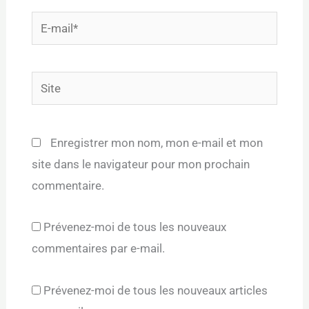
E-
mail*
Site
Enregistrer mon nom, mon e-mail et mon
site dans le navigateur pour mon prochain
commentaire.
Prévenez-moi de tous les nouveaux
commentaires par e-mail.
Prévenez-moi de tous les nouveaux articles