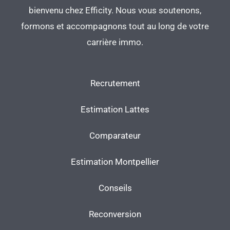
bienvenu chez Efficity. Nous vous soutenons,
formons et accompagnons tout au long de votre
carrière immo.
Recrutement
Estimation Lattes
Comparateur
Estimation Montpellier
Conseils
Reconversion