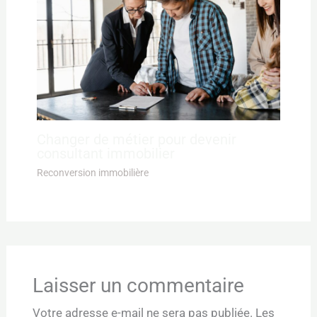
Changer de métier pour devenir
consultant immobilier
Reconversion immobilière
Laisser un commentaire
Votre adresse e-mail ne sera pas publiée.
Les