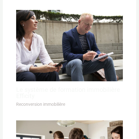
Le système de formation immobilière
Efficity
Reconversion immobilière