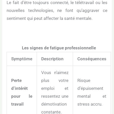
Le fait d’être toujours connecté, le télétravail ou les
nouvelles technologies, ne font qu’aggraver ce
sentiment qui peut affecter la santé mentale.
Les signes de fatigue professionnelle
Symptôme
Description
Conséquences
Vous n’aimez
Perte
plus votre
Risque
d’intérêt
emploi et
d’épuisement
pour le
ressentez une
mental et
travail
démotivation
stress accru.
constante.