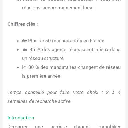
réunions, accompagnement local.
Chiffres clés :
🏡 Plus de 50 réseaux actifs en France
💼 85 % des agents réussissent mieux dans
un réseau structuré
📈 30 % des mandataires changent de réseau
la première année
Temps conseillé pour faire votre choix : 2 à 4
semaines de recherche active.
Introduction
Démarrer une carrière d’agent immobilier