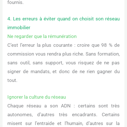
fournis.
4. Les erreurs à éviter quand on choisit son réseau
immobilier
Ne regarder que la rémunération
C’est l’erreur la plus courante : croire que 98 % de
commission vous rendra plus riche. Sans formation,
sans outil, sans support, vous risquez de ne pas
signer de mandats, et donc de ne rien gagner du
tout.
Ignorer la culture du réseau
Chaque réseau a son ADN : certains sont très
autonomes, d’autres très encadrants. Certains
misent sur l’entraide et l’humain, d’autres sur la