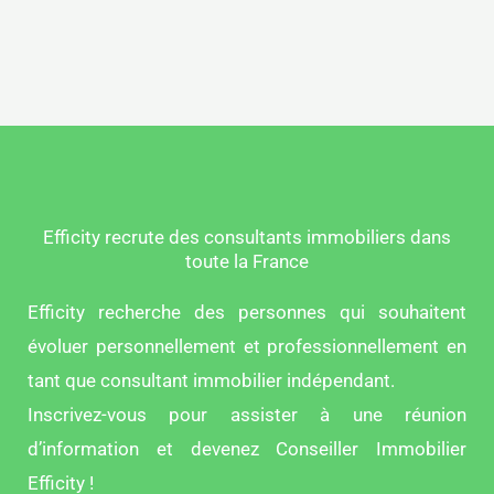
Efficity recrute des consultants immobiliers dans
toute la France
Efficity recherche des personnes qui souhaitent
évoluer personnellement et professionnellement en
tant que consultant immobilier indépendant.
Inscrivez-vous pour assister à une réunion
d’information et devenez Conseiller Immobilier
Efficity !