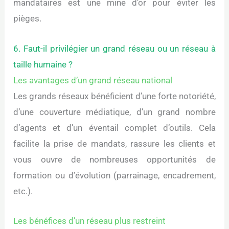
mandataires est une mine d’or pour éviter les
pièges.
6. Faut-il privilégier un grand réseau ou un réseau à
taille humaine ?
Les avantages d’un grand réseau national
Les grands réseaux bénéficient d’une forte notoriété,
d’une couverture médiatique, d’un grand nombre
d’agents et d’un éventail complet d’outils. Cela
facilite la prise de mandats, rassure les clients et
vous ouvre de nombreuses opportunités de
formation ou d’évolution (parrainage, encadrement,
etc.).
Les bénéfices d’un réseau plus restreint