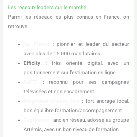
Les réseaux leaders sur le marché
Parmi les réseaux les plus connus en France, on
retrouve :
iad France
: pionnier et leader du secteur
avec plus de 15 000 mandataires.
Efficity
: très orienté digital, avec un
positionnement sur l’estimation en ligne.
SAFTI
: reconnu pour ses campagnes
télévisées et son encadrement.
Proprietes-privees.com
: fort ancrage local,
bon équilibre formation/accompagnement.
Capifrance
: ancien réseau, adossé au groupe
Artémis, avec un bon niveau de formation.