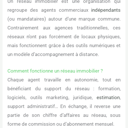
Un réseau immobilier est une organisation qui
regroupe des agents commerciaux
indépendants
(ou mandataires) autour d’une marque commune.
Contrairement aux agences traditionnelles, ces
réseaux n’ont pas forcément de locaux physiques,
mais fonctionnent grâce à des outils numériques et
un modèle d’accompagnement à distance.
Comment fonctionne un réseau immobilier ?
Chaque agent travaille en autonomie, tout en
bénéficiant du support du réseau : formation,
logiciels, outils marketing, juridique,
estimation
,
support administratif… En échange, il reverse une
partie de son chiffre d’affaires au réseau, sous
forme de commission ou d’abonnement mensuel.