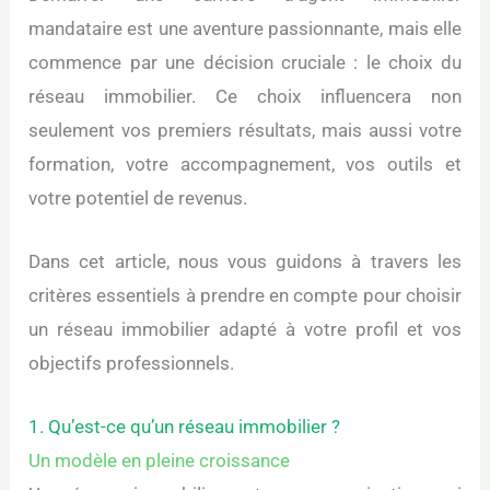
mandataire est une aventure passionnante, mais elle
commence par une décision cruciale : le choix du
réseau immobilier. Ce choix influencera non
seulement vos premiers résultats, mais aussi votre
formation, votre accompagnement, vos outils et
votre potentiel de revenus.
Dans cet article, nous vous guidons à travers les
critères essentiels à prendre en compte pour choisir
un réseau immobilier adapté à votre profil et vos
objectifs professionnels.
1. Qu’est-ce qu’un réseau immobilier ?
Un modèle en pleine croissance