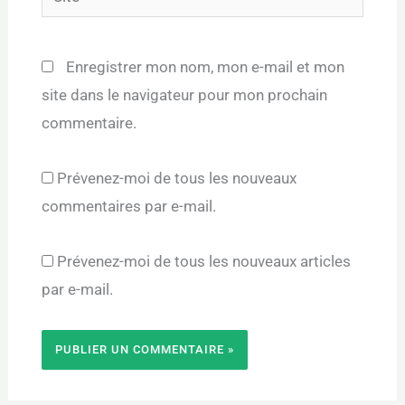
Enregistrer mon nom, mon e-mail et mon
site dans le navigateur pour mon prochain
commentaire.
Prévenez-moi de tous les nouveaux
commentaires par e-mail.
Prévenez-moi de tous les nouveaux articles
par e-mail.