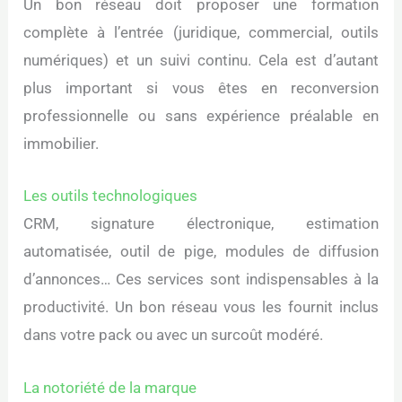
Un bon réseau doit proposer une formation
complète à l’entrée (juridique, commercial, outils
numériques) et un suivi continu. Cela est d’autant
plus important si vous êtes en reconversion
professionnelle ou sans expérience préalable en
immobilier.
Les outils technologiques
CRM, signature électronique, estimation
automatisée, outil de pige, modules de diffusion
d’annonces… Ces services sont indispensables à la
productivité. Un bon réseau vous les fournit inclus
dans votre pack ou avec un surcoût modéré.
La notoriété de la marque