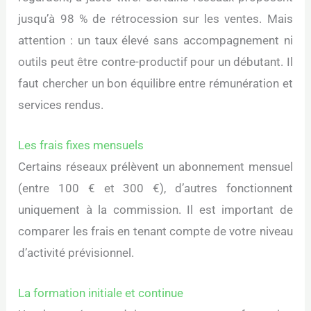
jusqu’à 98 % de rétrocession sur les ventes. Mais
attention : un taux élevé sans accompagnement ni
outils peut être contre-productif pour un débutant. Il
faut chercher un bon équilibre entre rémunération et
services rendus.
Les frais fixes mensuels
Certains réseaux prélèvent un abonnement mensuel
(entre 100 € et 300 €), d’autres fonctionnent
uniquement à la commission. Il est important de
comparer les frais en tenant compte de votre niveau
d’activité prévisionnel.
La formation initiale et continue