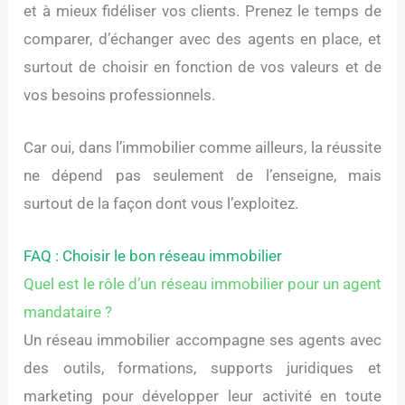
et à mieux fidéliser vos clients. Prenez le temps de
comparer, d’échanger avec des agents en place, et
surtout de choisir en fonction de vos valeurs et de
vos besoins professionnels.
Car oui, dans l’immobilier comme ailleurs, la réussite
ne dépend pas seulement de l’enseigne, mais
surtout de la façon dont vous l’exploitez.
FAQ : Choisir le bon réseau immobilier
Quel est le rôle d’un réseau immobilier pour un agent
mandataire ?
Un réseau immobilier accompagne ses agents avec
des outils, formations, supports juridiques et
marketing pour développer leur activité en toute