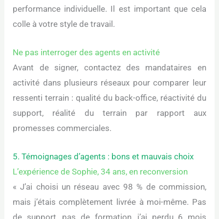
performance individuelle. Il est important que cela
colle à votre style de travail.
Ne pas interroger des agents en activité
Avant de signer, contactez des mandataires en
activité dans plusieurs réseaux pour comparer leur
ressenti terrain : qualité du back-office, réactivité du
support, réalité du terrain par rapport aux
promesses commerciales.
5. Témoignages d’agents : bons et mauvais choix
L’expérience de Sophie, 34 ans, en reconversion
« J’ai choisi un réseau avec 98 % de commission,
mais j’étais complètement livrée à moi-même. Pas
de support, pas de formation, j’ai perdu 6 mois