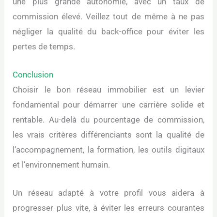
une plus grande autonomie, avec un taux de
commission élevé. Veillez tout de même à ne pas
négliger la qualité du back-office pour éviter les
pertes de temps.
Conclusion
Choisir le bon réseau immobilier est un levier
fondamental pour démarrer une carrière solide et
rentable. Au-delà du pourcentage de commission,
les vrais critères différenciants sont la qualité de
l’accompagnement, la formation, les outils digitaux
et l’environnement humain.
Un réseau adapté à votre profil vous aidera à
progresser plus vite, à éviter les erreurs courantes