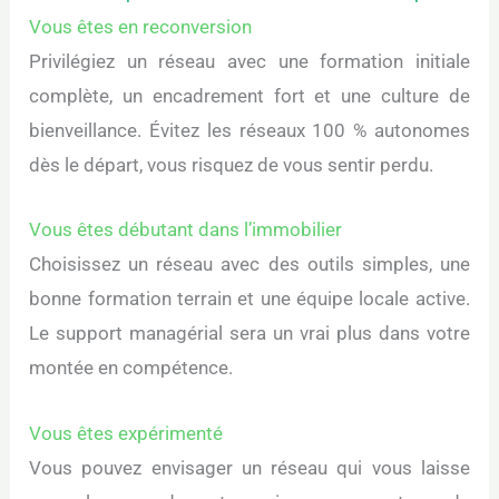
Vous êtes en reconversion
Privilégiez un réseau avec une formation initiale
complète, un encadrement fort et une culture de
bienveillance. Évitez les réseaux 100 % autonomes
dès le départ, vous risquez de vous sentir perdu.
Vous êtes débutant dans l’immobilier
Choisissez un réseau avec des outils simples, une
bonne formation terrain et une équipe locale active.
Le support managérial sera un vrai plus dans votre
montée en compétence.
Vous êtes expérimenté
Vous pouvez envisager un réseau qui vous laisse