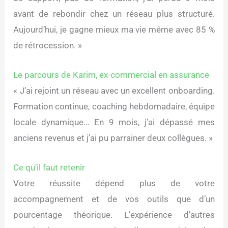
avant de rebondir chez un réseau plus structuré.
Aujourd’hui, je gagne mieux ma vie même avec 85 %
de rétrocession. »
Le parcours de Karim, ex-commercial en assurance
« J’ai rejoint un réseau avec un excellent onboarding.
Formation continue, coaching hebdomadaire, équipe
locale dynamique… En 9 mois, j’ai dépassé mes
anciens revenus et j’ai pu parrainer deux collègues. »
Ce qu’il faut retenir
Votre réussite dépend plus de votre
accompagnement et de vos outils que d’un
pourcentage théorique. L’expérience d’autres