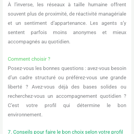
À l’inverse, les réseaux à taille humaine offrent
souvent plus de proximité, de réactivité managériale
et un sentiment d’appartenance. Les agents s’y
sentent parfois moins anonymes et mieux
accompagnés au quotidien.
Comment choisir ?
Posez-vous les bonnes questions : avez-vous besoin
d’un cadre structuré ou préférez-vous une grande
liberté ? Avez-vous déjà des bases solides ou
recherchez-vous un accompagnement quotidien ?
C’est votre profil qui détermine le bon
environnement.
7. Conseils pour faire le bon choix selon votre profil