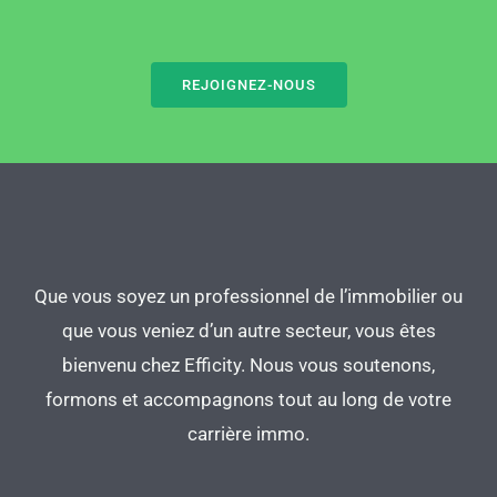
REJOIGNEZ-NOUS
Que vous soyez un professionnel de l’immobilier ou
que vous veniez d’un autre secteur, vous êtes
bienvenu chez Efficity. Nous vous soutenons,
formons et accompagnons tout au long de votre
carrière immo.