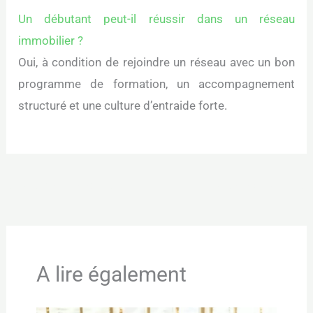
Un débutant peut-il réussir dans un réseau
immobilier ?
Oui, à condition de rejoindre un réseau avec un bon
programme de formation, un accompagnement
structuré et une culture d’entraide forte.
←
Article précédent
Article suivant
→
A lire également