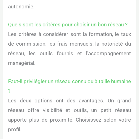
autonomie.
Quels sont les critères pour choisir un bon réseau ?
Les critères à considérer sont la formation, le taux
de commission, les frais mensuels, la notoriété du
réseau, les outils fournis et l’accompagnement
managérial.
Faut-il privilégier un réseau connu ou à taille humaine
?
Les deux options ont des avantages. Un grand
réseau offre visibilité et outils, un petit réseau
apporte plus de proximité. Choisissez selon votre
profil.