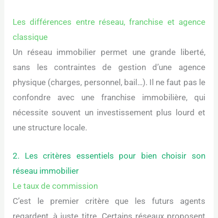
Les différences entre réseau, franchise et agence
classique
Un réseau immobilier permet une grande liberté,
sans les contraintes de gestion d’une agence
physique (charges, personnel, bail…). Il ne faut pas le
confondre avec une franchise immobilière, qui
nécessite souvent un investissement plus lourd et
une structure locale.
2. Les critères essentiels pour bien choisir son
réseau immobilier
Le taux de commission
C’est le premier critère que les futurs agents
regardent, à juste titre. Certains réseaux proposent