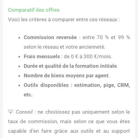
Comparatif des offres
Voici les critères à comparer entre ces réseaux :
Commission reversée
: entre 70 % et 99 %
selon le réseau et votre ancienneté.
Frais mensuels
: de 0 € à 300 €/mois.
Durée et qualité de la formation initiale
.
Nombre de biens moyens par agent
.
Outils disponibles : estimation, pige, CRM,
etc.
💡
Conseil :
ne choisissez pas uniquement selon le
taux de commission, mais selon ce que vous êtes
capable d’en faire grâce aux outils et au support