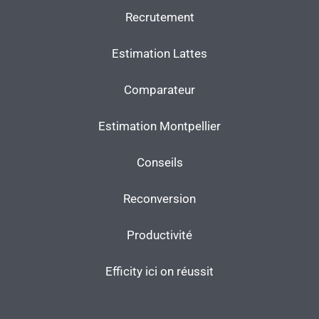
Recrutement
Estimation Lattes
Comparateur
Estimation Montpellier
Conseils
Reconversion
Productivité
Efficity ici on réussit