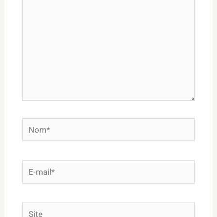
Nom*
E-
mail*
Site