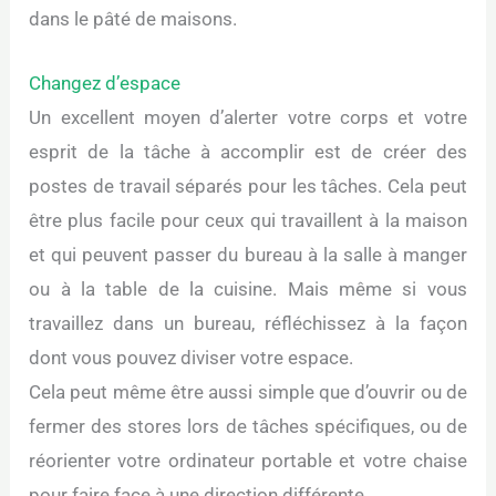
dans le pâté de maisons.
Changez d’espace
Un excellent moyen d’alerter votre corps et votre
esprit de la tâche à accomplir est de créer des
postes de travail séparés pour les tâches. Cela peut
être plus facile pour ceux qui travaillent à la maison
et qui peuvent passer du bureau à la salle à manger
ou à la table de la cuisine. Mais même si vous
travaillez dans un bureau, réfléchissez à la façon
dont vous pouvez diviser votre espace.
Cela peut même être aussi simple que d’ouvrir ou de
fermer des stores lors de tâches spécifiques, ou de
réorienter votre ordinateur portable et votre chaise
pour faire face à une direction différente.