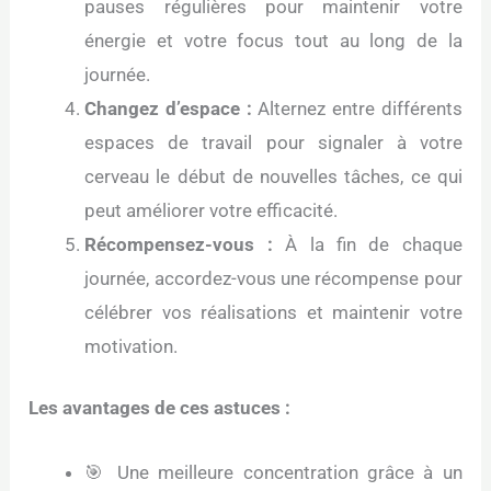
pauses régulières pour maintenir votre
énergie et votre focus tout au long de la
journée.
Changez d’espace :
Alternez entre différents
espaces de travail pour signaler à votre
cerveau le début de nouvelles tâches, ce qui
peut améliorer votre efficacité.
Récompensez-vous :
À la fin de chaque
journée, accordez-vous une récompense pour
célébrer vos réalisations et maintenir votre
motivation.
Les avantages de ces astuces :
🎯 Une meilleure concentration grâce à un