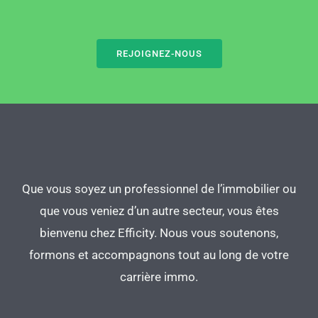
REJOIGNEZ-NOUS
Que vous soyez un professionnel de l’immobilier ou
que vous veniez d’un autre secteur, vous êtes
bienvenu chez Efficity. Nous vous soutenons,
formons et accompagnons tout au long de votre
carrière immo.