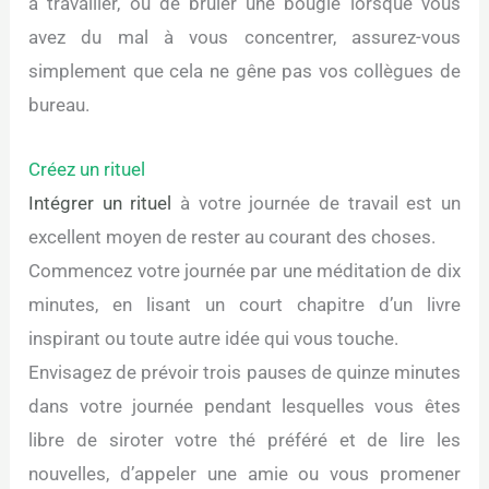
à travailler, ou de brûler une bougie lorsque vous
avez du mal à vous concentrer, assurez-vous
simplement que cela ne gêne pas vos collègues de
bureau.
Créez un rituel
Intégrer un rituel
à votre journée de travail est un
excellent moyen de rester au courant des choses.
Commencez votre journée par une méditation de dix
minutes, en lisant un court chapitre d’un livre
inspirant ou toute autre idée qui vous touche.
Envisagez de prévoir trois pauses de quinze minutes
dans votre journée pendant lesquelles vous êtes
libre de siroter votre thé préféré et de lire les
nouvelles, d’appeler une amie ou vous promener