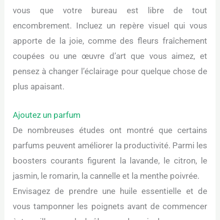
vous que votre bureau est libre de tout
encombrement. Incluez un repère visuel qui vous
apporte de la joie, comme des fleurs fraîchement
coupées ou une œuvre d’art que vous aimez, et
pensez à changer l’éclairage pour quelque chose de
plus apaisant.
Ajoutez un parfum
De nombreuses études ont montré que certains
parfums peuvent améliorer la productivité. Parmi les
boosters courants figurent la lavande, le citron, le
jasmin, le romarin, la cannelle et la menthe poivrée.
Envisagez de prendre une huile essentielle et de
vous tamponner les poignets avant de commencer