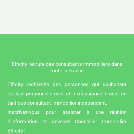
Efficity recrute des consultants immobiliers dans
toute la France
Efficity recherche des personnes qui souhaitent
évoluer personnellement et professionnellement en
tant que consultant immobilier indépendant.
Inscrivez-vous pour assister à une réunion
d’information et devenez Conseiller Immobilier
Efficity !