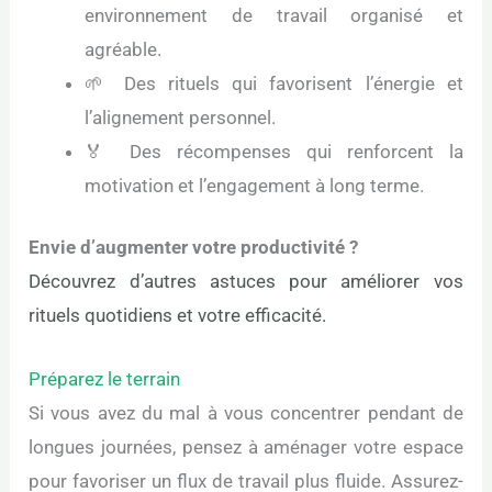
environnement de travail organisé et
agréable.
🌱 Des rituels qui favorisent l’énergie et
l’alignement personnel.
🏅 Des récompenses qui renforcent la
motivation et l’engagement à long terme.
Envie d’augmenter votre productivité ?
Découvrez d’autres astuces pour améliorer vos
rituels quotidiens et votre efficacité.
Préparez le terrain
Si vous avez du mal à vous concentrer pendant de
longues journées, pensez à aménager votre espace
pour favoriser un flux de travail plus fluide. Assurez-