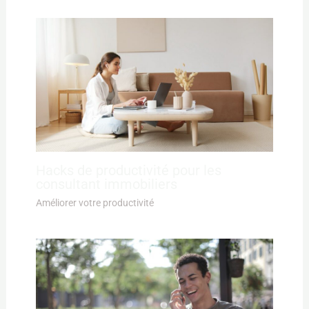
Hacks de productivité pour les
consultant immobiliers
Améliorer votre productivité