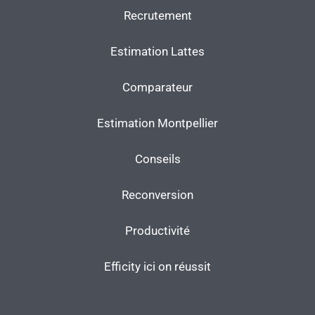
Recrutement
Estimation Lattes
Comparateur
Estimation Montpellier
Conseils
Reconversion
Productivité
Efficity ici on réussit