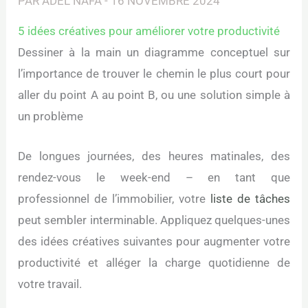
PAR
ADEL NAFA
-
16 NOVEMBRE 2024
5 idées créatives pour améliorer votre productivité
Dessiner à la main un diagramme conceptuel sur
l’importance de trouver le chemin le plus court pour
aller du point A au point B, ou une solution simple à
un problème
De longues journées, des heures matinales, des
rendez-vous le week-end – en tant que
professionnel de l’immobilier, votre
liste de tâches
peut sembler interminable. Appliquez quelques-unes
des idées créatives suivantes pour augmenter votre
productivité et alléger la charge quotidienne de
votre travail.