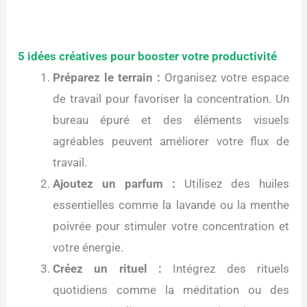
5 idées créatives pour booster votre productivité
Préparez le terrain :
Organisez votre espace
de travail pour favoriser la concentration. Un
bureau épuré et des éléments visuels
agréables peuvent améliorer votre flux de
travail.
Ajoutez un parfum :
Utilisez des huiles
essentielles comme la lavande ou la menthe
poivrée pour stimuler votre concentration et
votre énergie.
Créez un rituel :
Intégrez des rituels
quotidiens comme la méditation ou des