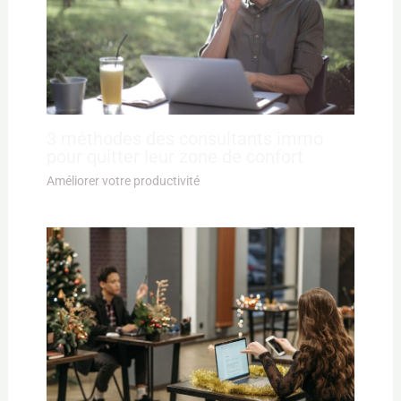
3 méthodes des consultants immo
pour quitter leur zone de confort
Améliorer votre productivité