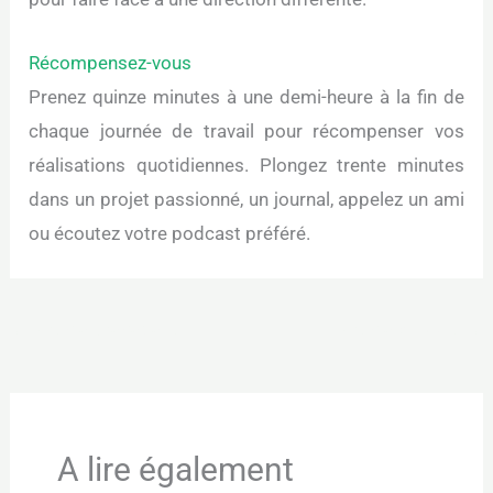
Récompensez-vous
Prenez quinze minutes à une demi-heure à la fin de
chaque journée de travail pour récompenser vos
réalisations quotidiennes. Plongez trente minutes
dans un projet passionné, un journal, appelez un ami
ou écoutez votre podcast préféré.
←
Article précédent
Article suivant
→
A lire également