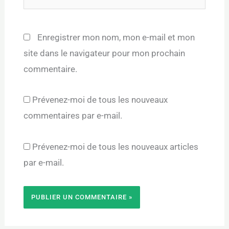
Enregistrer mon nom, mon e-mail et mon
site dans le navigateur pour mon prochain
commentaire.
Prévenez-moi de tous les nouveaux
commentaires par e-mail.
Prévenez-moi de tous les nouveaux articles
par e-mail.