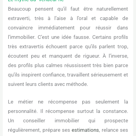
Beaucoup pensent qu’il faut être naturellement
extraverti, très à l’aise à l’oral et capable de
convaincre immédiatement pour réussir dans
l’immobilier. C’est une idée fausse. Certains profils
très extravertis échouent parce qu’ils parlent trop,
écoutent peu et manquent de rigueur. À l’inverse,
des profils plus calmes réussissent très bien parce
qu’ils inspirent confiance, travaillent sérieusement et
suivent leurs clients avec méthode.
Le métier ne récompense pas seulement la
personnalité. Il récompense surtout la constance.
Un conseiller immobilier qui prospecte
régulièrement, prépare ses
estimations
, relance ses