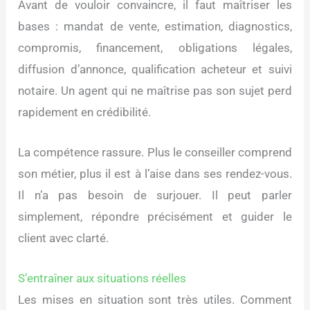
Avant de vouloir convaincre, il faut maîtriser les
bases : mandat de vente, estimation, diagnostics,
compromis, financement, obligations légales,
diffusion d’annonce, qualification acheteur et suivi
notaire. Un agent qui ne maîtrise pas son sujet perd
rapidement en crédibilité.
La compétence rassure. Plus le conseiller comprend
son métier, plus il est à l’aise dans ses rendez-vous.
Il n’a pas besoin de surjouer. Il peut parler
simplement, répondre précisément et guider le
client avec clarté.
S’entraîner aux situations réelles
Les mises en situation sont très utiles. Comment