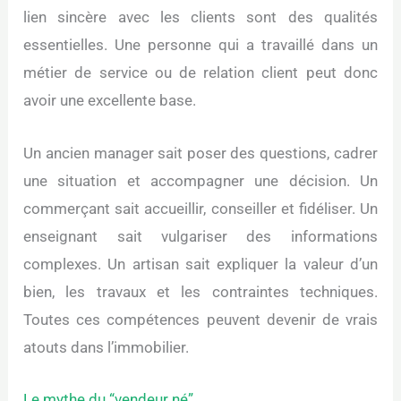
lien sincère avec les clients sont des qualités
essentielles. Une personne qui a travaillé dans un
métier de service ou de relation client peut donc
avoir une excellente base.
Un ancien manager sait poser des questions, cadrer
une situation et accompagner une décision. Un
commerçant sait accueillir, conseiller et fidéliser. Un
enseignant sait vulgariser des informations
complexes. Un artisan sait expliquer la valeur d’un
bien, les travaux et les contraintes techniques.
Toutes ces compétences peuvent devenir de vrais
atouts dans l’immobilier.
Le mythe du “vendeur né”