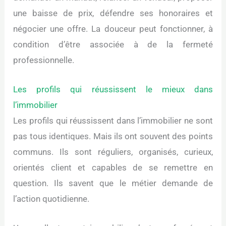
une baisse de prix, défendre ses honoraires et
négocier une offre. La douceur peut fonctionner, à
condition d’être associée à de la fermeté
professionnelle.
Les profils qui réussissent le mieux dans
l’immobilier
Les profils qui réussissent dans l’immobilier ne sont
pas tous identiques. Mais ils ont souvent des points
communs. Ils sont réguliers, organisés, curieux,
orientés client et capables de se remettre en
question. Ils savent que le métier demande de
l’action quotidienne.