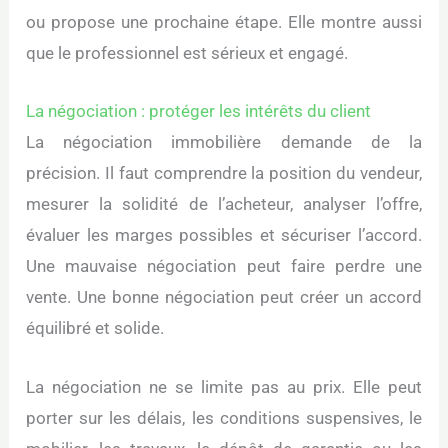
ou propose une prochaine étape. Elle montre aussi
que le professionnel est sérieux et engagé.
La négociation : protéger les intérêts du client
La négociation immobilière demande de la
précision. Il faut comprendre la position du vendeur,
mesurer la solidité de l’acheteur, analyser l’offre,
évaluer les marges possibles et sécuriser l’accord.
Une mauvaise négociation peut faire perdre une
vente. Une bonne négociation peut créer un accord
équilibré et solide.
La négociation ne se limite pas au prix. Elle peut
porter sur les délais, les conditions suspensives, le