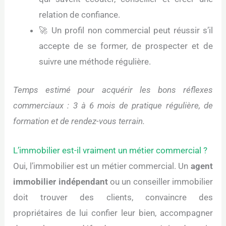
relation de confiance.
🚀 Un profil non commercial peut réussir s’il
accepte de se former, de prospecter et de
suivre une méthode régulière.
Temps estimé pour acquérir les bons réflexes
commerciaux : 3 à 6 mois de pratique régulière, de
formation et de rendez-vous terrain.
L’immobilier est-il vraiment un métier commercial ?
Oui, l’immobilier est un métier commercial. Un
agent
immobilier indépendant
ou un conseiller immobilier
doit trouver des clients, convaincre des
propriétaires de lui confier leur bien, accompagner