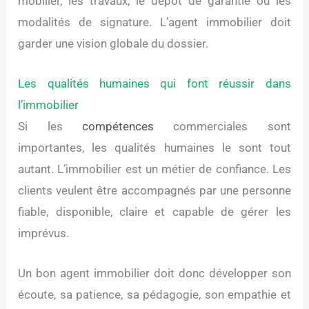
mobilier, les travaux, le dépôt de garantie ou les
modalités de signature. L’agent immobilier doit
garder une vision globale du dossier.
Les qualités humaines qui font réussir dans
l’immobilier
Si les
compétences
commerciales sont
importantes, les qualités humaines le sont tout
autant. L’immobilier est un métier de confiance. Les
clients veulent être accompagnés par une personne
fiable, disponible, claire et capable de gérer les
imprévus.
Un bon agent immobilier doit donc développer son
écoute, sa patience, sa pédagogie, son empathie et