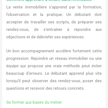
La vente immobilière s’apprend par la formation,
l’observation et la pratique. Un débutant doit
accepter de travailler ses scripts, de préparer ses
rendez-vous, de s’entraîner à répondre aux
objections et de débriefer ses expériences.
Un bon accompagnement accélère fortement cette
progression. Rejoindre un réseau immobilier ou une
équipe qui propose une vraie méthode peut éviter
beaucoup d’erreurs. Le débutant apprend plus vite
lorsqu’il peut observer des rendez-vous, poser des
questions et recevoir des retours concrets.
Se former aux bases du métier