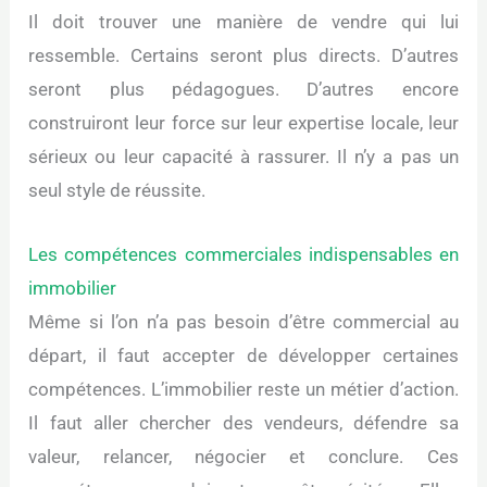
Il doit trouver une manière de vendre qui lui
ressemble. Certains seront plus directs. D’autres
seront plus pédagogues. D’autres encore
construiront leur force sur leur expertise locale, leur
sérieux ou leur capacité à rassurer. Il n’y a pas un
seul style de réussite.
Les compétences commerciales indispensables en
immobilier
Même si l’on n’a pas besoin d’être commercial au
départ, il faut accepter de développer certaines
compétences. L’immobilier reste un métier d’action.
Il faut aller chercher des vendeurs, défendre sa
valeur, relancer, négocier et conclure. Ces