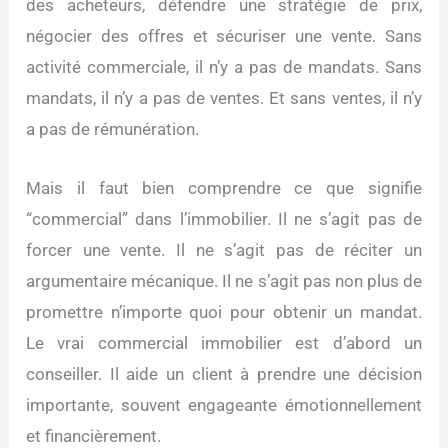
des acheteurs, défendre une stratégie de prix,
négocier des offres et sécuriser une vente. Sans
activité commerciale, il n’y a pas de mandats. Sans
mandats, il n’y a pas de ventes. Et sans ventes, il n’y
a pas de rémunération.
Mais il faut bien comprendre ce que signifie
“commercial” dans l’immobilier. Il ne s’agit pas de
forcer une vente. Il ne s’agit pas de réciter un
argumentaire mécanique. Il ne s’agit pas non plus de
promettre n’importe quoi pour obtenir un mandat.
Le vrai commercial immobilier est d’abord un
conseiller. Il aide un client à prendre une décision
importante, souvent engageante émotionnellement
et financièrement.