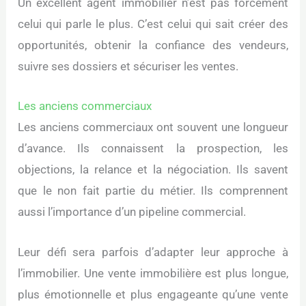
Un excellent agent immobilier n’est pas forcément
celui qui parle le plus. C’est celui qui sait créer des
opportunités, obtenir la confiance des vendeurs,
suivre ses dossiers et sécuriser les ventes.
Les anciens commerciaux
Les anciens commerciaux ont souvent une longueur
d’avance. Ils connaissent la prospection, les
objections, la relance et la négociation. Ils savent
que le non fait partie du métier. Ils comprennent
aussi l’importance d’un pipeline commercial.
Leur défi sera parfois d’adapter leur approche à
l’immobilier. Une vente immobilière est plus longue,
plus émotionnelle et plus engageante qu’une vente