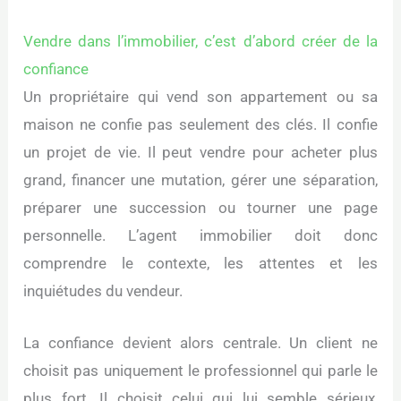
Vendre dans l’immobilier, c’est d’abord créer de la
confiance
Un propriétaire qui vend son appartement ou sa
maison ne confie pas seulement des clés. Il confie
un projet de vie. Il peut vendre pour acheter plus
grand, financer une mutation, gérer une séparation,
préparer une succession ou tourner une page
personnelle. L’agent immobilier doit donc
comprendre le contexte, les attentes et les
inquiétudes du vendeur.
La confiance devient alors centrale. Un client ne
choisit pas uniquement le professionnel qui parle le
plus fort. Il choisit celui qui lui semble sérieux,