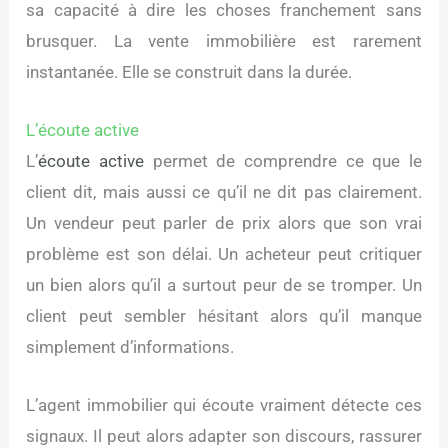
sa capacité à dire les choses franchement sans
brusquer. La vente immobilière est rarement
instantanée. Elle se construit dans la durée.
L’écoute active
L’
écoute active
permet de comprendre ce que le
client dit, mais aussi ce qu’il ne dit pas clairement.
Un vendeur peut parler de prix alors que son vrai
problème est son délai. Un acheteur peut critiquer
un bien alors qu’il a surtout peur de se tromper. Un
client peut sembler hésitant alors qu’il manque
simplement d’informations.
L’agent immobilier qui écoute vraiment détecte ces
signaux. Il peut alors adapter son discours, rassurer