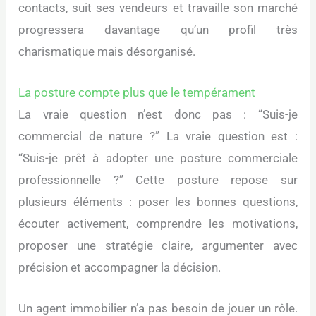
contacts, suit ses vendeurs et travaille son marché
progressera davantage qu’un profil très
charismatique mais désorganisé.
La posture compte plus que le tempérament
La vraie question n’est donc pas : “Suis-je
commercial de nature ?” La vraie question est :
“Suis-je prêt à adopter une posture commerciale
professionnelle ?” Cette posture repose sur
plusieurs éléments : poser les bonnes questions,
écouter activement, comprendre les motivations,
proposer une stratégie claire, argumenter avec
précision et accompagner la décision.
Un agent immobilier n’a pas besoin de jouer un rôle.