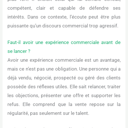
compétent, clair et capable de défendre ses
intérêts. Dans ce contexte, l’écoute peut être plus
puissante qu’un discours commercial trop agressif.
Faut-il avoir une expérience commerciale avant de
se lancer ?
Avoir une expérience commerciale est un avantage,
mais ce n’est pas une obligation. Une personne qui a
déjà vendu, négocié, prospecté ou géré des clients
possède des réflexes utiles. Elle sait relancer, traiter
les objections, présenter une offre et supporter les
refus. Elle comprend que la vente repose sur la
régularité, pas seulement sur le talent.