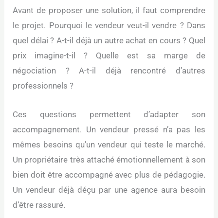
Avant de proposer une solution, il faut comprendre
le projet. Pourquoi le vendeur veut-il vendre ? Dans
quel délai ? A-t-il déjà un autre achat en cours ? Quel
prix imagine-t-il ? Quelle est sa marge de
négociation ? A-t-il déjà rencontré d’autres
professionnels ?
Ces questions permettent d’adapter son
accompagnement. Un vendeur pressé n’a pas les
mêmes besoins qu’un vendeur qui teste le marché.
Un propriétaire très attaché émotionnellement à son
bien doit être accompagné avec plus de pédagogie.
Un vendeur déjà déçu par une agence aura besoin
d’être rassuré.