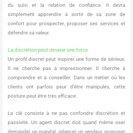
du suivi et la relation de confiance. Il devra
simplement apprendre à sortir de sa zone de
confort pour prospecter, proposer ses services et
défendre sa valeur.
La discrétion peut devenir une force
Un profil discret peut inspirer une forme de sérieux.
Il ne cherche pas à impressionner. Il cherche à
comprendre et à conseiller. Dans un métier où les
clients ont parfois peur d’être manipulés, cette
posture peut être très efficace.
La clé consiste à ne pas confondre discrétion et
passivité. Un agent discret doit quand même oser
demander un mandat, relancer un vendeur, proposer