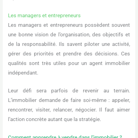
Les managers et entrepreneurs
Les managers et entrepreneurs possèdent souvent
une bonne vision de l’organisation, des objectifs et
de la responsabilité. Ils savent piloter une activité,
gérer des priorités et prendre des décisions. Ces
qualités sont très utiles pour un agent immobilier
indépendant.
Leur défi sera parfois de revenir au terrain.
L’immobilier demande de faire soi-même : appeler,
rencontrer, visiter, relancer, négocier. Il faut aimer
l’action concrète autant que la stratégie.
Comment apprendre à vendre dans l’immobilier ?