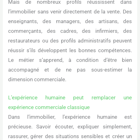
Mais de nombreux profils réussissent dans
l’immobilier sans venir directement de la vente. Des
enseignants, des managers, des artisans, des
commerçants, des cadres, des infirmiers, des
restaurateurs ou des profils administratifs peuvent
réussir s’ils développent les bonnes compétences.
Le métier s’apprend, à condition d’être bien
accompagné et de ne pas sous-estimer la
dimension commerciale.
L’expérience humaine peut remplacer une
expérience commerciale classique
Dans l’immobilier, l’expérience humaine est
précieuse. Savoir écouter, expliquer simplement,
rassurer, gérer des situations sensibles et créer un