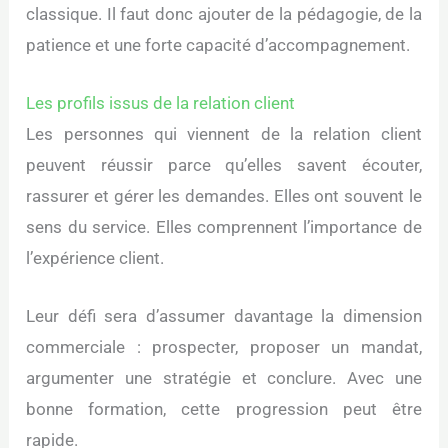
classique. Il faut donc ajouter de la pédagogie, de la
patience et une forte capacité d’accompagnement.
Les profils issus de la relation client
Les personnes qui viennent de la relation client
peuvent réussir parce qu’elles savent écouter,
rassurer et gérer les demandes. Elles ont souvent le
sens du service. Elles comprennent l’importance de
l’expérience client.
Leur défi sera d’assumer davantage la dimension
commerciale : prospecter, proposer un mandat,
argumenter une stratégie et conclure. Avec une
bonne formation, cette progression peut être
rapide.