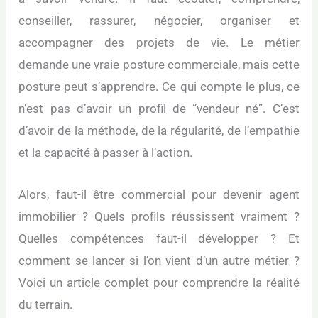
conseiller, rassurer, négocier, organiser et
accompagner des projets de vie. Le métier
demande une vraie posture commerciale, mais cette
posture peut s’apprendre. Ce qui compte le plus, ce
n’est pas d’avoir un profil de “vendeur né”. C’est
d’avoir de la méthode, de la régularité, de l’empathie
et la capacité à passer à l’action.
Alors, faut-il être commercial pour devenir agent
immobilier ? Quels profils réussissent vraiment ?
Quelles compétences faut-il développer ? Et
comment se lancer si l’on vient d’un autre métier ?
Voici un article complet pour comprendre la réalité
du terrain.