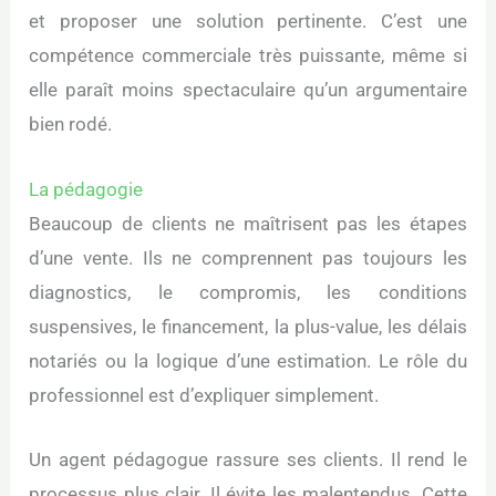
et proposer une solution pertinente. C’est une
compétence commerciale très puissante, même si
elle paraît moins spectaculaire qu’un argumentaire
bien rodé.
La pédagogie
Beaucoup de clients ne maîtrisent pas les étapes
d’une vente. Ils ne comprennent pas toujours les
diagnostics, le compromis, les conditions
suspensives, le financement, la plus-value, les délais
notariés ou la logique d’une estimation. Le rôle du
professionnel est d’expliquer simplement.
Un agent pédagogue rassure ses clients. Il rend le
processus plus clair. Il évite les malentendus. Cette