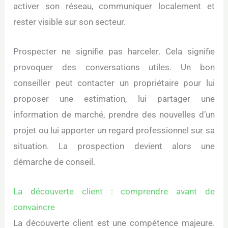
activer son réseau, communiquer localement et
rester visible sur son secteur.
Prospecter ne signifie pas harceler. Cela signifie
provoquer des conversations utiles. Un bon
conseiller peut contacter un propriétaire pour lui
proposer une estimation, lui partager une
information de marché, prendre des nouvelles d’un
projet ou lui apporter un regard professionnel sur sa
situation. La prospection devient alors une
démarche de conseil.
La découverte client : comprendre avant de
convaincre
La découverte client est une compétence majeure.