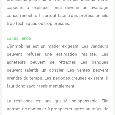
capacité à expliquer peut devenir un avantage
concurrentiel fort, surtout face à des professionnels
trop techniques ou trop pressés.
La résilience
L’immobilier est un métier exigeant. Les vendeurs
peuvent refuser une estimation réaliste. Les
acheteurs peuvent se rétracter. Les banques
peuvent ralentir un dossier. Les ventes peuvent
prendre du temps. Les périodes creuses existent. Il
faut donc savoir tenir mentalement.
La résilience est une qualité indispensable. Elle
permet de continuer à prospecter après un refus, de