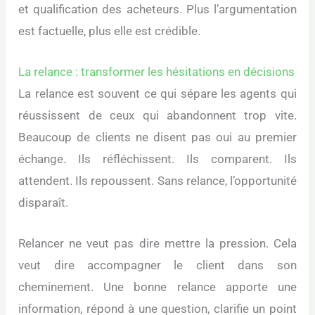
et qualification des acheteurs. Plus l’argumentation
est factuelle, plus elle est crédible.
La relance : transformer les hésitations en décisions
La relance est souvent ce qui sépare les agents qui
réussissent de ceux qui abandonnent trop vite.
Beaucoup de clients ne disent pas oui au premier
échange. Ils réfléchissent. Ils comparent. Ils
attendent. Ils repoussent. Sans relance, l’opportunité
disparaît.
Relancer ne veut pas dire mettre la pression. Cela
veut dire accompagner le client dans son
cheminement. Une bonne relance apporte une
information, répond à une question, clarifie un point