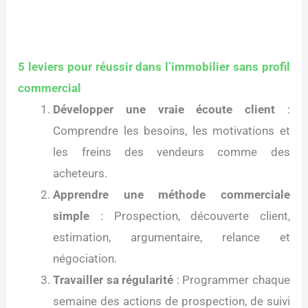
5 leviers pour réussir dans l’immobilier sans profil
commercial
Développer une vraie écoute client
:
Comprendre les besoins, les motivations et
les freins des vendeurs comme des
acheteurs.
Apprendre une méthode commerciale
simple
: Prospection, découverte client,
estimation, argumentaire, relance et
négociation.
Travailler sa régularité
: Programmer chaque
semaine des actions de prospection, de suivi