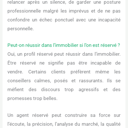
relancer après un silence, de garder une posture
professionnelle malgré les imprévus et de ne pas
confondre un échec ponctuel avec une incapacité
personnelle.
Peut-on réussir dans l’immobilier si l’on est réservé ?
Oui, un profil réservé peut réussir dans l’immobilier.
Être réservé ne signifie pas être incapable de
vendre. Certains clients préfèrent même les
conseillers calmes, posés et rassurants. Ils se
méfient des discours trop agressifs et des
promesses trop belles.
Un agent réservé peut construire sa force sur
l’écoute, la précision, l’analyse du marché, la qualité