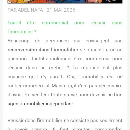
PAR
ADEL NAFA
-
21 MAI 2026
Faut-il être commercial pour réussir dans
l’immobilier ?
Beaucoup de personnes qui envisagent une
reconversion dans l’immobilier
se posent la même
question : faut-il absolument être commercial pour
réussir dans ce métier ? La réponse est plus
nuancée qu’il n’y paraît. Oui, l’immobilier est un
métier commercial. Mais non, il n’est pas nécessaire
d’avoir été vendeur toute sa vie pour devenir un bon
agent immobilier indépendant
.
Réussir dans l’immobilier ne consiste pas seulement
à savoir vendre. Il faut écouter, comprendre,