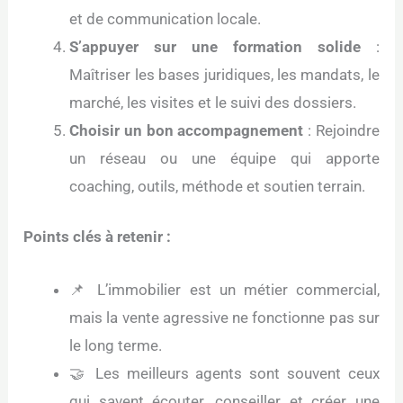
et de communication locale.
S’appuyer sur une formation solide
:
Maîtriser les bases juridiques, les mandats, le
marché, les visites et le suivi des dossiers.
Choisir un bon accompagnement
: Rejoindre
un réseau ou une équipe qui apporte
coaching, outils, méthode et soutien terrain.
Points clés à retenir :
📌 L’immobilier est un métier commercial,
mais la vente agressive ne fonctionne pas sur
le long terme.
🤝 Les meilleurs agents sont souvent ceux
qui savent écouter, conseiller et créer une