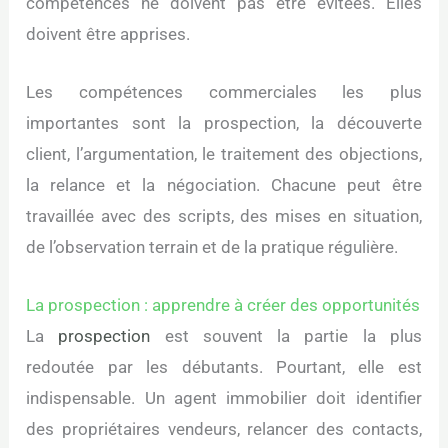
compétences ne doivent pas être évitées. Elles
doivent être apprises.
Les compétences commerciales les plus
importantes sont la prospection, la découverte
client, l’argumentation, le traitement des objections,
la relance et la négociation. Chacune peut être
travaillée avec des scripts, des mises en situation,
de l’observation terrain et de la pratique régulière.
La prospection : apprendre à créer des opportunités
La
prospection
est souvent la partie la plus
redoutée par les débutants. Pourtant, elle est
indispensable. Un agent immobilier doit identifier
des propriétaires vendeurs, relancer des contacts,