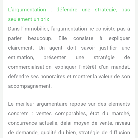
L’argumentation : défendre une stratégie, pas
seulement un prix
Dans l’immobilier, l’argumentation ne consiste pas à
parler beaucoup. Elle consiste à expliquer
clairement. Un agent doit savoir justifier une
estimation, présenter une stratégie de
commercialisation, expliquer l’intérêt d’un mandat,
défendre ses honoraires et montrer la valeur de son
accompagnement.
Le meilleur argumentaire repose sur des éléments
concrets : ventes comparables, état du marché,
concurrence actuelle, délai moyen de vente, niveau
de demande, qualité du bien, stratégie de diffusion