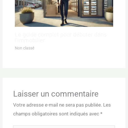
Le guide complet pour débuter dans
l’immobilier
Non classé
Laisser un commentaire
Votre adresse e-mail ne sera pas publiée.
Les
champs obligatoires sont indiqués avec
*