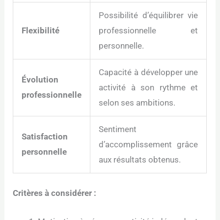
Possibilité d’équilibrer vie
Flexibilité
professionnelle et
personnelle.
Capacité à développer une
Évolution
activité à son rythme et
professionnelle
selon ses ambitions.
Sentiment
Satisfaction
d’accomplissement grâce
personnelle
aux résultats obtenus.
Critères à considérer :