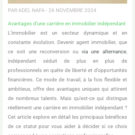
PAR
ADEL NAFA
-
26 NOVEMBRE 2024
Avantages d’une carrière en immobilier indépendant
L’immobilier est un secteur dynamique et en
constante évolution. Devenir agent immobilier, que
ce soit une reconversion ou
via une alternance
,
indépendant séduit de plus en plus de
professionnels en quête de liberté et d’opportunités
financières. Ce mode de travail, à la fois flexible et
ambitieux, offre des avantages uniques qui attirent
de nombreux talents. Mais qu’est-ce qui distingue
réellement une carrière en immobilier indépendant ?
Cet article explore en détail les principaux bénéfices
de ce statut pour vous aider à décider si ce choix