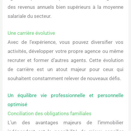
des revenus annuels bien supérieurs à la moyenne
salariale du secteur.
Une carrière évolutive
Avec de l’expérience, vous pouvez diversifier vos
activités, développer votre propre agence ou même
recruter et former d’autres agents. Cette évolution
de carrière est un atout majeur pour ceux qui
souhaitent constamment relever de nouveaux défis.
Un équilibre vie professionnelle et personnelle
optimisé
Conciliation des obligations familiales
L’un des avantages majeurs de l’immobilier