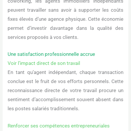
coworking, les agents immobiliers indépendants
peuvent travailler sans avoir à supporter les coûts
fixes élevés d’une agence physique. Cette économie
permet d’investir davantage dans la qualité des
services proposés à vos clients.
Une satisfaction professionnelle accrue
Voir l’impact direct de son travail
En tant qu’agent indépendant, chaque transaction
conclue est le fruit de vos efforts personnels. Cette
reconnaissance directe de votre travail procure un
sentiment d’accomplissement souvent absent dans
les postes salariés traditionnels.
Renforcer ses compétences entrepreneuriales