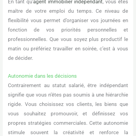
En tant qu’
agent immobilier indépendant
, vous êtes
maître de votre emploi du temps. Ce niveau de
flexibilité vous permet d’organiser vos journées en
fonction de vos priorités personnelles et
professionnelles. Que vous soyez plus productif le
matin ou préfériez travailler en soirée, c’est à vous
de décider.
Autonomie dans les décisions
Contrairement au statut salarié, être indépendant
signifie que vous n’êtes pas soumis à une hiérarchie
rigide. Vous choisissez vos clients, les biens que
vous souhaitez promouvoir, et définissez vos
propres stratégies commerciales. Cette autonomie
stimule souvent la créativité et renforce la