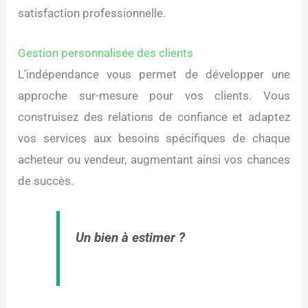
satisfaction professionnelle.
Gestion personnalisée des clients
L’indépendance vous permet de développer une
approche sur-mesure pour vos clients. Vous
construisez des relations de confiance et adaptez
vos services aux besoins spécifiques de chaque
acheteur ou vendeur, augmentant ainsi vos chances
de succès.
Un bien à estimer ?