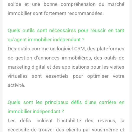
solide et une bonne compréhension du marché
immobilier sont fortement recommandées.
Quels outils sont nécessaires pour réussir en tant
qu’agent immobilier indépendant ?
Des outils comme un logiciel CRM, des plateformes
de gestion d’annonces immobilières, des outils de
marketing digital et des applications pour les visites
virtuelles sont essentiels pour optimiser votre
activité.
Quels sont les principaux défis d’une carrière en
immobilier indépendant ?
Les défis incluent l’instabilité des revenus, la
nécessité de trouver des clients par vous-même et