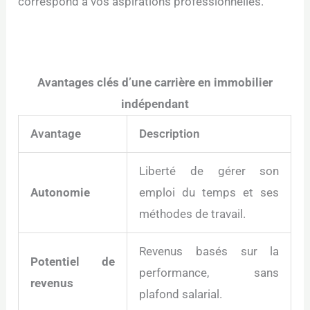
correspond à vos aspirations professionnelles.
Avantages clés d’une carrière en immobilier
indépendant
Avantage
Description
Liberté de gérer son
Autonomie
emploi du temps et ses
méthodes de travail.
Revenus basés sur la
Potentiel de
performance, sans
revenus
plafond salarial.