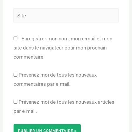
Site
Enregistrer mon nom, mon e-mail et mon
site dans le navigateur pour mon prochain
commentaire.
Prévenez-moi de tous les nouveaux
commentaires par e-mail.
Prévenez-moi de tous les nouveaux articles
par e-mail.