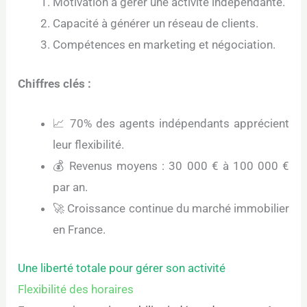
Motivation à gérer une activité indépendante.
Capacité à générer un réseau de clients.
Compétences en marketing et négociation.
Chiffres clés :
📈 70% des agents indépendants apprécient
leur flexibilité.
💰 Revenus moyens : 30 000 € à 100 000 €
par an.
🚀 Croissance continue du marché immobilier
en France.
Une liberté totale pour gérer son activité
Flexibilité des horaires