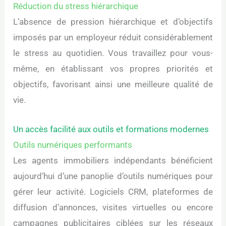
Réduction du stress hiérarchique
L’absence de pression hiérarchique et d’objectifs
imposés par un employeur réduit considérablement
le stress au quotidien. Vous travaillez pour vous-
même, en établissant vos propres priorités et
objectifs, favorisant ainsi une meilleure qualité de
vie.
Un accès facilité aux outils et formations modernes
Outils numériques performants
Les agents immobiliers indépendants bénéficient
aujourd’hui d’une panoplie d’outils numériques pour
gérer leur activité. Logiciels CRM, plateformes de
diffusion d’annonces, visites virtuelles ou encore
campagnes publicitaires ciblées sur les réseaux