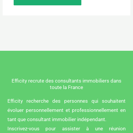
Efficity recrute des consultants immobiliers dans
toute la France
Efficity recherche des personnes qui souhaitent
évoluer personnellement et professionnellement en
tant que consultant immobilier indépendant.
Inscrivez-vous pour assister à une réunion