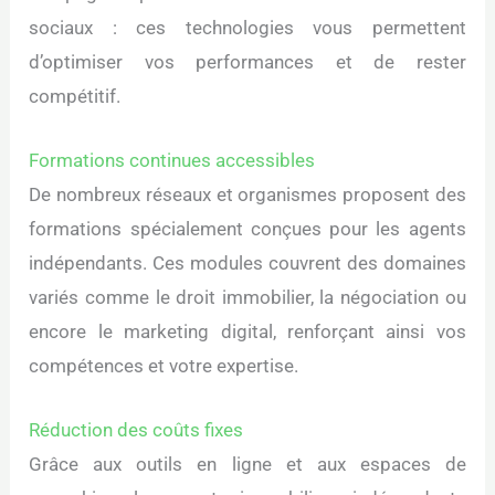
sociaux : ces technologies vous permettent
d’optimiser vos performances et de rester
compétitif.
Formations continues accessibles
De nombreux réseaux et organismes proposent des
formations spécialement conçues pour les agents
indépendants. Ces modules couvrent des domaines
variés comme le droit immobilier, la négociation ou
encore le marketing digital, renforçant ainsi vos
compétences et votre expertise.
Réduction des coûts fixes
Grâce aux outils en ligne et aux espaces de