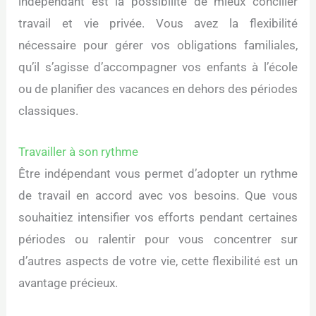
indépendant est la possibilité de mieux concilier
travail et vie privée. Vous avez la flexibilité
nécessaire pour gérer vos obligations familiales,
qu’il s’agisse d’accompagner vos enfants à l’école
ou de planifier des vacances en dehors des périodes
classiques.
Travailler à son rythme
Être indépendant vous permet d’adopter un rythme
de travail en accord avec vos besoins. Que vous
souhaitiez intensifier vos efforts pendant certaines
périodes ou ralentir pour vous concentrer sur
d’autres aspects de votre vie, cette flexibilité est un
avantage précieux.