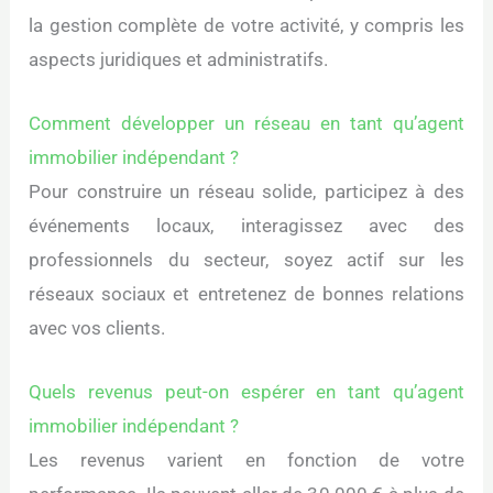
la gestion complète de votre activité, y compris les
aspects juridiques et administratifs.
Comment développer un réseau en tant qu’agent
immobilier indépendant ?
Pour construire un réseau solide, participez à des
événements locaux, interagissez avec des
professionnels du secteur, soyez actif sur les
réseaux sociaux et entretenez de bonnes relations
avec vos clients.
Quels revenus peut-on espérer en tant qu’agent
immobilier indépendant ?
Les revenus varient en fonction de votre