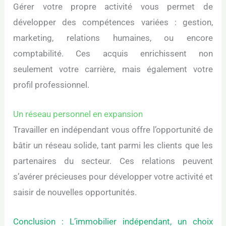
Gérer votre propre activité vous permet de
développer des compétences variées : gestion,
marketing, relations humaines, ou encore
comptabilité. Ces acquis enrichissent non
seulement votre carrière, mais également votre
profil professionnel.
Un réseau personnel en expansion
Travailler en indépendant vous offre l’opportunité de
bâtir un réseau solide, tant parmi les clients que les
partenaires du secteur. Ces relations peuvent
s’avérer précieuses pour développer votre activité et
saisir de nouvelles opportunités.
Conclusion : L’immobilier indépendant, un choix