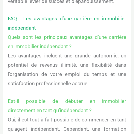
véritable levier de succès et d’épanouissement.
FAQ : Les avantages d’une carrière en immobilier
indépendant
Quels sont les principaux avantages d’une carrière
en immobilier indépendant ?
Les avantages incluent une grande autonomie, un
potentiel de revenus illimité, une flexibilité dans
l’organisation de votre emploi du temps et une
satisfaction professionnelle accrue.
Est-il possible de débuter en immobilier
directement en tant qu’indépendant ?
Oui, il est tout à fait possible de commencer en tant
qu’agent indépendant. Cependant, une formation