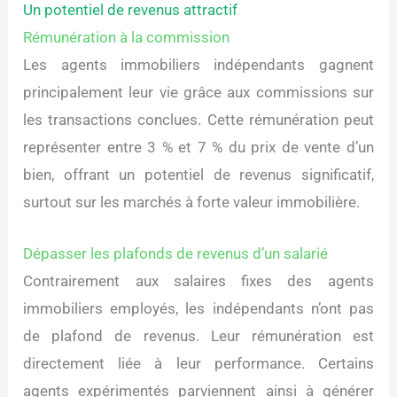
Un potentiel de revenus attractif
Rémunération à la commission
Les agents immobiliers indépendants gagnent
principalement leur vie grâce aux commissions sur
les transactions conclues. Cette rémunération peut
représenter entre 3 % et 7 % du prix de vente d’un
bien, offrant un potentiel de revenus significatif,
surtout sur les marchés à forte valeur immobilière.
Dépasser les plafonds de revenus d’un salarié
Contrairement aux salaires fixes des agents
immobiliers employés, les indépendants n’ont pas
de plafond de revenus. Leur rémunération est
directement liée à leur performance. Certains
agents expérimentés parviennent ainsi à générer