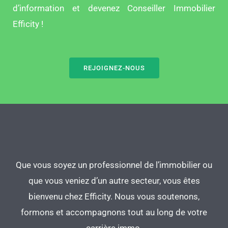
d’information et devenez Conseiller Immobilier
Efficity !
REJOIGNEZ-NOUS
Que vous soyez un professionnel de l’immobilier ou
que vous veniez d’un autre secteur, vous êtes
bienvenu chez Efficity. Nous vous soutenons,
formons et accompagnons tout au long de votre