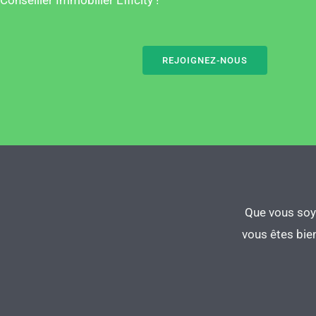
REJOIGNEZ-NOUS
Que vous soye
vous êtes bie