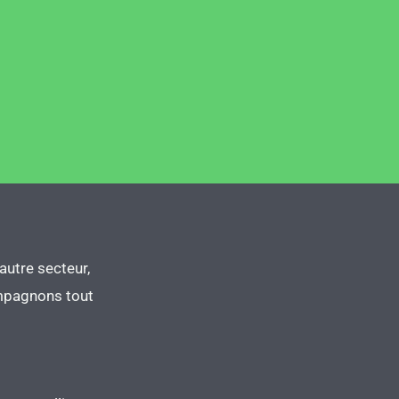
autre secteur,
ompagnons tout